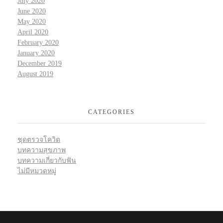
July 2020
June 2020
May 2020
April 2020
February 2020
January 2020
December 2019
August 2019
CATEGORIES
ชุดตรวจโควิด
บทความสุขภาพ
บทความเกี่ยวกับฟัน
ไม่มีหมวดหมู่