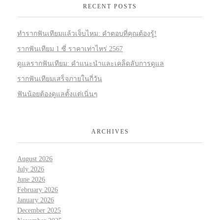
RECENT POSTS
ทำรากฟันเทียมแล้วเจ็บไหม: คำตอบที่คุณต้องรู้!
รากฟันเทียม 1 ซี่ ราคาเท่าไหร่ 2567
ดูแลรากฟันเทียม: คำแนะนำและเคล็ดลับการดูแล
รากฟันเทียมเสร็จภายในกี่วัน
ฟันน้อยต้องดูแลตั้งแต่เนิ่นๆ
ARCHIVES
August 2026
July 2026
June 2026
February 2026
January 2026
December 2025