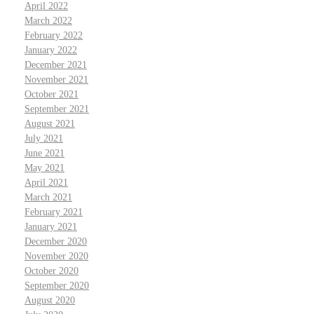
April 2022
March 2022
February 2022
January 2022
December 2021
November 2021
October 2021
September 2021
August 2021
July 2021
June 2021
May 2021
April 2021
March 2021
February 2021
January 2021
December 2020
November 2020
October 2020
September 2020
August 2020