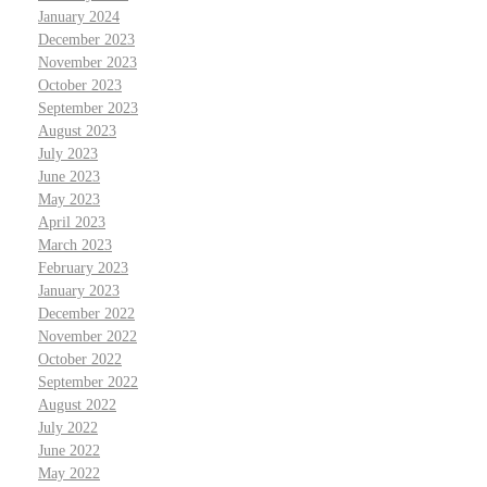
January 2024
December 2023
November 2023
October 2023
September 2023
August 2023
July 2023
June 2023
May 2023
April 2023
March 2023
February 2023
January 2023
December 2022
November 2022
October 2022
September 2022
August 2022
July 2022
June 2022
May 2022