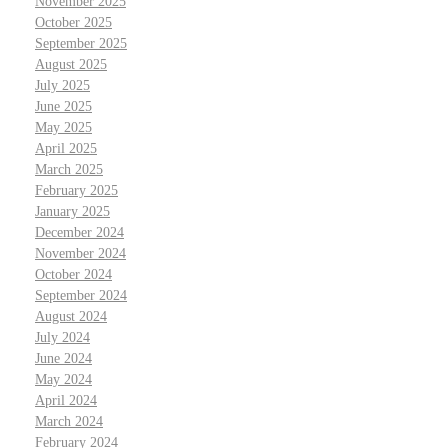
November 2025
October 2025
September 2025
August 2025
July 2025
June 2025
May 2025
April 2025
March 2025
February 2025
January 2025
December 2024
November 2024
October 2024
September 2024
August 2024
July 2024
June 2024
May 2024
April 2024
March 2024
February 2024