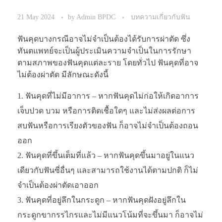
21 May 2024
by
Admin BPDC
บทความเกี่ยวกับฟัน
ฟันคุดบางกรณีอาจไม่จำเป็นต้องได้รับการผ่าตัด ซึ่ง
ทันตแพทย์จะเป็นผู้ประเมินความจำเป็นในการรักษา
ตามสภาพของฟันคุดแต่ละราย โดยทั่วไป ฟันคุดที่อาจ
ไม่ต้องผ่าตัด มีลักษณะดังนี้
ฟันคุดที่ไม่มีอาการ – หากฟันคุดไม่ก่อให้เกิดอาการ
เจ็บปวด บวม หรือการติดเชื้อใดๆ และไม่ส่งผลต่อการ
สบฟันหรือการเรียงตัวของฟัน ก็อาจไม่จำเป็นต้องถอน
ออก
ฟันคุดที่ขึ้นเต็มที่แล้ว – หากฟันคุดขึ้นมาอยู่ในแนว
เดียวกับฟันซี่อื่นๆ และสามารถใช้งานได้ตามปกติ ก็ไม่
จำเป็นต้องผ่าตัดเอาออก
ฟันคุดที่อยู่ลึกในกระดูก – หากฟันคุดฝังอยู่ลึกใน
กระดูกขากรรไกรและไม่มีแนวโน้มที่จะขึ้นมา ก็อาจไม่