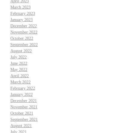
April 2023
March 2023
February 2023
January 2023
December 2022
November 2022
October 2022
September 2022
August 2022
July 2022
June 2022
May 2022
April 2022
March 2022
February 2022
January 2022
December 2021
November 2021
October 2021
September 2021
August 2021
July 2021