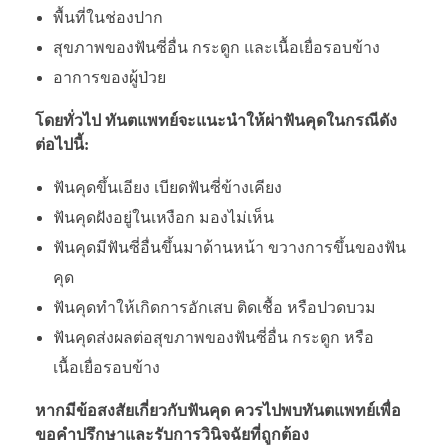
พื้นที่ในช่องปาก
สุขภาพของฟันซี่อื่น กระดูก และเนื้อเยื่อรอบข้าง
อาการของผู้ป่วย
โดยทั่วไป ทันตแพทย์จะแนะนำให้ผ่าฟันคุดในกรณีดัง
ต่อไปนี้:
ฟันคุดขึ้นเอียง เบียดฟันซี่ข้างเคียง
ฟันคุดฝังอยู่ในเหงือก มองไม่เห็น
ฟันคุดมีฟันซี่อื่นขึ้นมาด้านหน้า ขวางการขึ้นของฟัน
คุด
ฟันคุดทำให้เกิดการอักเสบ ติดเชื้อ หรือปวดบวม
ฟันคุดส่งผลต่อสุขภาพของฟันซี่อื่น กระดูก หรือ
เนื้อเยื่อรอบข้าง
หากมีข้อสงสัยเกี่ยวกับฟันคุด ควรไปพบทันตแพทย์เพื่อ
ขอคำปรึกษาและรับการวินิจฉัยที่ถูกต้อง