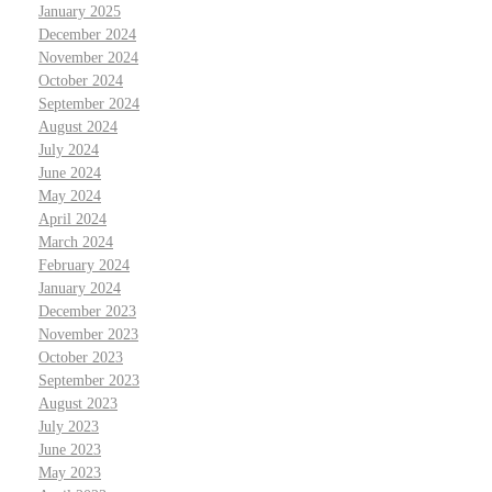
January 2025
December 2024
November 2024
October 2024
September 2024
August 2024
July 2024
June 2024
May 2024
April 2024
March 2024
February 2024
January 2024
December 2023
November 2023
October 2023
September 2023
August 2023
July 2023
June 2023
May 2023