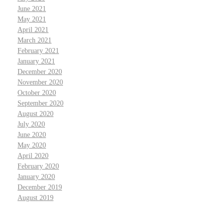
June 2021
May 2021
April 2021
March 2021
February 2021
January 2021
December 2020
November 2020
October 2020
September 2020
August 2020
July 2020
June 2020
May 2020
April 2020
February 2020
January 2020
December 2019
August 2019