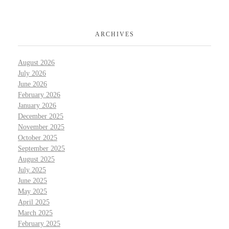
ARCHIVES
August 2026
July 2026
June 2026
February 2026
January 2026
December 2025
November 2025
October 2025
September 2025
August 2025
July 2025
June 2025
May 2025
April 2025
March 2025
February 2025