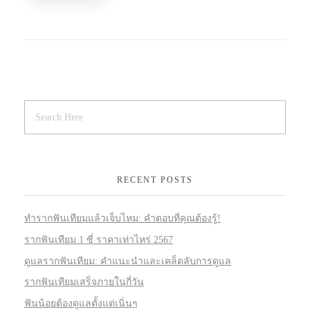
RECENT POSTS
ทำรากฟันเทียมแล้วเจ็บไหม: คำตอบที่คุณต้องรู้!
รากฟันเทียม 1 ซี่ ราคาเท่าไหร่ 2567
ดูแลรากฟันเทียม: คำแนะนำและเคล็ดลับการดูแล
รากฟันเทียมเสร็จภายในกี่วัน
ฟันน้อยต้องดูแลตั้งแต่เนิ่นๆ