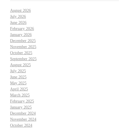
August 2026
July 2026
June 2026
February 2026
January 2026
December 2025
November 2025
October 2025
September 2025
August 2025
July 2025
June 2025
May 2025
April 2025
March 2025
February 2025
January 2025
December 2024
November 2024
October 2024