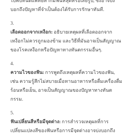
ไปพบทันตแพทย์หากมีฟันหลุดหรือเสียรูป, ซึ่งอาจบ่ง
บอกถึงปัญหาที่จำเป็นต้องได้รับการรักษาทันที.
เลือดออกจากเหงือก:
อธิบายเหตุผลที่เลือดออกจาก
เหงือกไม่ควรถูกมองข้าม และวิธีที่มันอาจเป็นสัญญาณ
ของโรคเหงือกหรือปัญหาทางทันตกรรมอื่นๆ.
ความไวของฟัน:
การพูดถึงเหตุผลที่ความไวของฟัน,
เช่น ความรู้สึกไม่สบายเมื่อทานอาหารหรือดื่มเครื่องดื่ม
ร้อนหรือเย็น, อาจเป็นสัญญาณของปัญหาทางทันต
กรรม.
ฟันเปลี่ยนสีหรือมีจุดด่าง:
การสำรวจเหตุผลที่การ
เปลี่ยนแปลงสีของฟันหรือการมีจุดด่างอาจบ่งบอกถึง