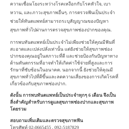
ความเชื่อมโยงระหว่างโรคเหงือกกับโรคหัวใจ, เบา
หวาน, และภาวะสุขภาพอื่นๆ. การตรวจฟันเป็นประจำ
ช่วยให้ทันตแพทย์สามารถระบุสัญญาณของปัญหา
สุขภาพทั่วไปผ่านการตรวจสุขภาพช่องปากของคุณ.
การพบทันตแพทย์เป็นประจำไม่เพียงช่วยให้คุณมีฟันที่
สะอาดและเปล่งปลั่งเท่านั้น แต่ยังช่วยให้สุขภาพช่อง
ปากของคุณอยู่ในสภาวะที่ดี และช่วยป้องกันปัญหาทาง
ด้านทันตกรรมที่อาจทำให้เกิดค่าใช้จ่ายที่สูงและการ
รักษาที่ซับซ้อนในอนาคต. นอกจากนี้ ยังช่วยให้คุณมี
สุขภาพทั่วไปที่ดีขึ้นและลดความเสี่ยงของการเกิดโรคที่
เกี่ยวข้องกับสุขภาพช่องปาก.
ดังนั้น การพบทันตแพทย์เป็นประจำทุกๆ 6 เดือน จึงเป็น
สิ่งสำคัญสำหรับการดูแลสุขภาพช่องปากและสุขภาพ
โดยรวม
สอบถามเพิ่มเติมและตรวจสุขภาพฟัน
โทรศัพท์ 02-0665455 , 092-5187829