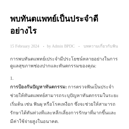
พบทันตแพทย์เป็นประจำดี
อย่างไร
15 February 2024
by
Admin BPDC
บทความเกี่ยวกับฟัน
การพบทันตแพทย์เประจำมีประโยชน์หลายอย่างในการ
ดูแลสุขภาพช่องปากและทันตกรรมของคุณ:
การป้องกันปัญหาทันตกรรม:
การตรวจฟันเป็นประจำ
ช่วยให้ทันตแพทย์สามารถระบุปัญหาทันตกรรมในระยะ
เริ่มต้น เช่น ฟันผุ หรือโรคเหงือก ซึ่งจะช่วยให้สามารถ
รักษาได้ทันท่วงทีและหลีกเลี่ยงการรักษาที่มากขึ้นและ
มีค่าใช้จ่ายสูงในอนาคต.