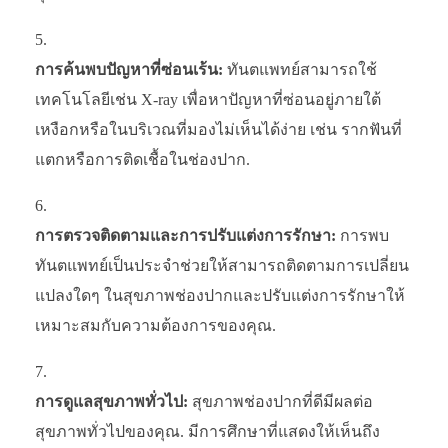
การค้นพบปัญหาที่ซ่อนเร้น:
ทันตแพทย์สามารถใช้
เทคโนโลยีเช่น X-ray เพื่อหาปัญหาที่ซ่อนอยู่ภายใต้
เหงือกหรือในบริเวณที่มองไม่เห็นได้ง่าย เช่น รากฟันที่
แตกหรือการติดเชื้อในช่องปาก.
การตรวจติดตามและการปรับแต่งการรักษา:
การพบ
ทันตแพทย์เป็นประจำช่วยให้สามารถติดตามการเปลี่ยน
แปลงใดๆ ในสุขภาพช่องปากและปรับแต่งการรักษาให้
เหมาะสมกับความต้องการของคุณ.
การดูแลสุขภาพทั่วไป:
สุขภาพช่องปากที่ดีมีผลต่อ
สุขภาพทั่วไปของคุณ. มีการศึกษาที่แสดงให้เห็นถึง