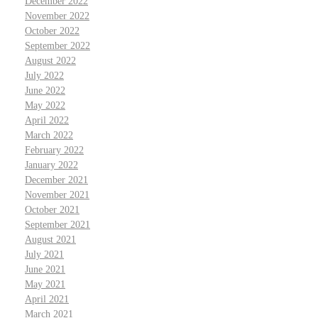
December 2022
November 2022
October 2022
September 2022
August 2022
July 2022
June 2022
May 2022
April 2022
March 2022
February 2022
January 2022
December 2021
November 2021
October 2021
September 2021
August 2021
July 2021
June 2021
May 2021
April 2021
March 2021