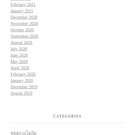
February 2021
January 2021
December 2020
November 2020
October 2020
September 2020
August 2020
July 2020
June 2020
May 2020
April 2020
February 2020
January 2020
December 2019
August 2019
CATEGORIES
ชุดตรวจโควิด