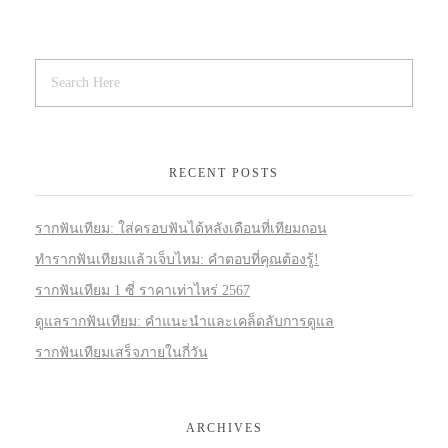
RECENT POSTS
รากฟันเทียม: ใส่ครอบฟันได้หลังเดือนที่เทียมถอน
ทำรากฟันเทียมแล้วเจ็บไหม: คำตอบที่คุณต้องรู้!
รากฟันเทียม 1 ซี่ ราคาเท่าไหร่ 2567
ดูแลรากฟันเทียม: คำแนะนำและเคล็ดลับการดูแล
รากฟันเทียมเสร็จภายในกี่วัน
ARCHIVES