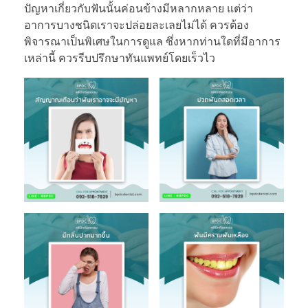
ปัญหาเกี่ยวกับฟันนั้นค่อนข้างมีหลากหลาย แต่ว่า
อาการบางชนิดเราจะปล่อยละเลยไม่ได้ ควรต้อง
พิจารณาเป็นพิเศษในการดูแล ซึ่งหากท่านใดที่มีอาการ
เหล่านี้ ควรรีบปรึกษาทันแพทย์โดยเร็วไว