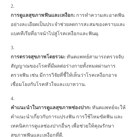
การดูแลสุขภาพฟันและเหงือก:
การทำความสะอาดฟัน
อย่างละเอียดเป็นประจำช่วยลดการสะสมของคราบและ
แบคทีเรียที่อาจนำไปสู่โรคเหงือกและฟันผุ.
การตรวจสุขภาพโดยรวม:
ทันตแพทย์สามารถตรวจจับ
สัญญาณของโรคที่มีผลต่อร่างกายทั้งหมดผ่านการ
ตรวจฟัน เช่น มีการวิจัยที่ชี้ให้เห็นว่าโรคเหงือกอาจ
เชื่อมโยงกับโรคหัวใจและเบาหวาน.
คำแนะนำในการดูแลสุขภาพช่องปาก:
ทันตแพทย์จะให้
คำแนะนำเกี่ยวกับการแปรงฟัน การใช้ไหมขัดฟัน และ
เทคนิคการดูแลช่องปากอื่นๆ เพื่อช่วยให้คุณรักษา
สุขภาพฟันและเหงือกที่ดี.