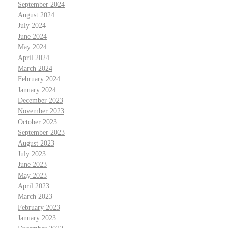
September 2024
August 2024
July 2024
June 2024
May 2024
April 2024
March 2024
February 2024
January 2024
December 2023
November 2023
October 2023
September 2023
August 2023
July 2023
June 2023
May 2023
April 2023
March 2023
February 2023
January 2023