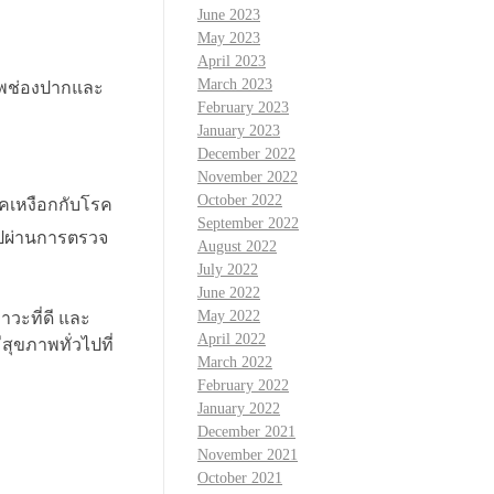
June 2023
May 2023
April 2023
March 2023
าพช่องปากและ
February 2023
January 2023
December 2022
November 2022
October 2022
รคเหงือกกับโรค
September 2022
ไปผ่านการตรวจ
August 2022
July 2022
June 2022
May 2022
าวะที่ดี และ
April 2022
สุขภาพทั่วไปที่
March 2022
February 2022
January 2022
December 2021
November 2021
October 2021