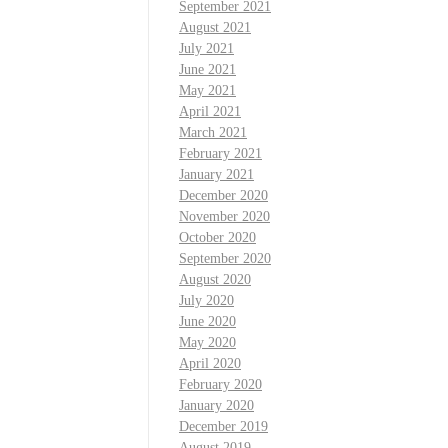
September 2021
August 2021
July 2021
June 2021
May 2021
April 2021
March 2021
February 2021
January 2021
December 2020
November 2020
October 2020
September 2020
August 2020
July 2020
June 2020
May 2020
April 2020
February 2020
January 2020
December 2019
August 2019