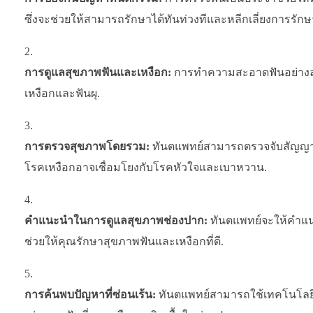
ซึ่งจะช่วยให้สามารถรักษาได้ทันท่วงทีและหลีกเลี่ยงการรักษ
การดูแลสุขภาพฟันและเหงือก:
การทำความสะอาดฟันอย่างละ
เหงือกและฟันผุ.
การตรวจสุขภาพโดยรวม:
ทันตแพทย์สามารถตรวจจับสัญญาณของ
โรคเหงือกอาจเชื่อมโยงกับโรคหัวใจและเบาหวาน.
คำแนะนำในการดูแลสุขภาพช่องปาก:
ทันตแพทย์จะให้คำแนะ
ช่วยให้คุณรักษาสุขภาพฟันและเหงือกที่ดี.
การค้นพบปัญหาที่ซ่อนเร้น:
ทันตแพทย์สามารถใช้เทคโนโลยีเช่