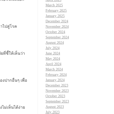
March 2025
February 2025
January 2025
December 2024
ำไปสู่โรค
November 2024
October 2024
September 2024
August 2024
July 2024
่ชี้ให้เห็นว่า
June 2024
May 2024
April 2024
March 2024
February 2024
ปากอื่นๆ เพื่อ
January 2024
December 2023
November 2023
October 2023
September 2023
August 2023
ไม่เห็นได้ง่าย
July 2023