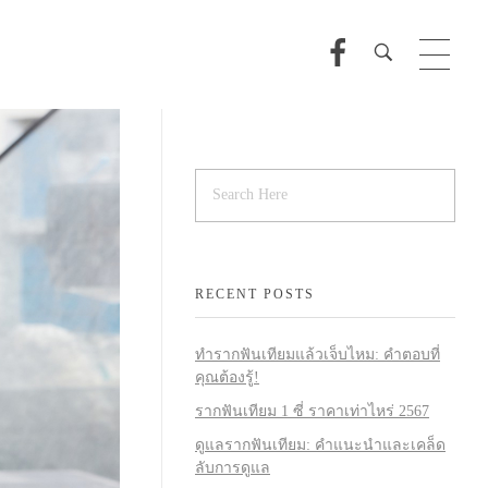
RECENT POSTS
ทำรากฟันเทียมแล้วเจ็บไหม: คำตอบที่
คุณต้องรู้!
รากฟันเทียม 1 ซี่ ราคาเท่าไหร่ 2567
ดูแลรากฟันเทียม: คำแนะนำและเคล็ด
ลับการดูแล