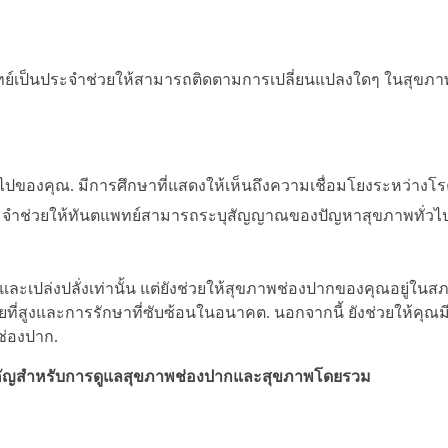
์เป็นประจำช่วยให้สามารถติดตามการเปลี่ยนแปลงใดๆ ในสุขภ
วไปของคุณ. มีการศึกษาที่แสดงให้เห็นถึงความเชื่อมโยงระหว่างโ
ประจำช่วยให้ทันตแพทย์สามารถระบุสัญญาณของปัญหาสุขภาพทั่ว
ะเปล่งปลั่งเท่านั้น แต่ยังช่วยให้สุขภาพช่องปากของคุณอยู่ในสภ
ที่สูงและการรักษาที่ซับซ้อนในอนาคต. นอกจากนี้ ยังช่วยให้คุณมี
ช่องปาก.
่งสำคัญสำหรับการดูแลสุขภาพช่องปากและสุขภาพโดยรวม