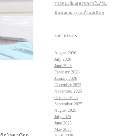
รากฟันเทียมเสร็จภายในกี่วัน
ฟันน้อยต้องดูแลตั้งแต่เนิ่นๆ
ARCHIVES
August 2026
July 2026
June 2026
February 2026
January 2026
December 2025
November 2025
October 2025
September 2025
August 2025
July 2025
June 2025
May 2025
หรือโรคเหงือก
April 2025