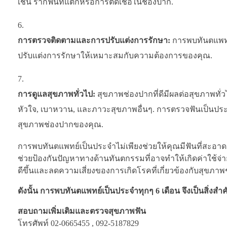
เช่น รากฟันที่แตกหรือการติดเชื้อในช่องปาก.
การตรวจติดตามและการปรับแต่งการรักษา:
การพบทันตแพทย
ปรับแต่งการรักษาให้เหมาะสมกับความต้องการของคุณ.
การดูแลสุขภาพทั่วไป:
สุขภาพช่องปากที่ดีมีผลต่อสุขภาพทั่
หัวใจ, เบาหวาน, และภาวะสุขภาพอื่นๆ. การตรวจฟันเป็น
สุขภาพช่องปากของคุณ.
การพบทันตแพทย์เป็นประจำไม่เพียงช่วยให้คุณมีฟันที่สะอาดแล
ช่วยป้องกันปัญหาทางด้านทันตกรรมที่อาจทำให้เกิดค่าใช้จ่าย
ดีขึ้นและลดความเสี่ยงของการเกิดโรคที่เกี่ยวข้องกับสุขภาพ
ดังนั้น การพบทันตแพทย์เป็นประจำทุกๆ 6 เดือน จึงเป็นสิ
สอบถามเพิ่มเติมและตรวจสุขภาพฟัน
โทรศัพท์ 02-0665455 , 092-5187829