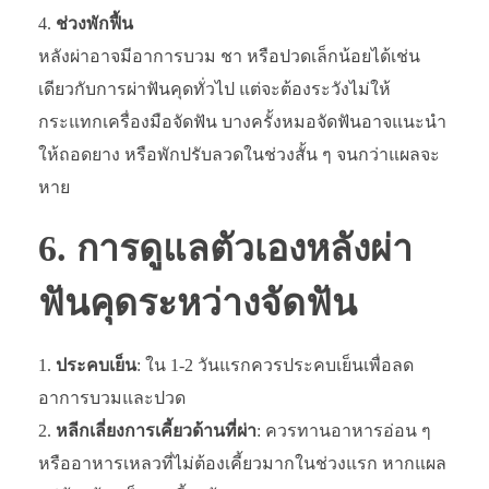
ช่วงพักฟื้น
หลังผ่าอาจมีอาการบวม ชา หรือปวดเล็กน้อยได้เช่น
เดียวกับการผ่าฟันคุดทั่วไป แต่จะต้องระวังไม่ให้
กระแทกเครื่องมือจัดฟัน บางครั้งหมอจัดฟันอาจแนะนำ
ให้ถอดยาง หรือพักปรับลวดในช่วงสั้น ๆ จนกว่าแผลจะ
หาย
6. การดูแลตัวเองหลังผ่า
ฟันคุดระหว่างจัดฟัน
ประคบเย็น
: ใน 1-2 วันแรกควรประคบเย็นเพื่อลด
อาการบวมและปวด
หลีกเลี่ยงการเคี้ยวด้านที่ผ่า
: ควรทานอาหารอ่อน ๆ
หรืออาหารเหลวที่ไม่ต้องเคี้ยวมากในช่วงแรก หากแผล