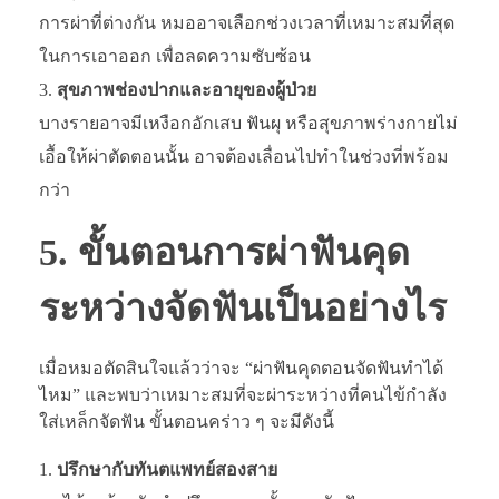
การผ่าที่ต่างกัน หมออาจเลือกช่วงเวลาที่เหมาะสมที่สุด
ในการเอาออก เพื่อลดความซับซ้อน
สุขภาพช่องปากและอายุของผู้ป่วย
บางรายอาจมีเหงือกอักเสบ ฟันผุ หรือสุขภาพร่างกายไม่
เอื้อให้ผ่าตัดตอนนั้น อาจต้องเลื่อนไปทำในช่วงที่พร้อม
กว่า
5. ขั้นตอนการผ่าฟันคุด
ระหว่างจัดฟันเป็นอย่างไร
เมื่อหมอตัดสินใจแล้วว่าจะ “ผ่าฟันคุดตอนจัดฟันทำได้
ไหม” และพบว่าเหมาะสมที่จะผ่าระหว่างที่คนไข้กำลัง
ใส่เหล็กจัดฟัน ขั้นตอนคร่าว ๆ จะมีดังนี้
ปรึกษากับทันตแพทย์สองสาย