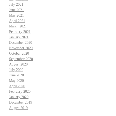
July 2021
June 2021
May 2021
April 2021
March 2021
February 2021
January 2021
December 2020
November 2020
October 2020
September 2020
August 2020
July 2020
June 2020
May 2020
April 2020
February 2020
January 2020
December 2019
August 2019