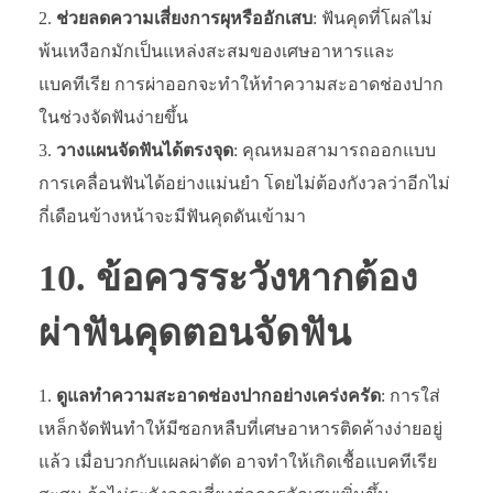
ช่วยลดความเสี่ยงการผุหรืออักเสบ
: ฟันคุดที่โผล่ไม่
พ้นเหงือกมักเป็นแหล่งสะสมของเศษอาหารและ
แบคทีเรีย การผ่าออกจะทำให้ทำความสะอาดช่องปาก
ในช่วงจัดฟันง่ายขึ้น
วางแผนจัดฟันได้ตรงจุด
: คุณหมอสามารถออกแบบ
การเคลื่อนฟันได้อย่างแม่นยำ โดยไม่ต้องกังวลว่าอีกไม่
กี่เดือนข้างหน้าจะมีฟันคุดดันเข้ามา
10. ข้อควรระวังหากต้อง
ผ่าฟันคุดตอนจัดฟัน
ดูแลทำความสะอาดช่องปากอย่างเคร่งครัด
: การใส่
เหล็กจัดฟันทำให้มีซอกหลืบที่เศษอาหารติดค้างง่ายอยู่
แล้ว เมื่อบวกกับแผลผ่าตัด อาจทำให้เกิดเชื้อแบคทีเรีย