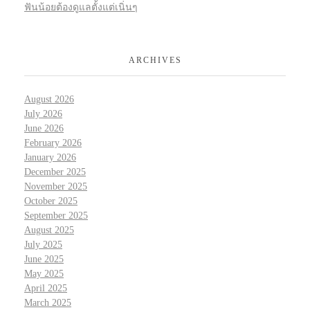
ฟันน้อยต้องดูแลตั้งแต่เนิ่นๆ
ARCHIVES
August 2026
July 2026
June 2026
February 2026
January 2026
December 2025
November 2025
October 2025
September 2025
August 2025
July 2025
June 2025
May 2025
April 2025
March 2025