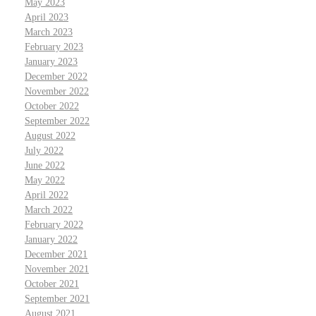
May 2023
April 2023
March 2023
February 2023
January 2023
December 2022
November 2022
October 2022
September 2022
August 2022
July 2022
June 2022
May 2022
April 2022
March 2022
February 2022
January 2022
December 2021
November 2021
October 2021
September 2021
August 2021