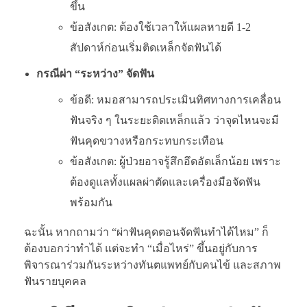
ขึ้น
ข้อสังเกต: ต้องใช้เวลาให้แผลหายดี 1-2
สัปดาห์ก่อนเริ่มติดเหล็กจัดฟันได้
กรณีผ่า “ระหว่าง” จัดฟัน
ข้อดี: หมอสามารถประเมินทิศทางการเคลื่อน
ฟันจริง ๆ ในระยะติดเหล็กแล้ว ว่าจุดไหนจะมี
ฟันคุดขวางหรือกระทบกระเทือน
ข้อสังเกต: ผู้ป่วยอาจรู้สึกอึดอัดเล็กน้อย เพราะ
ต้องดูแลทั้งแผลผ่าตัดและเครื่องมือจัดฟัน
พร้อมกัน
ฉะนั้น หากถามว่า “ผ่าฟันคุดตอนจัดฟันทำได้ไหม” ก็
ต้องบอกว่าทำได้ แต่จะทำ “เมื่อไหร่” ขึ้นอยู่กับการ
พิจารณาร่วมกันระหว่างทันตแพทย์กับคนไข้ และสภาพ
ฟันรายบุคคล