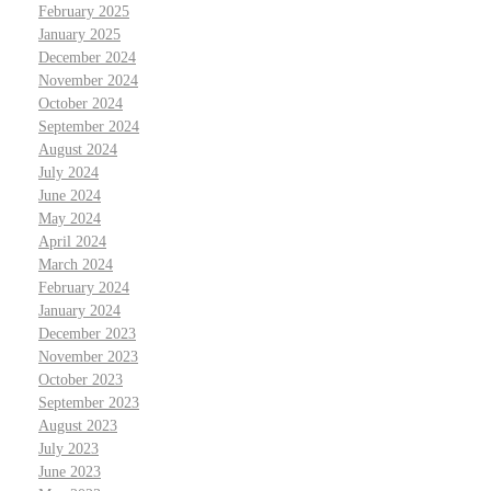
February 2025
January 2025
December 2024
November 2024
October 2024
September 2024
August 2024
July 2024
June 2024
May 2024
April 2024
March 2024
February 2024
January 2024
December 2023
November 2023
October 2023
September 2023
August 2023
July 2023
June 2023