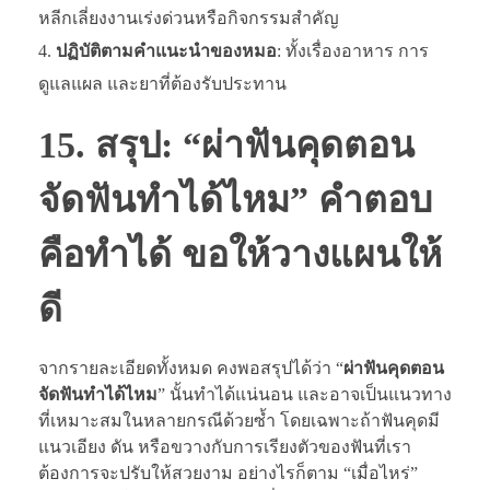
หลีกเลี่ยงงานเร่งด่วนหรือกิจกรรมสำคัญ
ปฏิบัติตามคำแนะนำของหมอ
: ทั้งเรื่องอาหาร การ
ดูแลแผล และยาที่ต้องรับประทาน
15. สรุป: “ผ่าฟันคุดตอน
จัดฟันทำได้ไหม” คำตอบ
คือทำได้ ขอให้วางแผนให้
ดี
จากรายละเอียดทั้งหมด คงพอสรุปได้ว่า “
ผ่าฟันคุดตอน
จัดฟันทำได้ไหม
” นั้นทำได้แน่นอน และอาจเป็นแนวทาง
ที่เหมาะสมในหลายกรณีด้วยซ้ำ โดยเฉพาะถ้าฟันคุดมี
แนวเอียง ดัน หรือขวางกับการเรียงตัวของฟันที่เรา
ต้องการจะปรับให้สวยงาม อย่างไรก็ตาม “เมื่อไหร่”