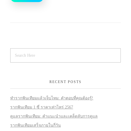
RECENT POSTS
ทำรากฟันเทียมแล้วเจ็บไหม: คำตอบที่คุณต้องรู้!
รากฟันเทียม 1 ซี่ ราคาเท่าไหร่ 2567
ดูแลรากฟันเทียม: คำแนะนำและเคล็ดลับการดูแล
รากฟันเทียมเสร็จภายในกี่วัน