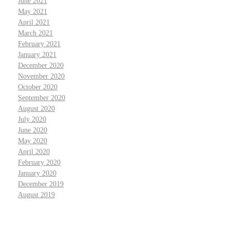
June 2021
May 2021
April 2021
March 2021
February 2021
January 2021
December 2020
November 2020
October 2020
September 2020
August 2020
July 2020
June 2020
May 2020
April 2020
February 2020
January 2020
December 2019
August 2019