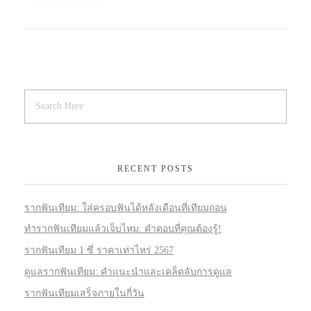
RECENT POSTS
รากฟันเทียม: ใส่ครอบฟันได้หลังเดือนที่เทียมถอน
ทำรากฟันเทียมแล้วเจ็บไหม: คำตอบที่คุณต้องรู้!
รากฟันเทียม 1 ซี่ ราคาเท่าไหร่ 2567
ดูแลรากฟันเทียม: คำแนะนำและเคล็ดลับการดูแล
รากฟันเทียมเสร็จภายในกี่วัน