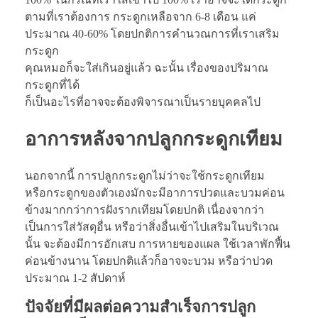
ตามที่เราต้องการ กระดูกเหลือจาก 6-8 เดือน แค่
ประมาณ 40-60% โดยปกติการคำนวณการที่เราเสริม
กระดูก
คุณหมอก็จะใส่เกินอยู่แล้ว ฉะนั้น เรื่องของปริมาณ
กระดูกที่ได้
ก็เป็นอะไรที่อาจจะต้องพิจารณาเป็นรายบุคคลไป
อาการหลังจาก
ปลูกกระดูกเทียม
นอกจากนี้ การปลูกกระดูกไม่ว่าจะใช้กระดูกเทียม
หรือกระดูกของตัวเองมักจะมีอาการปวดและบวมค่อน
ข้างมากกว่าการฝังรากเทียมโดยปกติ เนื่องจากว่า
เป็นการใส่วัสดุอื่น หรือว่าสิ่งอื่นเข้าไปเสริมในบริเวณ
นั้น จะต้องมีการอักเสบ การหายของแผล ใช้เวลาพักฟื้น
ค่อนข้างนาน โดยปกติแล้วก็อาจจะบวม หรือว่าปวด
ประมาณ 1-2 สัปดาห์
ปัจจัยที่มีผลต่อความสำเร็จการปลูก