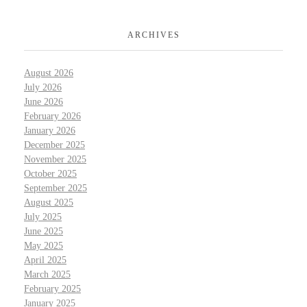
ARCHIVES
August 2026
July 2026
June 2026
February 2026
January 2026
December 2025
November 2025
October 2025
September 2025
August 2025
July 2025
June 2025
May 2025
April 2025
March 2025
February 2025
January 2025