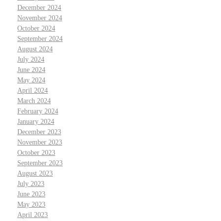
December 2024
November 2024
October 2024
September 2024
August 2024
July 2024
June 2024
May 2024
April 2024
March 2024
February 2024
January 2024
December 2023
November 2023
October 2023
September 2023
August 2023
July 2023
June 2023
May 2023
April 2023