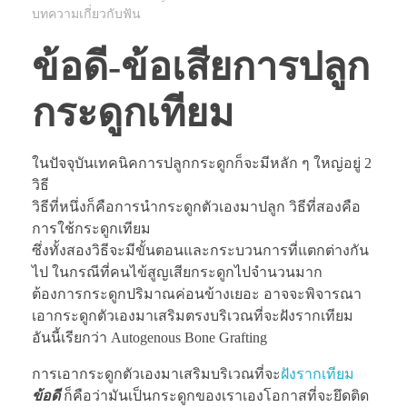
บทความเกี่ยวกับฟัน
ข้อดี-ข้อเสียการปลูก
กระดูกเทียม
ในปัจจุบันเทคนิคการปลูกกระดูกก็จะมีหลัก ๆ ใหญ่อยู่ 2
วิธี
วิธีที่หนึ่งก็คือการนำกระดูกตัวเองมาปลูก วิธีที่สองคือ
การใช้กระดูกเทียม
ซึ่งทั้งสองวิธีจะมีขั้นตอนและกระบวนการที่แตกต่างกัน
ไป ในกรณีที่คนไข้สูญเสียกระดูกไปจำนวนมาก
ต้องการกระดูกปริมาณค่อนข้างเยอะ อาจจะพิจารณา
เอากระดูกตัวเองมาเสริมตรงบริเวณที่จะฝังรากเทียม
อันนี้เรียกว่า Autogenous Bone Grafting
การเอากระดูกตัวเองมาเสริมบริเวณที่จะ
ฝังรากเทียม
ข้อดี
ก็คือว่ามันเป็นกระดูกของเราเองโอกาสที่จะยึดติด