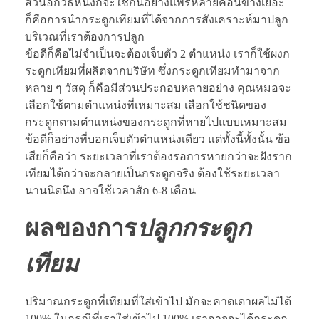
ส่วนอีกวิธีหนึ่งก็จะใช้กันอย่างแพร่หลายค่อนข้างเยอะ
ก็คือการนำกระดูกเทียมที่ได้จากการสังเคราะห์มาปลูก
บริเวณที่เราต้องการปลูก
ข้อดีก็คือไม่จำเป็นจะต้องเจ็บตัว 2 ตำแหน่ง เราก็ใช้ผงก
ระดูกเทียมที่ผลิตจากบริษัท ซึ่งกระดูกเทียมทำมาจาก
หลาย ๆ วัสดุ ก็คือมีส่วนประกอบหลายอย่าง คุณหมอจะ
เลือกใช้ตามตำแหน่งที่เหมาะสม เลือกใช้ชนิดของ
กระดูกตามตำแหน่งของกระดูกที่หายไปแบบเหมาะสม
ข้อดีก็อย่างที่บอกเจ็บตัวตำแหน่งเดียว แต่ทั้งนี้ทั้งนั้น ข้อ
เสียก็คือว่า ระยะเวลาที่เราต้องรอการหายกว่าจะฝังราก
เทียมได้กว่าจะกลายเป็นกระดูกจริง ต้องใช้ระยะเวลา
นานนิดนึง อาจใช้เวลาสัก 6-8 เดือน
ผลของการ
ปลูกกระดูก
เทียม
ปริมาณกระดูกที่เทียมที่ใส่เข้าไป มักจะคาดเดาผลไม่ได้
100% ในกรณีที่เราใส่เข้าไป 100% เราอาจจะได้กระดูก