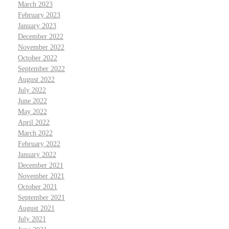
March 2023
February 2023
January 2023
December 2022
November 2022
October 2022
September 2022
August 2022
July 2022
June 2022
May 2022
April 2022
March 2022
February 2022
January 2022
December 2021
November 2021
October 2021
September 2021
August 2021
July 2021