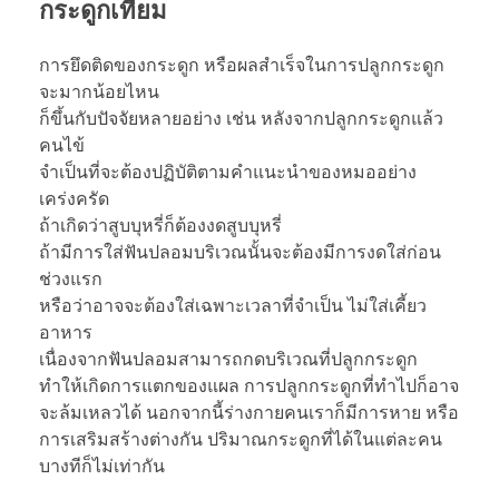
กระดูกเทียม
การยึดติดของกระดูก หรือผลสำเร็จในการปลูกกระดูก
จะมากน้อยไหน
ก็ขึ้นกับปัจจัยหลายอย่าง เช่น หลังจากปลูกกระดูกแล้ว
คนไข้
จำเป็นที่จะต้องปฏิบัติตามคำแนะนำของหมออย่าง
เคร่งครัด
ถ้าเกิดว่าสูบบุหรี่ก็ต้องงดสูบบุหรี่
ถ้ามีการใส่ฟันปลอมบริเวณนั้นจะต้องมีการงดใส่ก่อน
ช่วงแรก
หรือว่าอาจจะต้องใส่เฉพาะเวลาที่จำเป็น ไม่ใส่เคี้ยว
อาหาร
เนื่องจากฟันปลอมสามารถกดบริเวณที่ปลูกกระดูก
ทำให้เกิดการแตกของแผล การปลูกกระดูกที่ทำไปก็อาจ
จะล้มเหลวได้ นอกจากนี้ร่างกายคนเราก็มีการหาย หรือ
การเสริมสร้างต่างกัน ปริมาณกระดูกที่ได้ในแต่ละคน
บางทีก็ไม่เท่ากัน