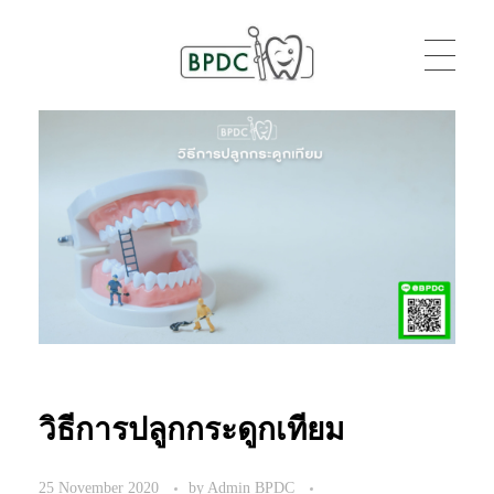
BPDC
แค่เว็บเวิร์ดเพรสเว็บหนึ่ง
วิธีการปลูกกระดูกเทียม
25 November 2020
by
Admin BPDC