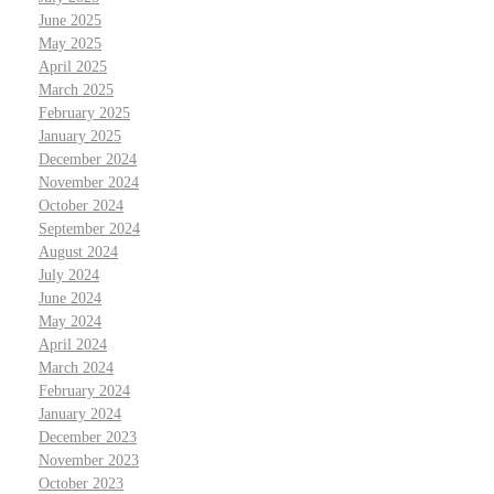
June 2025
May 2025
April 2025
March 2025
February 2025
January 2025
December 2024
November 2024
October 2024
September 2024
August 2024
July 2024
June 2024
May 2024
April 2024
March 2024
February 2024
January 2024
December 2023
November 2023
October 2023