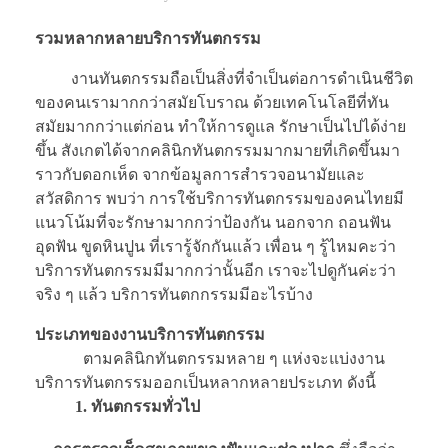
รวมหลากหลายบริการทันตกรรม
งานทันตกรรมถือเป็นสิ่งที่จำเป็นต่อการดำเนินชีวิต
ของคนเรามากกว่าสมัยโบราณ ด้วยเทคโนโลยีที่ทัน
สมัยมากกว่าแต่ก่อน ทำให้การดูแล รักษาเป็นไปได้ง่าย
ขึ้น สังเกตได้จากคลินิกทันตกรรมมากมายที่เกิดขึ้นมา
ราวกับดอกเห็ด จากข้อมูลการสำรวจอนามัยและ
สวัสดิการ พบว่า การใช้บริการทันตกรรมของคนไทยมี
แนวโน้มที่จะรักษามากกว่าป้องกัน นอกจาก ถอนฟัน
อุดฟัน ขูดหินปูน ที่เรารู้จักกันแล้ว เพื่อน ๆ รู้ไหมคะว่า
บริการทันตกรรมมีมากกว่านั้นอีก เราจะไปดูกันค่ะว่า
จริง ๆ แล้ว บริการทันตกกรรมมีอะไรบ้าง
ประเภทของงานบริการทันตกรรม
ตามคลินิกทันตกรรมหลาย ๆ แห่งจะแบ่งงาน
บริการทันตกรรมออกเป็นหลากหลายประเภท ดังนี้
1.
ทันตกรรมทั่วไป