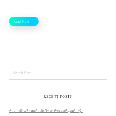
Read More
RECENT POSTS
ทำรากฟันเทียมแล้วเจ็บไหม: คำตอบที่คุณต้องรู้!