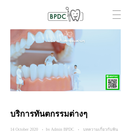
BPDC
แค่เว็บเวิร์ดเพรสเว็บหนึ่ง
บริการทันตกรรมต่างๆ
14 October 2020
by
Admin BPDC
บทความเกี่ยวกับฟัน