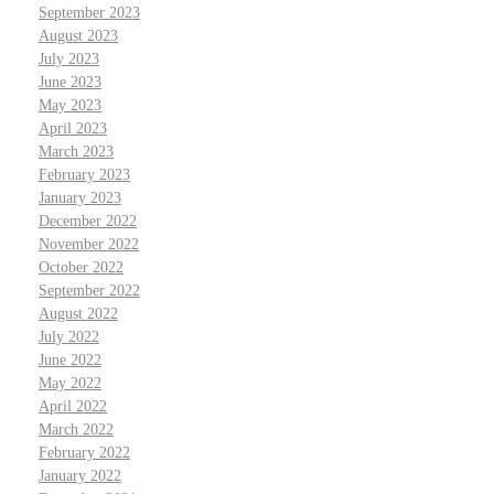
September 2023
August 2023
July 2023
June 2023
May 2023
April 2023
March 2023
February 2023
January 2023
December 2022
November 2022
October 2022
September 2022
August 2022
July 2022
June 2022
May 2022
April 2022
March 2022
February 2022
January 2022