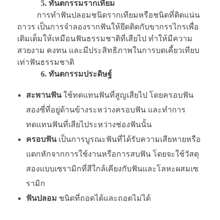
5. ทันตกรรมรากเทียม
การทำฟันปลอมชนิดรากเทียมหรือชนิดที่ติดแน่น
ถาวร เป็นการจำลองรากฟันให้ยึดติดกับขากรรไกรเพื่อ
เติมเต็มให้เหมือนฟันธรรมชาติที่เสียไป ทำให้มีความ
สวยงาม คงทน และมีประสิทธิภาพในการบดเคี้ยวเทียบ
เท่าฟันธรรมชาติ
6. ทันตกรรมประดิษฐ์
สะพานฟัน
ใช้ทดแทนฟันที่สูญเสียไป โดยครอบฟัน
สองซี่ที่อยู่ด้านข้างระหว่างครอบฟัน และทำการ
ทดแทนฟันที่เสียไประหว่างช่องฟันนั้น
ครอบฟัน
เป็นการบูรณะฟันที่ได้รับความเสียหายหรือ
แตกหักจากการใช้งานหรือการสบฟัน โดยจะใช้วัสดุ
สองแบบเซรามิกที่สีใกล้เคียงกับฟันและโลหะผสมเซ
รามิก
ฟันปลอม
ชนิดที่ถอดได้และถอดไม่ได้