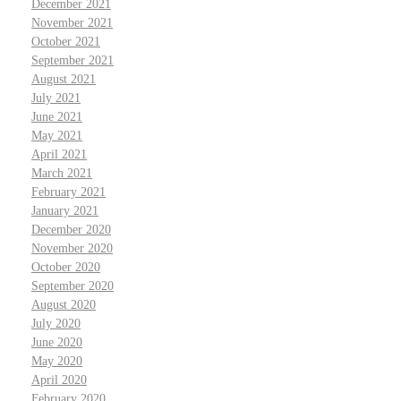
December 2021
November 2021
October 2021
September 2021
August 2021
July 2021
June 2021
May 2021
April 2021
March 2021
February 2021
January 2021
December 2020
November 2020
October 2020
September 2020
August 2020
July 2020
June 2020
May 2020
April 2020
February 2020