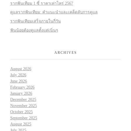
รากฟันเทียม 1 ซี่ ราคาเท่าไหร่ 2567
ดูแลรากฟันเทียม: คำแนะนำและเคล็ดลับการดูแล
รากฟันเทียมเสร็จภายในกี่วัน
ฟันน้อยต้องดูแลตั้งแต่เนิ่นๆ
ARCHIVES
August 2026
July 2026
June 2026
February 2026
January 2026
December 2025
November 2025
October 2025
September 2025
August 2025
July 2025