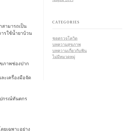
CATEGORIES
เขาสามารถเป็น
งการใช้น้ำยาบ้วน
ชุดตรวจโควิด
บทความสุขภาพ
บทความเกี่ยวกับฟัน
ไม่มีหมวดหมู่
มสุขภาพช่องปาก
ะเครื่องมือจัด
ุปกรณ์ทันตกร
โดยเฉพาะอย่าง