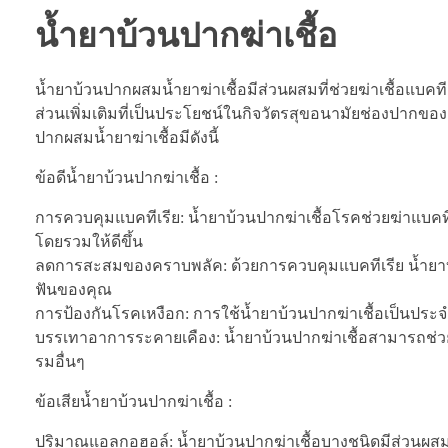
น้ำยาบ้วนปากฆ่าเชื้อ
น้ำยาบ้วนปากผสมน้ำยาฆ่าเชื้อมีส่วนผสมที่ช่วยฆ่าเชื้อแบค
ส่วนเพิ่มเติมที่เป็นประโยชน์ในกิจวัตรสุขอนามัยช่องปากของค
ปากผสมน้ำยาฆ่าเชื้อมีดังนี้
ข้อดีน้ำยาบ้วนปากฆ่าเชื้อ :
การควบคุมแบคทีเรีย: น้ำยาบ้วนปากฆ่าเชื้อโรคช่วยฆ่าแบคท
โดยรวมให้ดีขึ้น
ลดการสะสมของคราบพลัค: ด้วยการควบคุมแบคทีเรีย น้ำยาบ
ฟันของคุณ
การป้องกันโรคเหงือก: การใช้น้ำยาบ้วนปากฆ่าเชื้อเป็นปร
บรรเทาอาการระคายเคือง: น้ำยาบ้วนปากฆ่าเชื้อสามารถช่ว
รมอื่นๆ
ข้อเสียน้ำยาบ้วนปากฆ่าเชื้อ :
ปริมาณแอลกอฮอล์: น้ำยาบ้วนปากฆ่าเชื้อบางชนิดมีส่วนผ