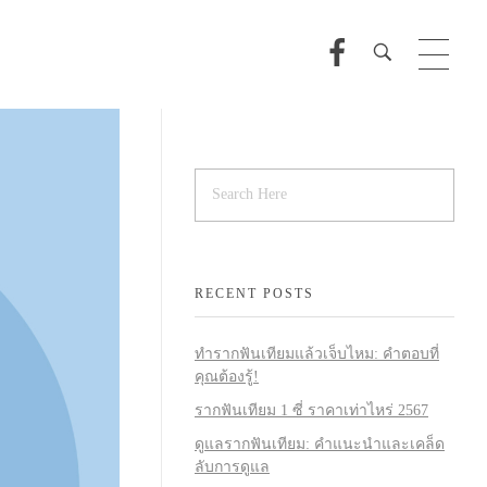
RECENT POSTS
ทำรากฟันเทียมแล้วเจ็บไหม: คำตอบที่
คุณต้องรู้!
รากฟันเทียม 1 ซี่ ราคาเท่าไหร่ 2567
ดูแลรากฟันเทียม: คำแนะนำและเคล็ด
ลับการดูแล