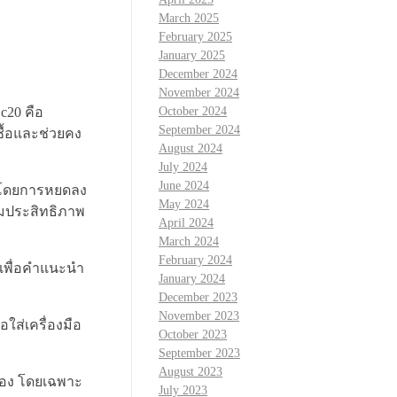
March 2025
February 2025
January 2025
December 2024
November 2024
c20 คือ
October 2024
September 2024
ชื้อและช่วยคง
August 2024
July 2024
June 2024
0 โดยการหยดลง
May 2024
่มประสิทธิภาพ
April 2024
March 2024
February 2024
รเพื่อคำแนะนำ
January 2024
December 2023
November 2023
ใส่เครื่องมือ
October 2023
September 2023
August 2023
ือง โดยเฉพาะ
July 2023