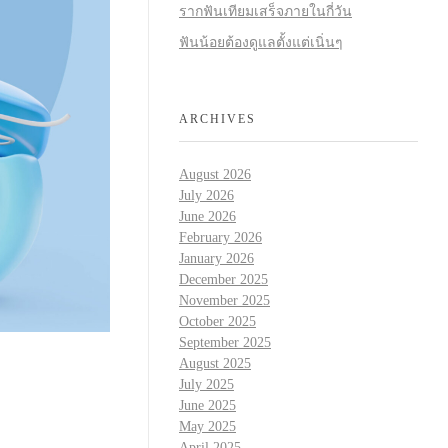
รากฟันเทียมเสร็จภายในกี่วัน
ฟันน้อยต้องดูแลตั้งแต่เนิ่นๆ
ARCHIVES
August 2026
July 2026
June 2026
February 2026
January 2026
December 2025
November 2025
October 2025
September 2025
August 2025
July 2025
June 2025
May 2025
April 2025