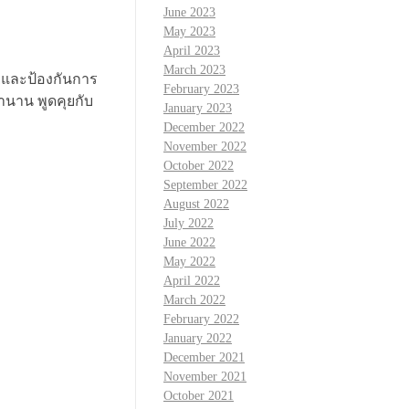
June 2023
May 2023
April 2023
March 2023
ียและป้องกันการ
February 2023
านาน พูดคุยกับ
January 2023
December 2022
November 2022
October 2022
September 2022
August 2022
July 2022
June 2022
May 2022
April 2022
March 2022
February 2022
January 2022
December 2021
November 2021
October 2021