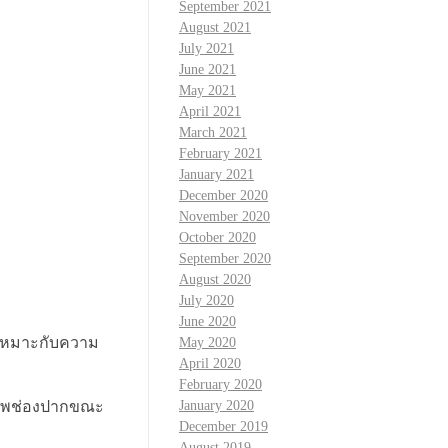
September 2021
August 2021
July 2021
June 2021
May 2021
April 2021
March 2021
February 2021
January 2021
December 2020
November 2020
October 2020
September 2020
August 2020
July 2020
June 2020
่เหมาะกับความ
May 2020
April 2020
February 2020
ขภาพช่องปากขณะ
January 2020
December 2019
August 2019