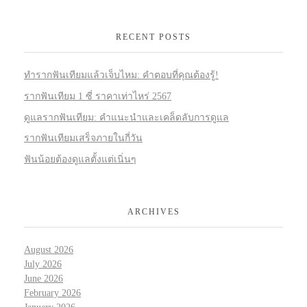
RECENT POSTS
ทำรากฟันเทียมแล้วเจ็บไหม: คำตอบที่คุณต้องรู้!
รากฟันเทียม 1 ซี่ ราคาเท่าไหร่ 2567
ดูแลรากฟันเทียม: คำแนะนำและเคล็ดลับการดูแล
รากฟันเทียมเสร็จภายในกี่วัน
ฟันน้อยต้องดูแลตั้งแต่เนิ่นๆ
ARCHIVES
August 2026
July 2026
June 2026
February 2026