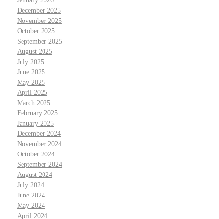
January 2026
December 2025
November 2025
October 2025
September 2025
August 2025
July 2025
June 2025
May 2025
April 2025
March 2025
February 2025
January 2025
December 2024
November 2024
October 2024
September 2024
August 2024
July 2024
June 2024
May 2024
April 2024