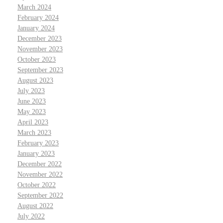
March 2024
February 2024
January 2024
December 2023
November 2023
October 2023
September 2023
August 2023
July 2023
June 2023
May 2023
April 2023
March 2023
February 2023
January 2023
December 2022
November 2022
October 2022
September 2022
August 2022
July 2022