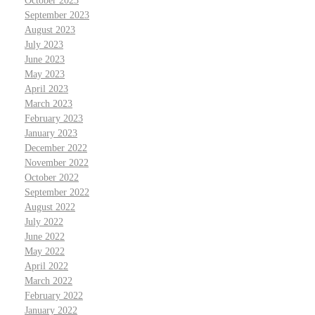
October 2023
September 2023
August 2023
July 2023
June 2023
May 2023
April 2023
March 2023
February 2023
January 2023
December 2022
November 2022
October 2022
September 2022
August 2022
July 2022
June 2022
May 2022
April 2022
March 2022
February 2022
January 2022