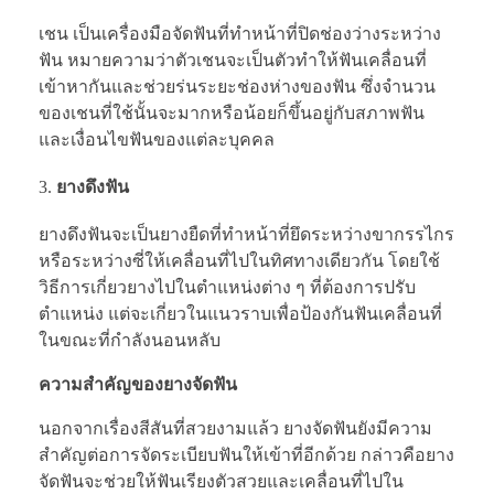
เชน เป็นเครื่องมือจัดฟันที่ทำหน้าที่ปิดช่องว่างระหว่าง
ฟัน หมายความว่าตัวเชนจะเป็นตัวทำให้ฟันเคลื่อนที่
เข้าหากันและช่วยร่นระยะช่องห่างของฟัน ซึ่งจำนวน
ของเชนที่ใช้นั้นจะมากหรือน้อยก็ขึ้นอยู่กับสภาพฟัน
และเงื่อนไขฟันของแต่ละบุคคล
ยางดึงฟัน
ยางดึงฟันจะเป็นยางยืดที่ทำหน้าที่ยึดระหว่างขากรรไกร
หรือระหว่างซี่ให้เคลื่อนที่ไปในทิศทางเดียวกัน โดยใช้
วิธีการเกี่ยวยางไปในตำแหน่งต่าง ๆ ที่ต้องการปรับ
ตำแหน่ง แต่จะเกี่ยวในแนวราบเพื่อป้องกันฟันเคลื่อนที่
ในขณะที่กำลังนอนหลับ
ความสำคัญของยางจัดฟัน
นอกจากเรื่องสีสันที่สวยงามแล้ว ยางจัดฟันยังมีความ
สำคัญต่อการจัดระเบียบฟันให้เข้าที่อีกด้วย กล่าวคือยาง
จัดฟันจะช่วยให้ฟันเรียงตัวสวยและเคลื่อนที่ไปใน