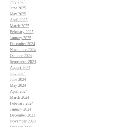
July 2025
June 2025
May 2025
April 2025
March 2025
February 2025
January 2025
December 2024
November 2024
October 2024
September 2024
August 2024
July 2024
June 2024
May 2024
April 2024
March 2024
February 2024
January 2024
December 2023
November 2023