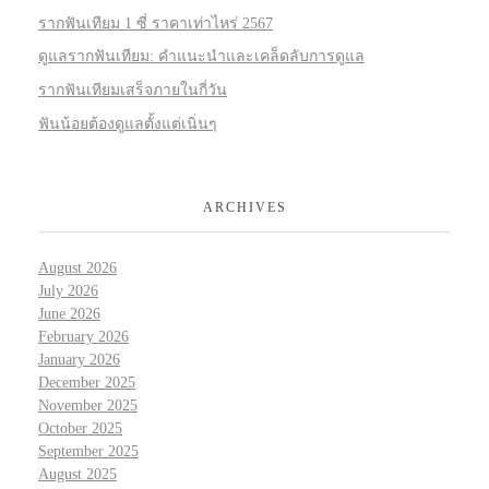
รากฟันเทียม 1 ซี่ ราคาเท่าไหร่ 2567
ดูแลรากฟันเทียม: คำแนะนำและเคล็ดลับการดูแล
รากฟันเทียมเสร็จภายในกี่วัน
ฟันน้อยต้องดูแลตั้งแต่เนิ่นๆ
ARCHIVES
August 2026
July 2026
June 2026
February 2026
January 2026
December 2025
November 2025
October 2025
September 2025
August 2025