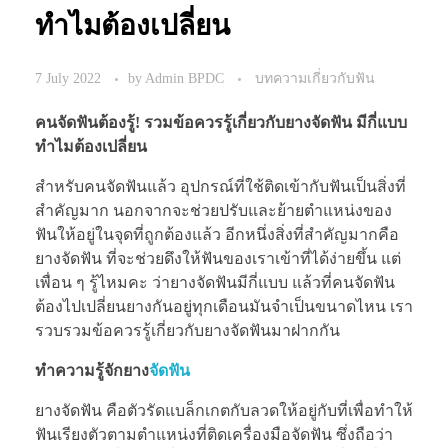
ทำไมต้องเปลี่ยน
7 July 2022
by
Admin BPDC
บทความเกี่ยวกับฟัน
คนจัดฟันต้องรู้! รวมข้อควรรู้เกี่ยวกับยางจัดฟัน มีกี่แบบ
ทำไมต้องเปลี่ยน
สำหรับคนจัดฟันแล้ว อุปกรณ์ที่ใช้ติดเข้ากับฟันเป็นสิ่งที่
สำคัญมาก นอกจากจะช่วยปรับและย้ายตำแหน่งของ
ฟันให้อยู่ในจุดที่ถูกต้องแล้ว อีกหนึ่งสิ่งที่สำคัญมากคือ
ยางจัดฟัน ที่จะช่วยดึงให้ฟันของเราเข้าที่ได้ง่ายขึ้น แต่
เพื่อน ๆ รู้ไหมคะ ว่ายางจัดฟันมีกี่แบบ แล้วที่คนจัดฟัน
ต้องไปเปลี่ยนยางกันอยู่ทุกเดือนมันจำเป็นขนาดไหน เรา
รวบรวมข้อควรรู้เกี่ยวกับยางจัดฟันมาฝากกัน
ทำความรู้จักยาง
จัดฟัน
ยางจัดฟัน คือตัวรัดแบล็กเกตกับลวดให้อยู่กับที่เพื่อทำให้
ฟันเรียงตัวตามตำแหน่งที่ติดเครื่องมือจัดฟัน ซึ่งถือว่า