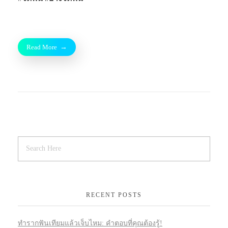
Read More
RECENT POSTS
ทำรากฟันเทียมแล้วเจ็บไหม: คำตอบที่คุณต้องรู้!