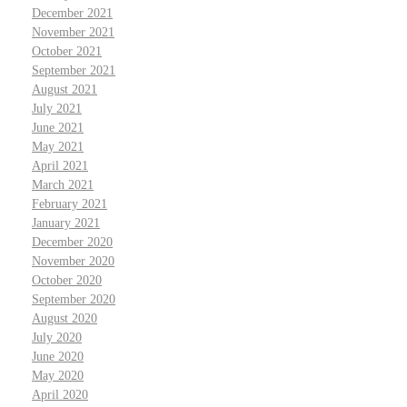
December 2021
November 2021
October 2021
September 2021
August 2021
July 2021
June 2021
May 2021
April 2021
March 2021
February 2021
January 2021
December 2020
November 2020
October 2020
September 2020
August 2020
July 2020
June 2020
May 2020
April 2020