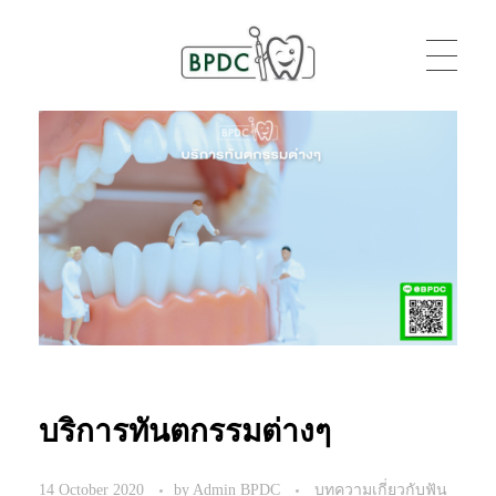
BPDC
แค่เว็บเวิร์ดเพรสเว็บหนึ่ง
บริการทันตกรรมต่างๆ
14 October 2020
by
Admin BPDC
บทความเกี่ยวกับฟัน