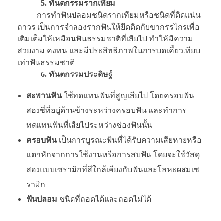
5. ทันตกรรมรากเทียม
การทำฟันปลอมชนิดรากเทียมหรือชนิดที่ติดแน่น
ถาวร เป็นการจำลองรากฟันให้ยึดติดกับขากรรไกรเพื่อ
เติมเต็มให้เหมือนฟันธรรมชาติที่เสียไป ทำให้มีความ
สวยงาม คงทน และมีประสิทธิภาพในการบดเคี้ยวเทียบ
เท่าฟันธรรมชาติ
6. ทันตกรรมประดิษฐ์
สะพานฟัน
ใช้ทดแทนฟันที่สูญเสียไป โดยครอบฟัน
สองซี่ที่อยู่ด้านข้างระหว่างครอบฟัน และทำการ
ทดแทนฟันที่เสียไประหว่างช่องฟันนั้น
ครอบฟัน
เป็นการบูรณะฟันที่ได้รับความเสียหายหรือ
แตกหักจากการใช้งานหรือการสบฟัน โดยจะใช้วัสดุ
สองแบบเซรามิกที่สีใกล้เคียงกับฟันและโลหะผสมเซ
รามิก
ฟันปลอม
ชนิดที่ถอดได้และถอดไม่ได้