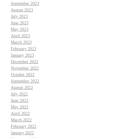
September 2023
August 2023
July 2023
June 2023
May 2023
April 2023
March 2023
February 2023
January 2023
December 2022
November 2022
October 2022
September 2022
August 2022
July 2022
June 2022
May 2022
April 2022
March 2022
February 2022
January 2022