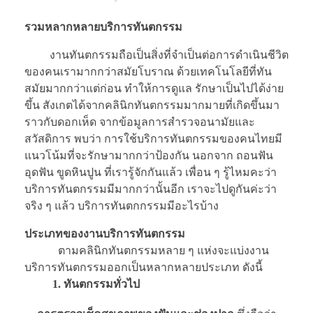
รวมหลากหลายบริการทันตกรรม
งานทันตกรรมถือเป็นสิ่งที่จำเป็นต่อการดำเนินชีวิต
ของคนเรามากกว่าสมัยโบราณ ด้วยเทคโนโลยีที่ทัน
สมัยมากกว่าแต่ก่อน ทำให้การดูแล รักษาเป็นไปได้ง่าย
ขึ้น สังเกตได้จากคลินิกทันตกรรมมากมายที่เกิดขึ้นมา
ราวกับดอกเห็ด จากข้อมูลการสำรวจอนามัยและ
สวัสดิการ พบว่า การใช้บริการทันตกรรมของคนไทยมี
แนวโน้มที่จะรักษามากกว่าป้องกัน นอกจาก ถอนฟัน
อุดฟัน ขูดหินปูน ที่เรารู้จักกันแล้ว เพื่อน ๆ รู้ไหมคะว่า
บริการทันตกรรมมีมากกว่านั้นอีก เราจะไปดูกันค่ะว่า
จริง ๆ แล้ว บริการทันตกกรรมมีอะไรบ้าง
ประเภทของงานบริการทันตกรรม
ตามคลินิกทันตกรรมหลาย ๆ แห่งจะแบ่งงาน
บริการทันตกรรมออกเป็นหลากหลายประเภท ดังนี้
1.
ทันตกรรมทั่วไป