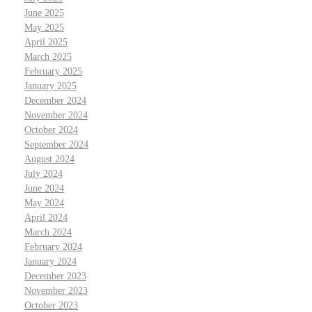
June 2025
May 2025
April 2025
March 2025
February 2025
January 2025
December 2024
November 2024
October 2024
September 2024
August 2024
July 2024
June 2024
May 2024
April 2024
March 2024
February 2024
January 2024
December 2023
November 2023
October 2023