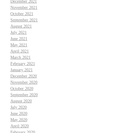
December 2021
November 2021
October 2021
September 2021
August 2021
July 2021
June 2021
May 2021
April 2021
March 2021
February 2021
January 2021
December 2020
November 2020
October 2020
September 2020
August 2020
July 2020
June 2020
May 2020
April 2020
February 2020