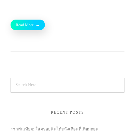
Read More
RECENT POSTS
รากฟันเทียม: ใส่ครอบฟันได้หลังเดือนที่เทียมถอน