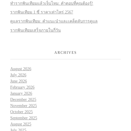
ทำรากฟันเทียมแล้วเจ็บไหม: คำตอบที่คุณต้องรู้!
รากฟันเทียม 1 ซี่ ราคาเท่าไหร่ 2567
ดูแลรากฟันเทียม: คำแนะนำและเคล็ดลับการดูแล
รากฟันเทียมเสร็จภายในกี่วัน
ARCHIVES
August 2026
July 2026
June 2026
February 2026
January 2026
December 2025
November 2025
October 2025
September 2025
August 2025
July 2025