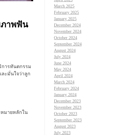
March 2025
February 2025
January 2025
ุขภาพฟัน
December 2024
November 2024
October 2024
September 2024
August 2024
July 2024
June 2024
บริการทันตกรรม
May 2024
ละมั่นใจว่าลูก
April 2024
March 2024
February 2024
January 2024
December 2023
November 2023
ป้าหมายหลักใน
October 2023
September 2023
August 2023
July 2023