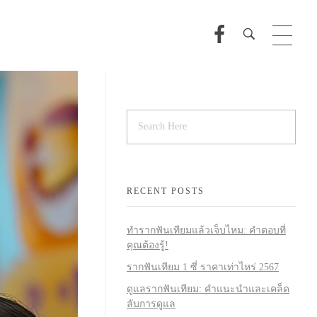
RECENT POSTS
ทำรากฟันเทียมแล้วเจ็บไหม: คำตอบที่
คุณต้องรู้!
รากฟันเทียม 1 ซี่ ราคาเท่าไหร่ 2567
ดูแลรากฟันเทียม: คำแนะนำและเคล็ด
ลับการดูแล