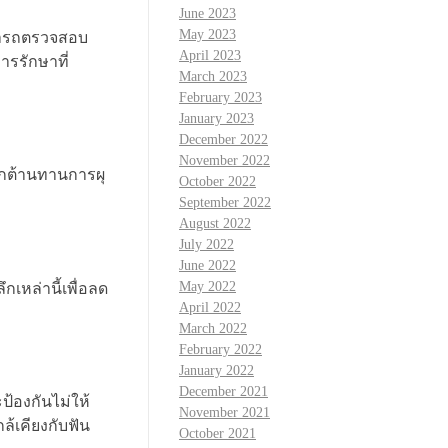
June 2023
May 2023
ามารถตรวจสอบ
April 2023
รรักษาที่
March 2023
February 2023
January 2023
December 2022
November 2022
ด็กต้านทานการผุ
October 2022
September 2022
August 2022
July 2022
June 2022
May 2022
เหล่านี้เพื่อลด
April 2022
March 2022
February 2022
January 2022
December 2021
ป้องกันไม่ให้
November 2021
กล้เคียงกับฟัน
October 2021