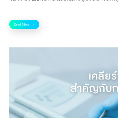
Read More