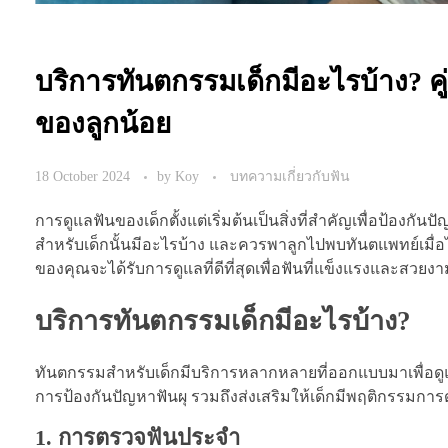
บริการทันตกรรมเด็กมีอะไรบ้าง? ค
ของลูกน้อย
18 October 2024
by
Koy
บทความเกี่ยวกับฟัน
การดูแลฟันของเด็กตั้งแต่เริ่มต้นเป็นสิ่งที่สำคัญเพื่อป
สำหรับเด็กนั้นมีอะไรบ้าง และควรพาลูกไปพบทันตแพทย์เมื่อไ
ของคุณจะได้รับการดูแลที่ดีที่สุดเพื่อฟันที่แข็งแรงและสวยงา
บริการทันตกรรมเด็กมีอะไรบ้าง?
ทันตกรรมสำหรับเด็กมีบริการหลากหลายที่ออกแบบมาเพื่อดูแลฟ
การป้องกันปัญหาฟันผุ รวมถึงส่งเสริมให้เด็กมีพฤติกรรมการ
1. การตรวจฟันประจำ