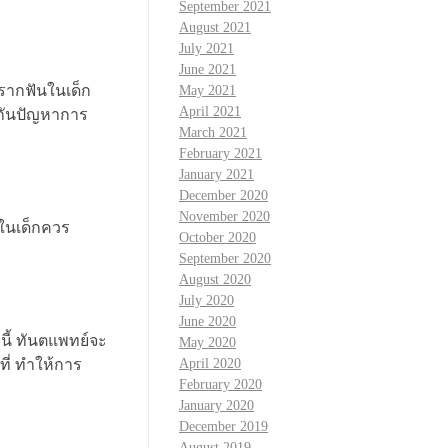
September 2021
August 2021
July 2021
June 2021
รากฟันในเด็ก
May 2021
April 2021
งกันปัญหาการ
March 2021
February 2021
January 2021
December 2020
November 2020
นในเด็กควร
October 2020
September 2020
August 2020
July 2020
June 2020
นี้ ทันตแพทย์จะ
May 2020
April 2020
ที่ ทำให้การ
February 2020
January 2020
December 2019
August 2019