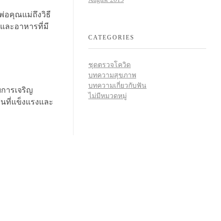
อคุณแม่ถึงวิธี
และอาหารที่มี
CATEGORIES
ชุดตรวจโควิด
บทความสุขภาพ
บทความเกี่ยวกับฟัน
อบการเจริญ
ไม่มีหมวดหมู่
ันที่แข็งแรงและ