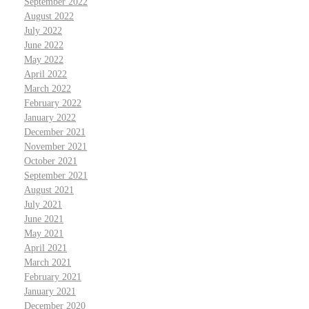
September 2022
August 2022
July 2022
June 2022
May 2022
April 2022
March 2022
February 2022
January 2022
December 2021
November 2021
October 2021
September 2021
August 2021
July 2021
June 2021
May 2021
April 2021
March 2021
February 2021
January 2021
December 2020