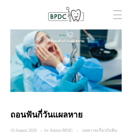
BPDC
แค่เว็บเวิร์ดเพรสเว็บหนึ่ง
ถอนฟันกี่วันแผลหาย
10 August 2020
by
Admin BPDC
บทความเกี่ยวกับฟัน