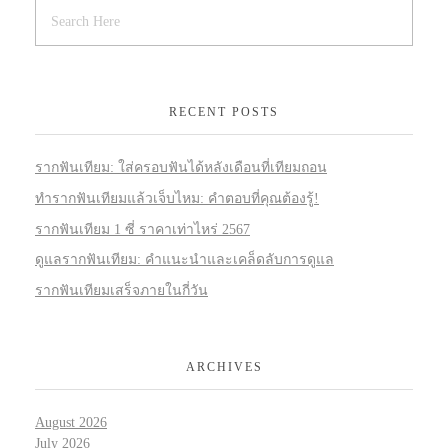
RECENT POSTS
รากฟันเทียม: ใส่ครอบฟันได้หลังเดือนที่เทียมถอน
ทำรากฟันเทียมแล้วเจ็บไหม: คำตอบที่คุณต้องรู้!
รากฟันเทียม 1 ซี่ ราคาเท่าไหร่ 2567
ดูแลรากฟันเทียม: คำแนะนำและเคล็ดลับการดูแล
รากฟันเทียมเสร็จภายในกี่วัน
ARCHIVES
August 2026
July 2026