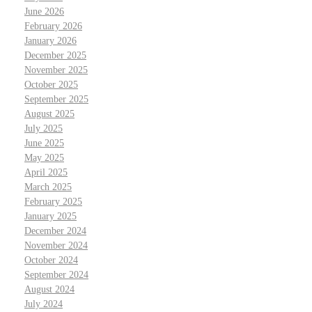
June 2026
February 2026
January 2026
December 2025
November 2025
October 2025
September 2025
August 2025
July 2025
June 2025
May 2025
April 2025
March 2025
February 2025
January 2025
December 2024
November 2024
October 2024
September 2024
August 2024
July 2024