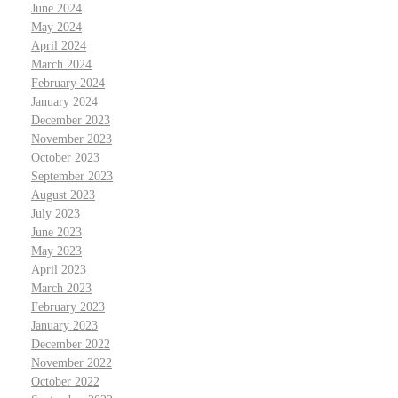
June 2024
May 2024
April 2024
March 2024
February 2024
January 2024
December 2023
November 2023
October 2023
September 2023
August 2023
July 2023
June 2023
May 2023
April 2023
March 2023
February 2023
January 2023
December 2022
November 2022
October 2022