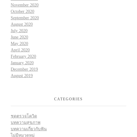
November 2020
October 2020
September 2020
August 2020
July 2020
June 2020
May 2020
April 2020
February 2020
January 2020
December 2019
August 2019
CATEGORIES
ชุดตรวจโควิด
บทความสุขภาพ
บทความเกี่ยวกับฟัน
ไม่มีหมวดหมู่