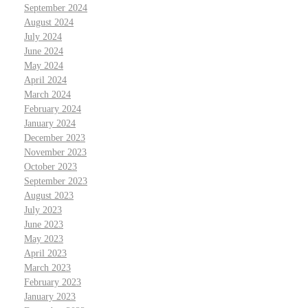
September 2024
August 2024
July 2024
June 2024
May 2024
April 2024
March 2024
February 2024
January 2024
December 2023
November 2023
October 2023
September 2023
August 2023
July 2023
June 2023
May 2023
April 2023
March 2023
February 2023
January 2023