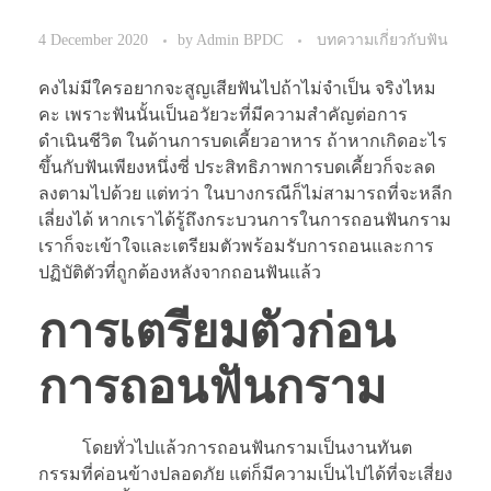
4 December 2020
by
Admin BPDC
บทความเกี่ยวกับฟัน
คงไม่มีใครอยากจะสูญเสียฟันไปถ้าไม่จำเป็น จริงไหม
คะ เพราะฟันนั้นเป็นอวัยวะที่มีความสำคัญต่อการ
ดำเนินชีวิต ในด้านการบดเคี้ยวอาหาร ถ้าหากเกิดอะไร
ขึ้นกับฟันเพียงหนึ่งซี่ ประสิทธิภาพการบดเคี้ยวก็จะลด
ลงตามไปด้วย แต่ทว่า ในบางกรณีก็ไม่สามารถที่จะหลีก
เลี่ยงได้ หากเราได้รู้ถึงกระบวนการในการถอนฟันกราม
เราก็จะเข้าใจและเตรียมตัวพร้อมรับการถอนและการ
ปฏิบัติตัวที่ถูกต้องหลังจากถอนฟันแล้ว
การเตรียมตัวก่อน
การถอนฟันกราม
โดยทั่วไปแล้วการถอนฟันกรามเป็นงานทันต
กรรมที่ค่อนข้างปลอดภัย แต่ก็มีความเป็นไปได้ที่จะเสี่ยง