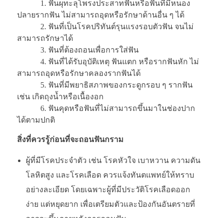
1. ฟันผุทะลุโพรงประสาทฟันหรือฟันที่มีหนอง
ปลายรากฟัน ไม่สามารถอุดหรือรักษาด้านอื่น ๆ ได้
2. ฟันที่เป็นโรคปริทันต์รุนแรงรอบตัวฟัน จนไม่
สามารถรักษาได้
3. ฟันที่ต้องถอนเพื่อการใส่ฟัน
4. ฟันที่ได้รับอุบัติเหตุ ฟันแตก หรือรากฟันหัก ไม่
สามารถอุดหรือรักษาคลองรากฟันได้
5. ฟันที่มีพยาธิสภาพของกระดูกรอบ ๆ รากฟัน
เช่น เกิดถุงน้ำหรือเนื้องอก
6. ฟันคุดหรือฟันที่ไม่สามารถขึ้นมาในช่องปาก
ได้ตามปกติ
สิ่งที่ควรรู้ก่อนที่จะถอนฟันกราม
ผู้ที่มีโรคประจำตัว เช่น โรคหัวใจ เบาหวาน ความดัน
โลหิตสูง และโรคเลือด ควรแจ้งทันตแพทย์ให้ทราบ
อย่างละเอียด โดยเฉพาะผู้ที่มีประวัติโรคเลือดออก
ง่าย แต่หยุดยาก เพื่อเตรียมตัวและป้องกันอันตรายที่