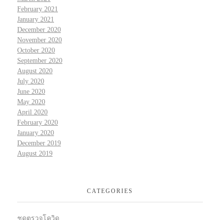
February 2021
January 2021
December 2020
November 2020
October 2020
September 2020
August 2020
July 2020
June 2020
May 2020
April 2020
February 2020
January 2020
December 2019
August 2019
CATEGORIES
ชุดตรวจโควิด