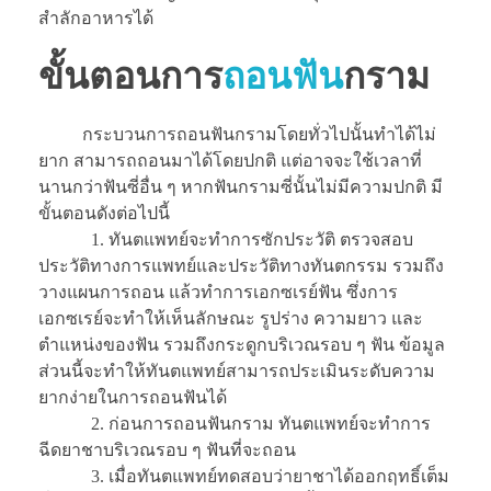
สำลักอาหารได้
ขั้นตอนการ
ถอนฟัน
กราม
กระบวนการถอนฟันกรามโดยทั่วไปนั้นทำได้ไม่
ยาก สามารถถอนมาได้โดยปกติ แต่อาจจะใช้เวลาที่
นานกว่าฟันซี่อื่น ๆ หากฟันกรามซี่นั้นไม่มีความปกติ มี
ขั้นตอนดังต่อไปนี้
1. ทันตแพทย์จะทำการซักประวัติ ตรวจสอบ
ประวัติทางการแพทย์และประวัติทางทันตกรรม รวมถึง
วางแผนการถอน แล้วทำการเอกซเรย์ฟัน ซึ่งการ
เอกซเรย์จะทำให้เห็นลักษณะ รูปร่าง ความยาว และ
ตำแหน่งของฟัน รวมถึงกระดูกบริเวณรอบ ๆ ฟัน ข้อมูล
ส่วนนี้จะทำให้ทันตแพทย์สามารถประเมินระดับความ
ยากง่ายในการถอนฟันได้
2. ก่อนการถอนฟันกราม ทันตแพทย์จะทำการ
ฉีดยาชาบริเวณรอบ ๆ ฟันที่จะถอน
3. เมื่อทันตแพทย์ทดสอบว่ายาชาได้ออกฤทธิ์เต็ม