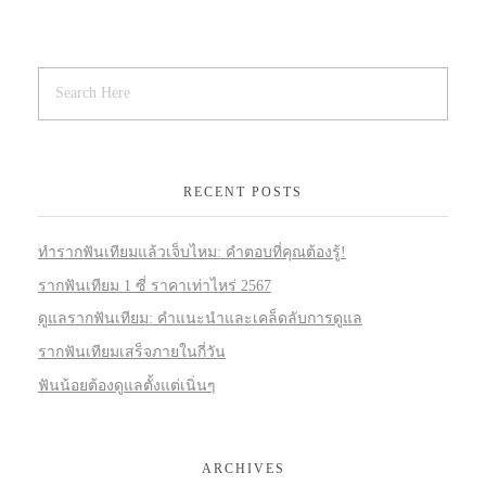
RECENT POSTS
ทำรากฟันเทียมแล้วเจ็บไหม: คำตอบที่คุณต้องรู้!
รากฟันเทียม 1 ซี่ ราคาเท่าไหร่ 2567
ดูแลรากฟันเทียม: คำแนะนำและเคล็ดลับการดูแล
รากฟันเทียมเสร็จภายในกี่วัน
ฟันน้อยต้องดูแลตั้งแต่เนิ่นๆ
ARCHIVES