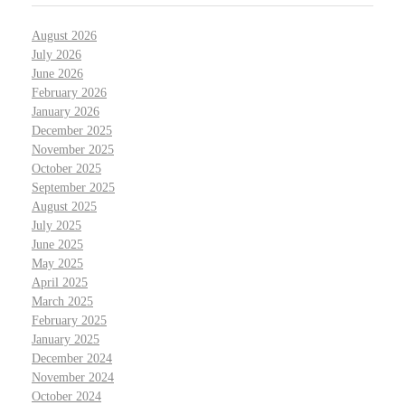
August 2026
July 2026
June 2026
February 2026
January 2026
December 2025
November 2025
October 2025
September 2025
August 2025
July 2025
June 2025
May 2025
April 2025
March 2025
February 2025
January 2025
December 2024
November 2024
October 2024