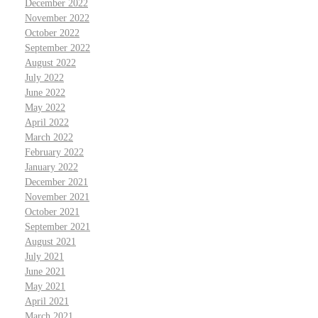
December 2022
November 2022
October 2022
September 2022
August 2022
July 2022
June 2022
May 2022
April 2022
March 2022
February 2022
January 2022
December 2021
November 2021
October 2021
September 2021
August 2021
July 2021
June 2021
May 2021
April 2021
March 2021