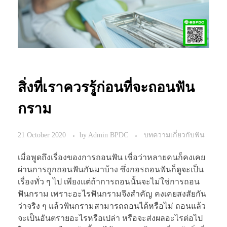
สิ่งที่เราควรรู้ก่อนที่จะถอนฟัน
กราม
21 October 2020
by
Admin BPDC
บทความเกี่ยวกับฟัน
เมื่อพูดถึงเรื่องของการถอนฟัน เชื่อว่าหลายคนก็คงเคย
ผ่านการถูกถอนฟันกันมาบ้าง ซึ่งกอรถอนฟันก็ดูจะเป็น
เรื่องทั่ว ๆ ไป เพียงแต่ถ้าการถอนนั้นจะไม่ใช่การถอน
ฟันกราม เพราะอะไรฟันกรามจึงสำคัญ คงเคยสงสัยกัน
ว่าจริง ๆ แล้วฟันกรามสามารถถอนได้หรือไม่ ถอนแล้ว
จะเป็นอันตรายอะไรหรือเปล่า หรือจะส่งผลอะไรต่อไป