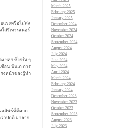
March 2025
February 2025
January 2025
ยแรงหรือไม่ส่ง
December 2024
งใส่รีเทรนเนอร์
November 2024
October 2024
September 2024
August 2024
July 2024
 ฯลฯ ซึ่งจริง ๆ
June 2024
May 2024
นซ้อน ฟันเก การ
April 2024
โครงหน้าของผู้ทำ
March 2024
February 2024
January 2024
December 2023
November 2023
October 2023
ลลัพธ์ที่ดีมาก
September 2023
กว่าปกติ มาจาก
August 2023
July 2023