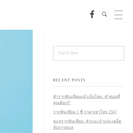
RECENT POSTS
ทำรากฟันเทียมแล้วเจ็บไหม: คำตอบที่
คุณต้องรู้!
รากฟันเทียม 1 ซี่ ราคาเท่าไหร่ 2567
ดูแลรากฟันเทียม: คำแนะนำและเคล็ด
ลับการดูแล