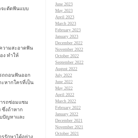
June 2023
รือจะดัดฟันแบบ
May 2023
April 2023
March 2023
February 2023
January 2023
December 2022
รทำความสะอาดฟัน
November 2022
อง ทำให้
October 2022
September 2022
August 2022
ามารถถอนฟันออก
July 2022
June 2022
าะหากใครที่เป็น
May 2022
April 2022
March 2022
สามารถซ่อมแซม
February 2022
 ซึ่งถ้าหาก
January 2022
่กับปัญหาและ
December 2021
November 2021
October 2021
รรักษาได้อย่าง