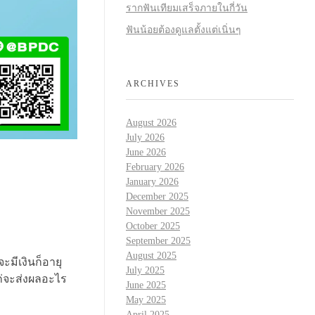
รากฟันเทียมเสร็จภายในกี่วัน
ฟันน้อยต้องดูแลตั้งแต่เนิ่นๆ
ARCHIVES
August 2026
July 2026
June 2026
February 2026
January 2026
December 2025
November 2025
October 2025
September 2025
August 2025
ะมีเงินก็อายุ
July 2025
แก่จะส่งผลอะไร
June 2025
May 2025
April 2025