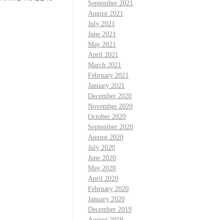
September 2021
August 2021
July 2021
June 2021
May 2021
April 2021
March 2021
February 2021
January 2021
December 2020
November 2020
October 2020
September 2020
August 2020
July 2020
June 2020
May 2020
April 2020
February 2020
January 2020
December 2019
August 2019