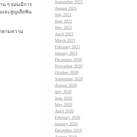
September 2021
นาน ๆ ย่อมมีการ
August 2021
สบและสูญเสียฟัน
July 2021
June 2021
May 2021
รณาตามความ
April 2021
March 2021
February 2021
January 2021
December 2020
November 2020
October 2020
September 2020
August 2020
July 2020
June 2020
May 2020
April 2020
February 2020
January 2020
December 2019
August 2019