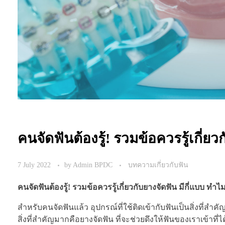
คนจัดฟันต้องรู้! รวมข้อควรรู้เกี่ย
7 July 2022
by
Admin BPDC
บทความเกี่ยวกับฟัน
คนจัดฟันต้องรู้! รวมข้อควรรู้เกี่ยวกับยางจัดฟัน มีกี่แบบ ทำไ
สำหรับคนจัดฟันแล้ว อุปกรณ์ที่ใช้ติดเข้ากับฟันเป็นสิ่งที่สำ
สิ่งที่สำคัญมากคือยางจัดฟัน ที่จะช่วยดึงให้ฟันของเราเข้าที่ได