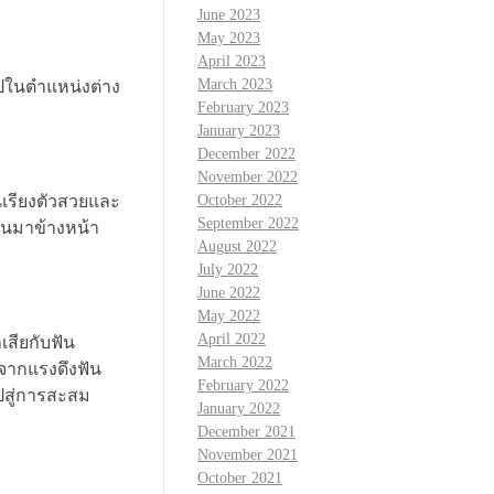
June 2023
May 2023
April 2023
March 2023
งไปในตำแหน่งต่าง
February 2023
January 2023
December 2022
November 2022
ันเรียงตัวสวยและ
October 2022
September 2022
นบนมาข้างหน้า
August 2022
July 2022
June 2022
May 2022
April 2022
เสียกับฟัน
March 2022
าจากแรงดึงฟัน
February 2022
ไปสู่การสะสม
January 2022
December 2021
November 2021
October 2021