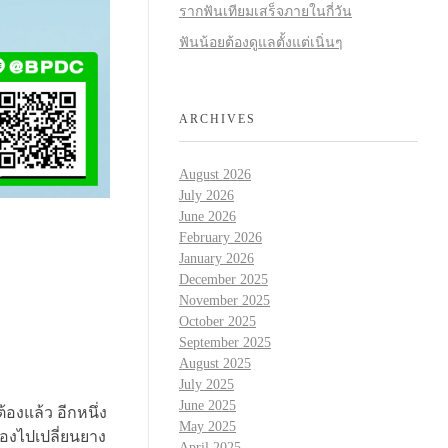
รากฟันเทียมเสร็จภายในกี่วัน
ฟันน้อยต้องดูแลตั้งแต่เนิ่นๆ
ARCHIVES
August 2026
July 2026
June 2026
February 2026
January 2026
December 2025
November 2025
October 2025
September 2025
August 2025
July 2025
June 2025
้องแล้ว อีกหนึ่ง
May 2025
ต้องไปเปลี่ยนยาง
April 2025