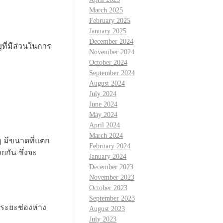
March 2025
February 2025
January 2025
December 2024
ัญที่มีส่วนในการ
November 2024
October 2024
September 2024
August 2024
July 2024
June 2024
May 2024
April 2024
March 2024
ๆ มีขนาดที่แตก
February 2024
ยกัน ซึ่งจะ
January 2024
December 2023
November 2023
October 2023
September 2023
นระยะช่องห่าง
August 2023
July 2023