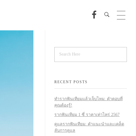
RECENT POSTS
ทำรากฟันเทียมแล้วเจ็บไหม: คำตอบที่
คุณต้องรู้!
รากฟันเทียม 1 ซี่ ราคาเท่าไหร่ 2567
ดูแลรากฟันเทียม: คำแนะนำและเคล็ด
ลับการดูแล