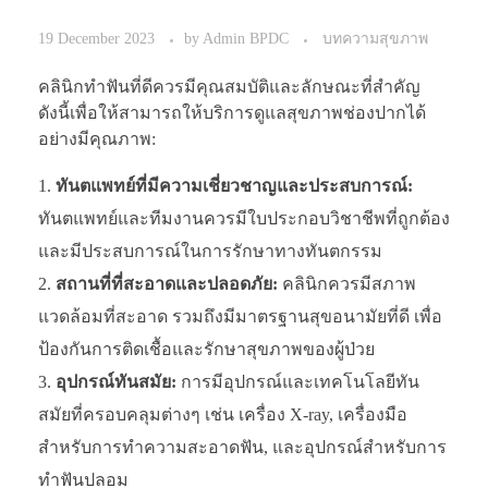
19 December 2023
by
Admin BPDC
บทความสุขภาพ
คลินิกทำฟันที่ดีควรมีคุณสมบัติและลักษณะที่สำคัญ
ดังนี้เพื่อให้สามารถให้บริการดูแลสุขภาพช่องปากได้
อย่างมีคุณภาพ:
ทันตแพทย์ที่มีความเชี่ยวชาญและประสบการณ์:
ทันตแพทย์และทีมงานควรมีใบประกอบวิชาชีพที่ถูกต้อง
และมีประสบการณ์ในการรักษาทางทันตกรรม
สถานที่ที่สะอาดและปลอดภัย:
คลินิกควรมีสภาพ
แวดล้อมที่สะอาด รวมถึงมีมาตรฐานสุขอนามัยที่ดี เพื่อ
ป้องกันการติดเชื้อและรักษาสุขภาพของผู้ป่วย
อุปกรณ์ทันสมัย:
การมีอุปกรณ์และเทคโนโลยีทัน
สมัยที่ครอบคลุมต่างๆ เช่น เครื่อง X-ray, เครื่องมือ
สำหรับการทำความสะอาดฟัน, และอุปกรณ์สำหรับการ
ทำฟันปลอม