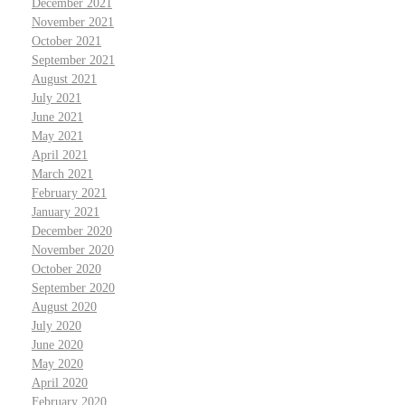
December 2021
November 2021
October 2021
September 2021
August 2021
July 2021
June 2021
May 2021
April 2021
March 2021
February 2021
January 2021
December 2020
November 2020
October 2020
September 2020
August 2020
July 2020
June 2020
May 2020
April 2020
February 2020