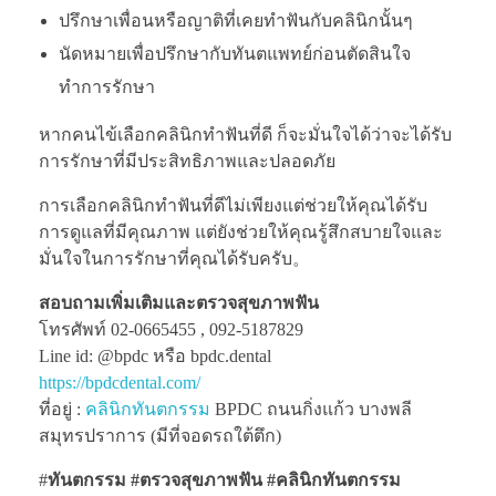
ปรึกษาเพื่อนหรือญาติที่เคยทำฟันกับคลินิกนั้นๆ
นัดหมายเพื่อปรึกษากับทันตแพทย์ก่อนตัดสินใจ
ทำการรักษา
หากคนไข้เลือกคลินิกทำฟันที่ดี ก็จะมั่นใจได้ว่าจะได้รับ
การรักษาที่มีประสิทธิภาพและปลอดภัย
การเลือกคลินิกทำฟันที่ดีไม่เพียงแต่ช่วยให้คุณได้รับ
การดูแลที่มีคุณภาพ แต่ยังช่วยให้คุณรู้สึกสบายใจและ
มั่นใจในการรักษาที่คุณได้รับครับ。
สอบถามเพิ่มเติมและตรวจสุขภาพฟัน
โทรศัพท์ 02-0665455 , 092-5187829
Line id: @bpdc หรือ bpdc.dental
https://bpdcdental.com/
ที่อยู่ :
คลินิกทันตกรรม
BPDC ถนนกิ่งแก้ว บางพลี
สมุทรปราการ (มีที่จอดรถใต้ตึก)
#
ทันตกรรม #ตรวจสุขภาพฟัน
#คลินิกทันตกรรม