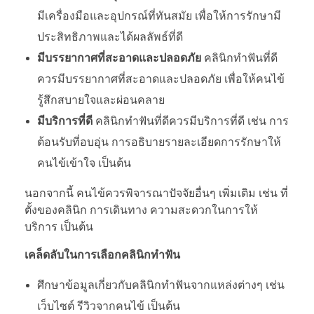
มีเครื่องมือและอุปกรณ์ที่ทันสมัย เพื่อให้การรักษามี
ประสิทธิภาพและได้ผลลัพธ์ที่ดี
มีบรรยากาศที่สะอาดและปลอดภัย
คลินิกทำฟันที่ดี
ควรมีบรรยากาศที่สะอาดและปลอดภัย เพื่อให้คนไข้
รู้สึกสบายใจและผ่อนคลาย
มีบริการที่ดี
คลินิกทำฟันที่ดีควรมีบริการที่ดี เช่น การ
ต้อนรับที่อบอุ่น การอธิบายรายละเอียดการรักษาให้
คนไข้เข้าใจ เป็นต้น
นอกจากนี้ คนไข้ควรพิจารณาปัจจัยอื่นๆ เพิ่มเติม เช่น ที่
ตั้งของคลินิก การเดินทาง ความสะดวกในการให้
บริการ เป็นต้น
เคล็ดลับในการเลือกคลินิกทำฟัน
ศึกษาข้อมูลเกี่ยวกับคลินิกทำฟันจากแหล่งต่างๆ เช่น
เว็บไซต์ รีวิวจากคนไข้ เป็นต้น