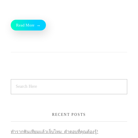
Read More
RECENT POSTS
ทำรากฟันเทียมแล้วเจ็บไหม: คำตอบที่คุณต้องรู้!