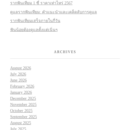
รากฟันเทียม 1 ซี่ ราคาเท่าไหร่ 2567
ดูแลรากฟันเทียม: คำแนะนำและเคล็ดลับการดูแล
รากฟันเทียมเสร็จภายในกี่วัน
ฟันน้อยต้องดูแลตั้งแต่เนิ่นๆ
ARCHIVES
August 2026
July 2026
June 2026
February 2026
January 2026
December 2025
November 2025
October 2025
September 2025
August 2025
July 2025