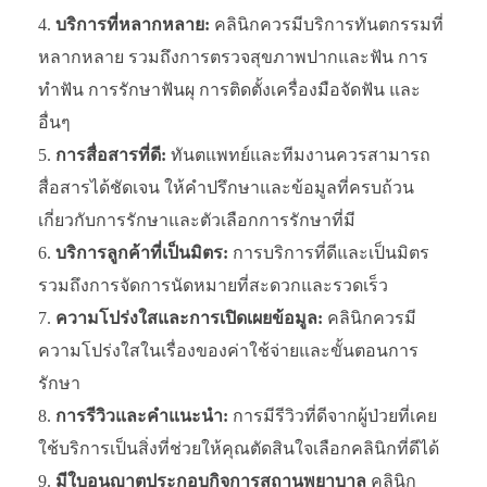
บริการที่หลากหลาย:
คลินิกควรมีบริการทันตกรรมที่
หลากหลาย รวมถึงการตรวจสุขภาพปากและฟัน การ
ทำฟัน การรักษาฟันผุ การติดตั้งเครื่องมือจัดฟัน และ
อื่นๆ
การสื่อสารที่ดี:
ทันตแพทย์และทีมงานควรสามารถ
สื่อสารได้ชัดเจน ให้คำปรึกษาและข้อมูลที่ครบถ้วน
เกี่ยวกับการรักษาและตัวเลือกการรักษาที่มี
บริการลูกค้าที่เป็นมิตร:
การบริการที่ดีและเป็นมิตร
รวมถึงการจัดการนัดหมายที่สะดวกและรวดเร็ว
ความโปร่งใสและการเปิดเผยข้อมูล:
คลินิกควรมี
ความโปร่งใสในเรื่องของค่าใช้จ่ายและขั้นตอนการ
รักษา
การรีวิวและคำแนะนำ:
การมีรีวิวที่ดีจากผู้ป่วยที่เคย
ใช้บริการเป็นสิ่งที่ช่วยให้คุณตัดสินใจเลือกคลินิกที่ดีได้
มีใบอนุญาตประกอบกิจการสถานพยาบาล
คลินิก