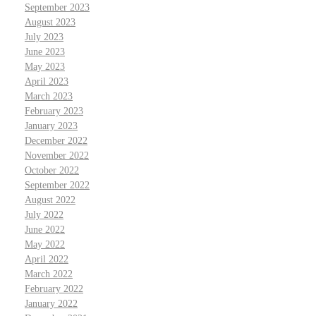
September 2023
August 2023
July 2023
June 2023
May 2023
April 2023
March 2023
February 2023
January 2023
December 2022
November 2022
October 2022
September 2022
August 2022
July 2022
June 2022
May 2022
April 2022
March 2022
February 2022
January 2022