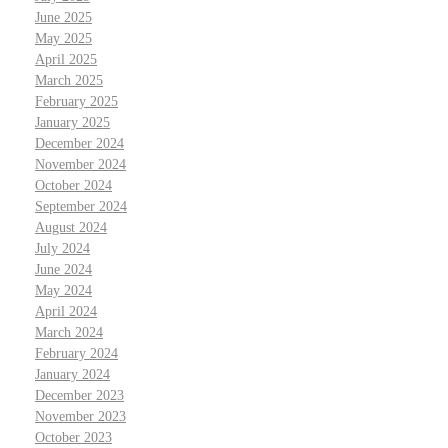
June 2025
May 2025
April 2025
March 2025
February 2025
January 2025
December 2024
November 2024
October 2024
September 2024
August 2024
July 2024
June 2024
May 2024
April 2024
March 2024
February 2024
January 2024
December 2023
November 2023
October 2023