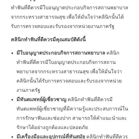
ทำฟันที่ดีควรมีใบอนุญาตประกอบกิจการสถานพยาบาล
จากกระทรวงสาธารณสุข เพื่อให้มั่นใจว่าคลินิกนั้นได้
รับการตรวจสอบและรับรองจากหน่วยงานภาครัฐ
คลินิกทำฟันที่ดีควรมีคุณสมบัติดังนี้
มีใบอนุญาตประกอบกิจการสถานพยาบาล
คลินิก
ทำฟันที่ดีควรมีใบอนุญาตประกอบกิจการสถาน
พยาบาลจากกระทรวงสาธารณสุข เพื่อให้มั่นใจว่า
คลินิกนั้นได้รับการตรวจสอบและรับรองจากหน่วย
งานภาครัฐ
มีทันตแพทย์ผู้เชี่ยวชาญ
คลินิกทำฟันที่ดีควรมี
ทันตแพทย์ผู้เชี่ยวชาญที่มีความรู้และประสบการณ์ใน
การรักษาฟันและช่องปาก สามารถให้คำแนะนำและ
รักษาได้อย่างถูกต้องและปลอดภัย
มีเครื่องมือและอุปกรณ์ที่ทันสมัย
คลินิกทำฟันที่ดีควร