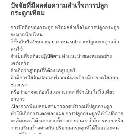
ปัจจัยที่มีผลต่อความสำเร็จการปลูก
กระดูกเทียม
การยึดติดของกระดูก หรือผลสำเร็จในการปลูกกระดูก
จะมากน้อยไหน
ก็ขึ้นกับปัจจัยหลายอย่าง เช่น หลังจากปลูกกระดูกแล้ว
คนไข้
จำเป็นที่จะต้องปฏิบัติตามคำแนะนำของหมออย่าง
เคร่งครัด
ถ้าเกิดว่าสูบบุหรี่ก็ต้องงดสูบบุหรี่
ถ้ามีการใส่ฟันปลอมบริเวณนั้นจะต้องมีการงดใส่ก่อน
ช่วงแรก
หรือว่าอาจจะต้องใส่เฉพาะเวลาที่จำเป็น ไม่ใส่เคี้ยว
อาหาร
เนื่องจากฟันปลอมสามารถกดบริเวณที่ปลูกกระดูก
ทำให้เกิดการแตกของแผล การปลูกกระดูกที่ทำไปก็อาจ
จะล้มเหลวได้ นอกจากนี้ร่างกายคนเราก็มีการหาย หรือ
การเสริมสร้างต่างกัน ปริมาณกระดูกที่ได้ในแต่ละคน