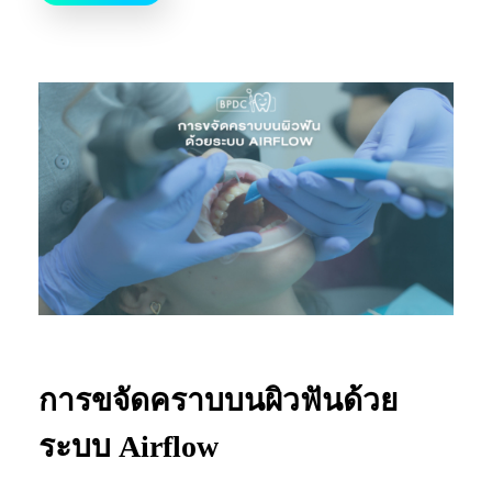
การขจัดคราบบนผิวฟันด้วย
ระบบ Airflow