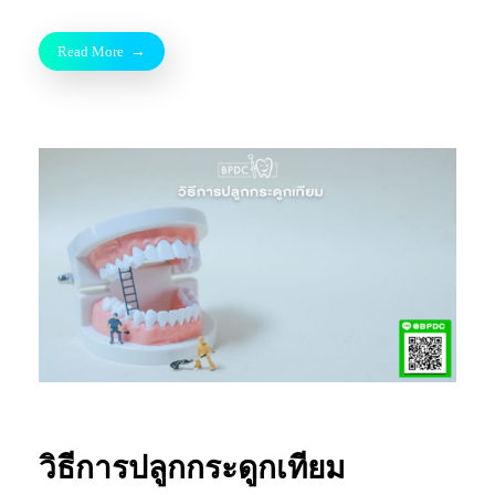
Read More
วิธีการปลูกกระดูกเทียม