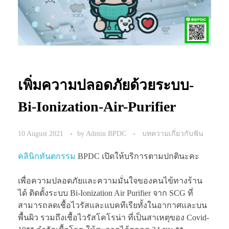
เพิ่มความปลอดภัยด้วยระบบ-
Bi-Ionization-Air-Purifier
10 August 2021
by
Admin BPDC
บทความเกี่ยวกับฟัน
คลินิกทันตกรรม
BPDC เปิดให้บริการตามปกตินะคะ
เพื่อความปลอดภัยและความมั่นใจของคนไข้ทางร้าน
ได้ ติดตั้งระบบ Bi-Ionization Air Purifier จาก SCG ที่
สามารถลดเชื้อไวรัสและแบคทีเรียทั้งในอากาศและบน
พื้นผิว รวมถึงเชื้อไวรัสโคโรน่า ที่เป็นสาเหตุของ Covid-