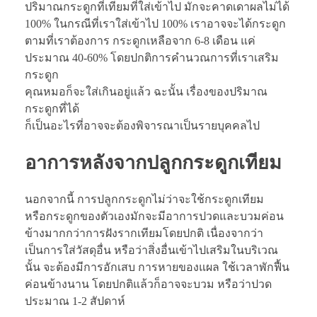
ปริมาณกระดูกที่เทียมที่ใส่เข้าไป มักจะคาดเดาผลไม่ได้
100% ในกรณีที่เราใส่เข้าไป 100% เราอาจจะได้กระดูก
ตามที่เราต้องการ กระดูกเหลือจาก 6-8 เดือน แค่
ประมาณ 40-60% โดยปกติการคำนวณการที่เราเสริม
กระดูก
คุณหมอก็จะใส่เกินอยู่แล้ว ฉะนั้น เรื่องของปริมาณ
กระดูกที่ได้
ก็เป็นอะไรที่อาจจะต้องพิจารณาเป็นรายบุคคลไป
อาการหลังจาก
ปลูกกระดูกเทียม
นอกจากนี้ การปลูกกระดูกไม่ว่าจะใช้กระดูกเทียม
หรือกระดูกของตัวเองมักจะมีอาการปวดและบวมค่อน
ข้างมากกว่าการฝังรากเทียมโดยปกติ เนื่องจากว่า
เป็นการใส่วัสดุอื่น หรือว่าสิ่งอื่นเข้าไปเสริมในบริเวณ
นั้น จะต้องมีการอักเสบ การหายของแผล ใช้เวลาพักฟื้น
ค่อนข้างนาน โดยปกติแล้วก็อาจจะบวม หรือว่าปวด
ประมาณ 1-2 สัปดาห์