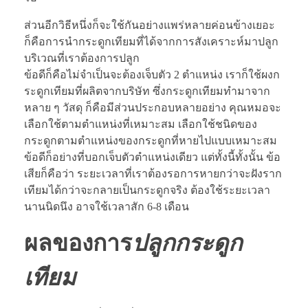
ส่วนอีกวิธีหนึ่งก็จะใช้กันอย่างแพร่หลายค่อนข้างเยอะ
ก็คือการนำกระดูกเทียมที่ได้จากการสังเคราะห์มาปลูก
บริเวณที่เราต้องการปลูก
ข้อดีก็คือไม่จำเป็นจะต้องเจ็บตัว 2 ตำแหน่ง เราก็ใช้ผงก
ระดูกเทียมที่ผลิตจากบริษัท ซึ่งกระดูกเทียมทำมาจาก
หลาย ๆ วัสดุ ก็คือมีส่วนประกอบหลายอย่าง คุณหมอจะ
เลือกใช้ตามตำแหน่งที่เหมาะสม เลือกใช้ชนิดของ
กระดูกตามตำแหน่งของกระดูกที่หายไปแบบเหมาะสม
ข้อดีก็อย่างที่บอกเจ็บตัวตำแหน่งเดียว แต่ทั้งนี้ทั้งนั้น ข้อ
เสียก็คือว่า ระยะเวลาที่เราต้องรอการหายกว่าจะฝังราก
เทียมได้กว่าจะกลายเป็นกระดูกจริง ต้องใช้ระยะเวลา
นานนิดนึง อาจใช้เวลาสัก 6-8 เดือน
ผลของการ
ปลูกกระดูก
เทียม