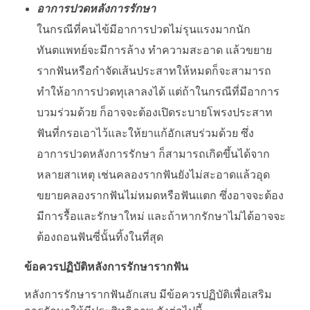
อาการปวดหลังการรักษา
ในกรณีที่คนไข้มีอาการปวดไม่รุนแรงมากนัก
ทันตแพทย์จะมีการล้าง ทำความสะอาด แล้วขยาย
รากฟันหรือกำจัดเส้นประสาทให้หมดก็จะสามารถ
ทำให้อาการปวดทุเลาลงได้ แต่ถ้าในกรณีที่มีอาการ
บวมร่วมด้วย ก็อาจจะต้องเปิดระบายโพรงประสาท
ฟันที่กรอเอาไว้และให้ยาแก้อักเสบร่วมด้วย ซึ่ง
อาการปวดหลังการรักษา ก็สามารถเกิดขึ้นได้จาก
หลายสาเหตุ เช่นคลองรากฟันยังไม่สะอาดแล้วอุด
ขยายคลองรากฟันไม่หมดหรือฟันแตก ซึ่งอาจจะต้อง
มีการรื้อและรักษาใหม่ และถ้าหากรักษาไม่ได้อาจจะ
ต้องถอนฟันซี่นั้นทิ้งในที่สุด
ข้อควรปฏิบัติหลังการรักษารากฟัน
หลังการรักษารากฟันอักเสบ มีข้อควรปฏิบัติเพื่อเสริม