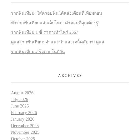
รากฟันเทียม: ใส่ครอบฟันได้หลังเดือนที่เทียมถอน
ทำรากฟันเทียมแล้วเจ็บไหม: คำตอบที่คุณต้องรู้!
รากฟันเทียม 1 ซี่ ราคาเท่าไหร่ 2567
ดูแลรากฟันเทียม: คำแนะนำและเคล็ดลับการดูแล
รากฟันเทียมเสร็จภายในกี่วัน
ARCHIVES
August 2026
July 2026
June 2026
February 2026
January 2026
December 2025
November 2025
October 2025