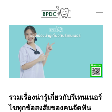
BPDC
แค่เว็บเวิร์ดเพรสเว็บหนึ่ง
รวมเรื่องน่ารู้เกี่ยวกับรีเทนเนอร์
ไขทุกข้อสงสัยของคนจัดฟัน