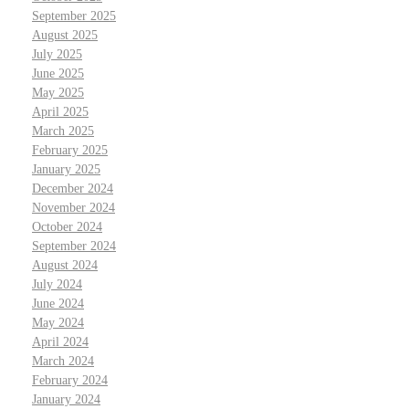
September 2025
August 2025
July 2025
June 2025
May 2025
April 2025
March 2025
February 2025
January 2025
December 2024
November 2024
October 2024
September 2024
August 2024
July 2024
June 2024
May 2024
April 2024
March 2024
February 2024
January 2024