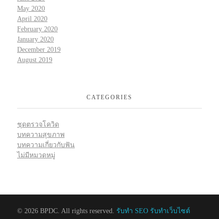
May 2020
April 2020
February 2020
January 2020
December 2019
August 2019
CATEGORIES
ชุดตรวจโควิด
บทความสุขภาพ
บทความเกี่ยวกับฟัน
ไม่มีหมวดหมู่
© 2026 BPDC. All rights reserved.
รับทำ SEO รับทำเว็บไซต์