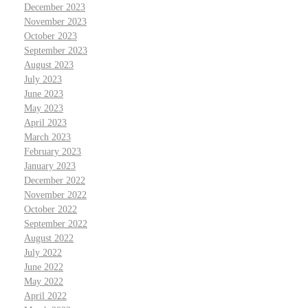
December 2023
November 2023
October 2023
September 2023
August 2023
July 2023
June 2023
May 2023
April 2023
March 2023
February 2023
January 2023
December 2022
November 2022
October 2022
September 2022
August 2022
July 2022
June 2022
May 2022
April 2022