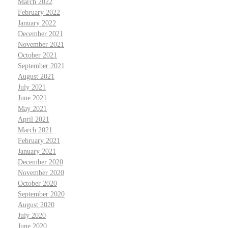
March 2022
February 2022
January 2022
December 2021
November 2021
October 2021
September 2021
August 2021
July 2021
June 2021
May 2021
April 2021
March 2021
February 2021
January 2021
December 2020
November 2020
October 2020
September 2020
August 2020
July 2020
June 2020