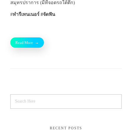
สมุทรปราการ (มีที่จอดรถใต้ตึก)
#
ทำรีเทนเนอร์ #จัดฟัน
Read More
RECENT POSTS