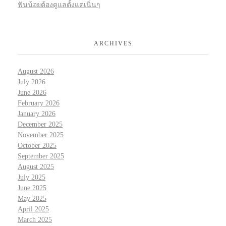
ฟันน้อยต้องดูแลตั้งแต่เนิ่นๆ
ARCHIVES
August 2026
July 2026
June 2026
February 2026
January 2026
December 2025
November 2025
October 2025
September 2025
August 2025
July 2025
June 2025
May 2025
April 2025
March 2025