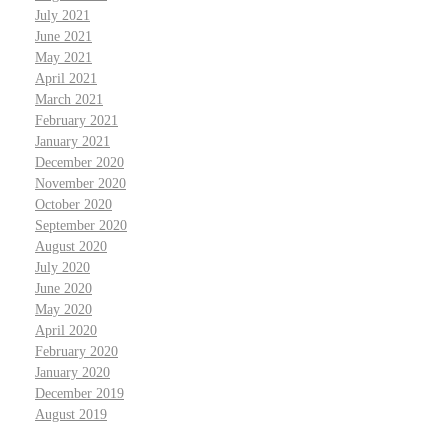
July 2021
June 2021
May 2021
April 2021
March 2021
February 2021
January 2021
December 2020
November 2020
October 2020
September 2020
August 2020
July 2020
June 2020
May 2020
April 2020
February 2020
January 2020
December 2019
August 2019