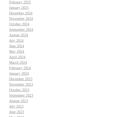
February 2025
January 2025
December 2024
November 2024
October 2024
September 2024
August 2024
July 2024
June 2024
May 2024
April 2024
March 2024
February 2024
January 2024
December 2023
November 2023
October 2023
September 2023
August 2023
July 2023
June 2023