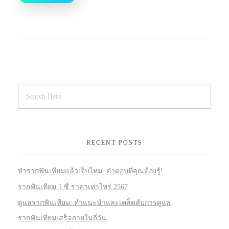
RECENT POSTS
ทำรากฟันเทียมแล้วเจ็บไหม: คำตอบที่คุณต้องรู้!
รากฟันเทียม 1 ซี่ ราคาเท่าไหร่ 2567
ดูแลรากฟันเทียม: คำแนะนำและเคล็ดลับการดูแล
รากฟันเทียมเสร็จภายในกี่วัน