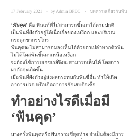
17 February 2021
by
Admin BPDC
บทความเกี่ยวกับฟัน
‘
ฟันคุด
’ คือ ฟันแท้ที่ไม่สามารถขึ้นมาได้ตามปกติ
เป็นฟันที่ฝังตัวอยู่ใต้เนื้อเยื่อของเหงือก และบริเวณ
กระดูกขากรรไกร
ฟันคุดจะไม่สามารถมองเห็นได้ด้วยตาเปล่าหากตัวฟัน
ไม่ได้โผล่พ้นขึ้นมาเหนือเหงือก
จะต้องใช้การเอกซเรย์จึงจะสามารถเห็นได้ โดยการ
ผ่าตัดจะเกิดขึ้น
เมื่อฟันที่ฝังตัวอยู่ส่งผลกระทบกับฟันซี่อื่น ทำให้เกิด
อาการปวด หรือเกิดอาการอักเสบติดเชื้อ
ทำอย่างไรดีเมื่อมี
‘ฟันคุด’
บางครั้งฟันคุดหรือฟันกรามซี่สุดท้าย จำเป็นต้องมีการ