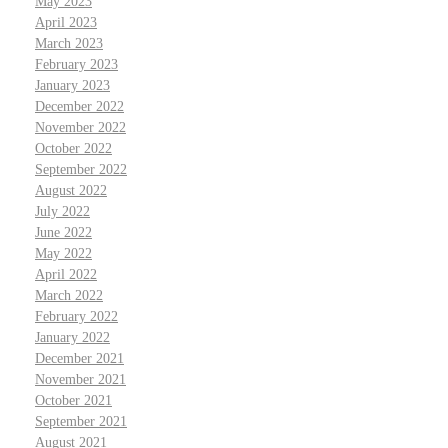
May 2023
April 2023
March 2023
February 2023
January 2023
December 2022
November 2022
October 2022
September 2022
August 2022
July 2022
June 2022
May 2022
April 2022
March 2022
February 2022
January 2022
December 2021
November 2021
October 2021
September 2021
August 2021