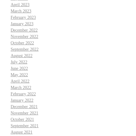
April 2023
March 2023
February 2023
January 2023
December 2022
November 2022
October 2022
September 2022
August 2022
July 2022
June 2022
May 2022
April 2022
March 2022
February 2022
January 2022
December 2021
November 2021
October 2021
September 2021
August 2021