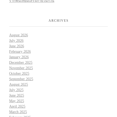
รากฟันเทียมเสร็จภายในกี่วัน
ARCHIVES
August 2026
July 2026
June 2026
February 2026
January 2026
December 2025
November 2025
October 2025
September 2025
August 2025
July 2025
June 2025
May 2025
April 2025
March 2025