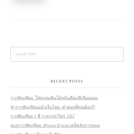
RECENT POSTS
รากฟันเทียม: ใส่ครอบฟันได้หลังเดือนที่เทียมถอน
ทำรากฟันเทียมแล้วเจ็บไหม: คำตอบที่คุณต้องรู้!
รากฟันเทียม 1 ซี่ ราคาเท่าไหร่ 2567
ดูแลรากฟันเทียม: คำแนะนำและเคล็ดลับการดูแล