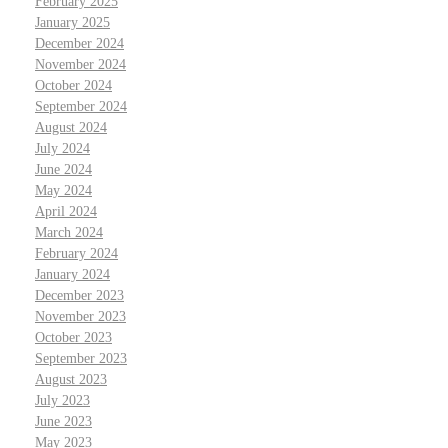
February 2025
January 2025
December 2024
November 2024
October 2024
September 2024
August 2024
July 2024
June 2024
May 2024
April 2024
March 2024
February 2024
January 2024
December 2023
November 2023
October 2023
September 2023
August 2023
July 2023
June 2023
May 2023