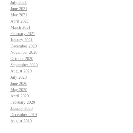
July 2021
June 2021
May 2021
April 2021
March 2021
February 2021
January 2021
December 2020
November 2020
October 2020
September 2020
August 2020
July 2020
June 2020
May 2020
April 2020
February 2020
January 2020
December 2019
August 2019