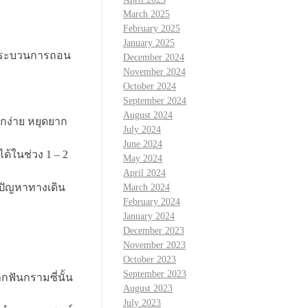
March 2025
February 2025
January 2025
ากกระบวนการถอน
December 2024
November 2024
October 2024
September 2024
August 2024
อกง่าย หยุดยาก
July 2024
June 2024
ในช่วง 1 – 2
May 2024
April 2024
ดปัญหาทางเดิน
March 2024
February 2024
January 2024
December 2023
November 2023
October 2023
September 2023
ฟันกรามซี่นั้น
August 2023
July 2023