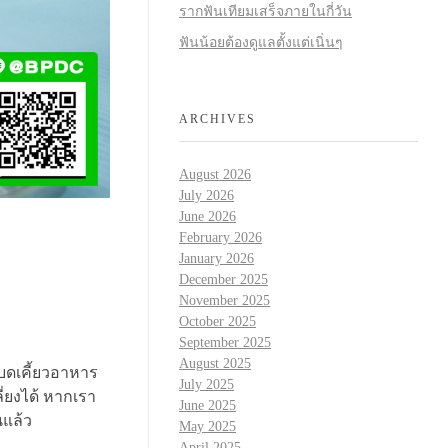
รากฟันเทียมเสร็จภายในกี่วัน
ฟันน้อยต้องดูแลตั้งแต่เนิ่นๆ
ARCHIVES
August 2026
July 2026
June 2026
February 2026
January 2026
December 2025
November 2025
October 2025
September 2025
August 2025
บดเคี้ยวอาหาร
July 2025
ี่ยงได้ หากเรา
June 2025
นแล้ว
May 2025
April 2025