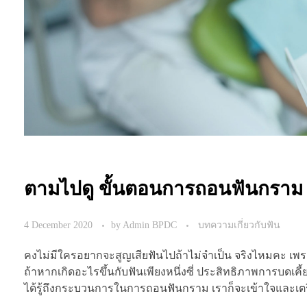
ตามไปดู ขั้นตอนการถอนฟันกราม
4 December 2020
by
Admin BPDC
บทความเกี่ยวกับฟัน
คงไม่มีใครอยากจะสูญเสียฟันไปถ้าไม่จำเป็น จริงไหมคะ เพร
ถ้าหากเกิดอะไรขึ้นกับฟันเพียงหนึ่งซี่ ประสิทธิภาพการบดเค
ได้รู้ถึงกระบวนการในการถอนฟันกราม เราก็จะเข้าใจและเตร