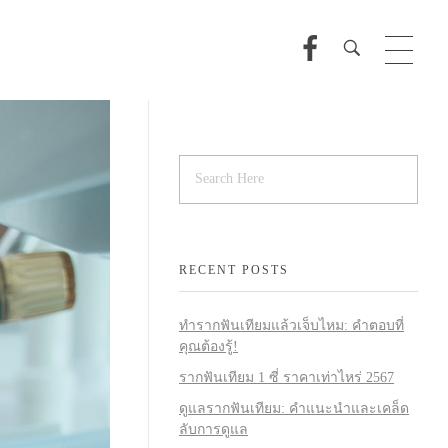
RECENT POSTS
ทำรากฟันเทียมแล้วเจ็บไหม: คำตอบที่
คุณต้องรู้!
รากฟันเทียม 1 ซี่ ราคาเท่าไหร่ 2567
ดูแลรากฟันเทียม: คำแนะนำและเคล็ด
ลับการดูแล