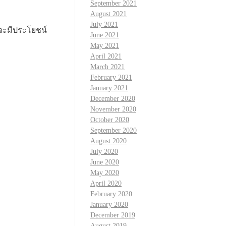
September 2021
August 2021
July 2021
จะมีประโยชน์
June 2021
May 2021
April 2021
March 2021
February 2021
January 2021
December 2020
November 2020
October 2020
September 2020
August 2020
July 2020
June 2020
May 2020
April 2020
February 2020
January 2020
December 2019
August 2019