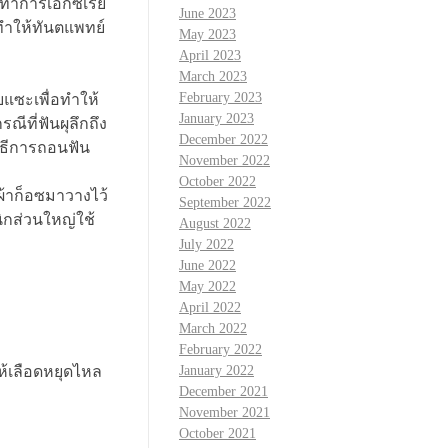
ทำการเอกซเรย์
June 2023
ทำให้ทันตแพทย์
May 2023
April 2023
March 2023
February 2023
แซะเพื่อทำให้
January 2023
ีที่ฟันผุลึกถึง
December 2022
ิธีการถอนฟัน
November 2022
October 2022
้าก็อซมาวางไว้
September 2022
ิกส่วนใหญ่ใช้
August 2022
July 2022
June 2022
May 2022
April 2022
March 2022
February 2022
้เลือดหยุดไหล
January 2022
December 2021
November 2021
October 2021