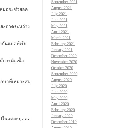
September 2021
August 2021
ำเสมอจะช่วยลด
July 2021
June 2021
May 2021
รงสะอาดระหว่าง
April 2021
March 2021
กันแบคทีเรีย
February 2021
January 2021
December 2020
ีการติดเชื้อ
November 2020
October 2020
September 2020
August 2020
ักษาที่เหมาะสม
July 2020
June 2020
May 2020
April 2020
February 2020
January 2020
ไปในแต่ละบุคคล
December 2019
August 2019