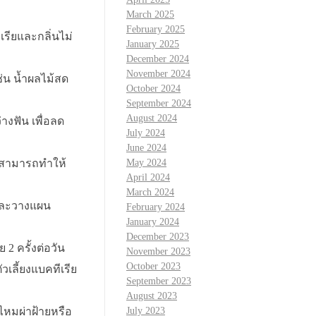
March 2025
February 2025
รียและกลิ่นไม่
January 2025
December 2024
November 2024
ช่น น้ำผลไม้สด
October 2024
September 2024
August 2024
งฟัน เพื่อลด
July 2024
June 2024
ราะสามารถทำให้
May 2024
April 2024
March 2024
และวางแผน
February 2024
January 2024
December 2023
 ครั้งต่อวัน
November 2023
October 2023
เลี้ยงแบคทีเรีย
September 2023
August 2023
หมผ่าฝ้ายหรือ
July 2023