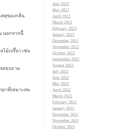
June 2023
May 2023
หตุของกลิ่น
April 2023
March 2023
February 2023
้น นอกจากนี้
January 2023
December 2022
November 2022
ม้เปรี้ยว เช่น
October 2022
September 2022
August 2022
อาจสอบถาม
July 2022
June 2022
May 2022
ักษาที่เหมาะสม
April 2022
March 2022
February 2022
January 2022
December 2021
November 2021
October 2021