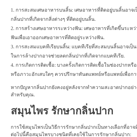
การสะสมเศษอาหารบนลิ้น: เศษอาหารที่ติดอยู่บนลิ้นอาจ
กลิ่นปากที่เกิดจากสิ่งต่างๆ ที่ติดอยู่บนลิ้น.
การสร้างเศษอาหารระหว่างฟัน: เศษอาหารที่เกิดขึ้นระห
ฟันเพื่อเอาออกเศษอาหารที่ติดอยู่ระหว่างฟัน.
การสะสมแบคทีเรียบนลิ้น: แบคทีเรียที่สะสมบนลิ้นอาจเป
ในการล้างปากอาจช่วยลดกลิ่นปากที่เกิดจากแบคทีเรีย.
การเกิดการติดเชื้อ: บางครั้งเกิดการติดเชื้อในช่องปากหรื
หรือภาวะอักเสบใดๆ ควรปรึกษาทันตแพทย์หรือแพทย์เพื่อการว
หากปัญหากลิ่นปากยังคงอยู่หลังจากทำความสะอาดปากอย่างถ
สำหรับคุณ.
สมุนไพร รักษากลิ่นปาก
การใช้สมุนไพรเป็นวิธีการรักษากลิ่นปากเป็นทางเลือกที่
ต่อไปนี้คือสมุนไพรบางชนิดที่เคยใช้ในการรักษากลิ่นปาก: