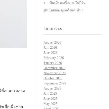
รากฟันเทียมเสร็จภายในกี่วัน
ฟันน้อยต้องดูแลตั้งแต่เนิ่นๆ
ARCHIVES
August 2026
July 2026
June 2026
February 2026
January 2026
December 2025
November 2025
October 2025
September 2025
August 2025
ธีที่สามารถลอง
July 2025
June 2025
May 2025
เชื้อเพื่อช่วย
April 2025