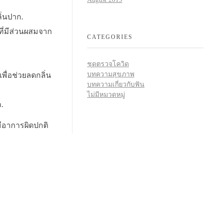
ิ่นปาก.
ที่มีส่วนผสมจาก
CATEGORIES
ชุดตรวจโควิด
บทความสุขภาพ
ื่อช่วยลดกลิ่น
บทความเกี่ยวกับฟัน
ไม่มีหมวดหมู่
.
ีอาการผิดปกติ