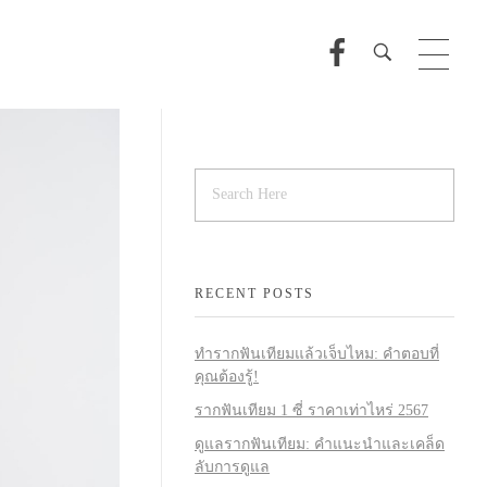
RECENT POSTS
ทำรากฟันเทียมแล้วเจ็บไหม: คำตอบที่
คุณต้องรู้!
รากฟันเทียม 1 ซี่ ราคาเท่าไหร่ 2567
ดูแลรากฟันเทียม: คำแนะนำและเคล็ด
ลับการดูแล