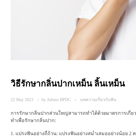
วิธีรักษากลิ่นปากเหม็น ลิ้นเหม็น
22 May 2023
by
Admin BPDC
บทความเกี่ยวกับฟัน
การรักษากลิ่นปากส่วนใหญ่สามารถทำได้ด้วยมาตรการเกี่ยวกั
ทำเพื่อรักษากลิ่นปาก:
แปรงฟันอย่างถี่ถ้วน: แปรงฟันอย่างสม่ำเสมออย่างน้อย 2 คร