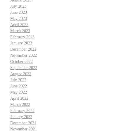
August 2023
July 2023
June 2023
May 2023
April 2023
March 2023
February 2023
January 2023
December 2022
November 2022
October 2022
September 2022
August 2022
July 2022
June 2022
May 2022
April 2022
March 2022
February 2022
January 2022
December 2021
November 2021