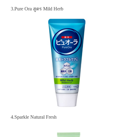
3.Pure Ora สูตร Mild Herb
4.Sparkle Natural Fresh