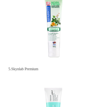
5.Skynlab Premium