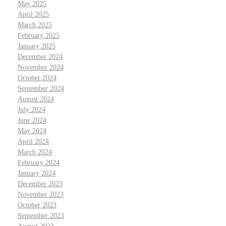
May 2025
April 2025
March 2025
February 2025
January 2025
December 2024
November 2024
October 2024
September 2024
August 2024
July 2024
June 2024
May 2024
April 2024
March 2024
February 2024
January 2024
December 2023
November 2023
October 2023
September 2023