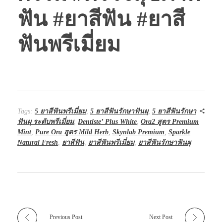
ฟัน #ยาสีฟัน #ยาสี
ฟันพรีเมี่ยม
Tags:
5 ยาสีฟันพรีเมี่ยม
,
5 ยาสีฟันรักษาฟันผุ
,
5 ยาสีฟันรักษา
ฟันผุ ระดับพรีเมี่ยม
,
Dentiste’ Plus White
,
Ora2 สูตร Premium
Mint
,
Pure Ora สูตร Mild Herb
,
Skynlab Premium
,
Sparkle
Natural Fresh
,
ยาสีฟัน
,
ยาสีฟันพรีเมี่ยม
,
ยาสีฟันรักษาฟันผุ
Previous Post
Next Post