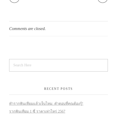
Comments are closed.
RECENT POSTS
ทำรากฟันเทียมแล้วเจ็บไหม: คำตอบที่คุณต้องรู้!
รากฟันเทียม 1 ซี่ ราคาเท่าไหร่ 2567