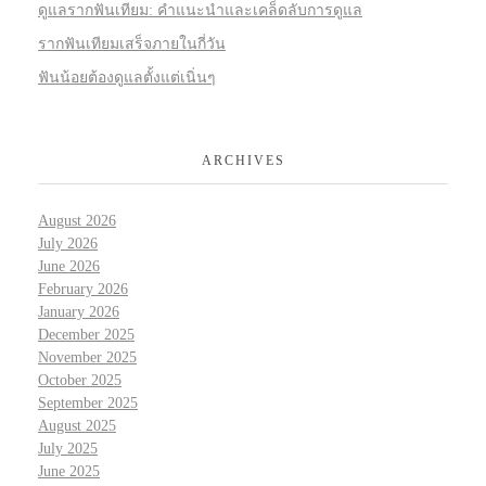
ดูแลรากฟันเทียม: คำแนะนำและเคล็ดลับการดูแล
รากฟันเทียมเสร็จภายในกี่วัน
ฟันน้อยต้องดูแลตั้งแต่เนิ่นๆ
ARCHIVES
August 2026
July 2026
June 2026
February 2026
January 2026
December 2025
November 2025
October 2025
September 2025
August 2025
July 2025
June 2025