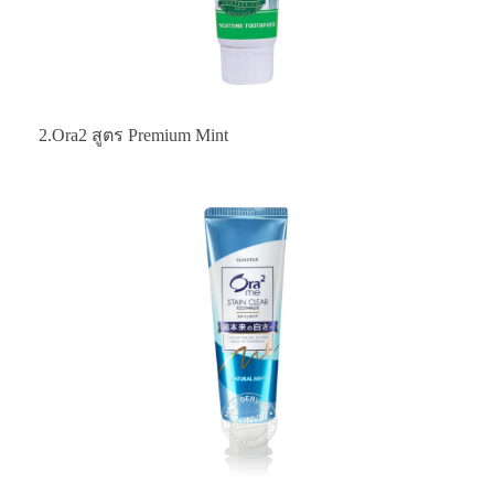
2.Ora2 สูตร Premium Mint