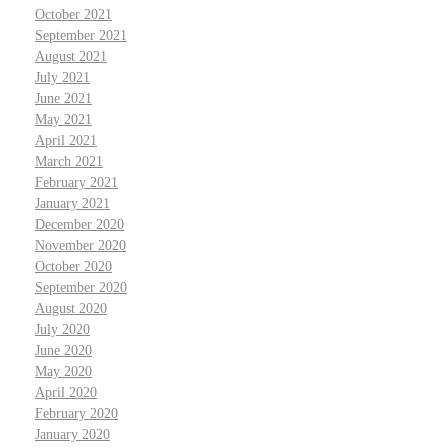
October 2021
September 2021
August 2021
July 2021
June 2021
May 2021
April 2021
March 2021
February 2021
January 2021
December 2020
November 2020
October 2020
September 2020
August 2020
July 2020
June 2020
May 2020
April 2020
February 2020
January 2020