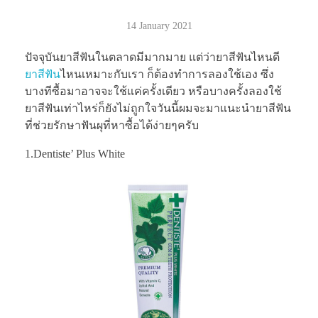
14 January 2021
ปัจจุบันยาสีฟันในตลาดมีมากมาย แต่ว่ายาสีฟันไหนดี
ยาสีฟัน
ไหนเหมาะกับเรา ก็ต้องทำการลองใช้เอง ซึ่ง
บางทีซื้อมาอาจจะใช้แค่ครั้งเดียว หรือบางครั้งลองใช้
ยาสีฟันเท่าไหร่ก็ยังไม่ถูกใจวันนี้ผมจะมาแนะนำยาสีฟัน
ที่ช่วยรักษาฟันผุที่หาซื้อได้ง่ายๆครับ
1.Dentiste’ Plus White