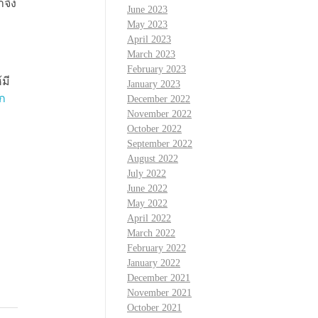
จึง
June 2023
May 2023
April 2023
March 2023
February 2023
มี
January 2023
ก
December 2022
November 2022
October 2022
September 2022
August 2022
July 2022
June 2022
May 2022
April 2022
March 2022
February 2022
January 2022
December 2021
November 2021
October 2021