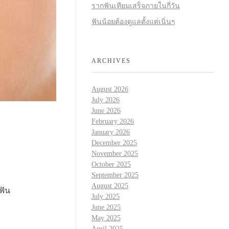
รากฟันเทียมเสร็จภายในกี่วัน
ฟันน้อยต้องดูแลตั้งแต่เนิ่นๆ
ARCHIVES
August 2026
July 2026
June 2026
February 2026
January 2026
December 2025
November 2025
October 2025
September 2025
August 2025
ฟัน
July 2025
June 2025
May 2025
April 2025