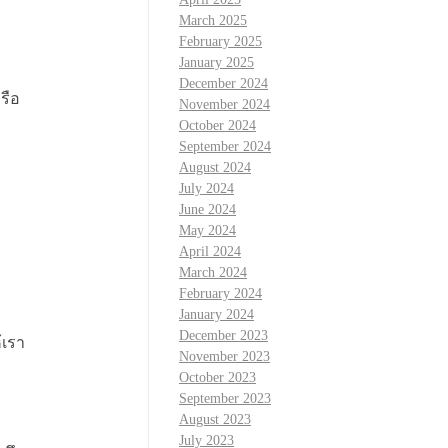
March 2025
February 2025
January 2025
December 2024
รือ
November 2024
October 2024
September 2024
August 2024
July 2024
June 2024
May 2024
April 2024
March 2024
February 2024
January 2024
December 2023
้เรา
November 2023
October 2023
September 2023
August 2023
July 2023