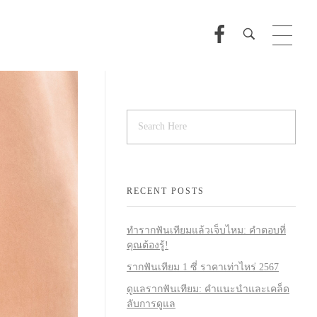
RECENT POSTS
ทำรากฟันเทียมแล้วเจ็บไหม: คำตอบที่
คุณต้องรู้!
รากฟันเทียม 1 ซี่ ราคาเท่าไหร่ 2567
ดูแลรากฟันเทียม: คำแนะนำและเคล็ด
ลับการดูแล