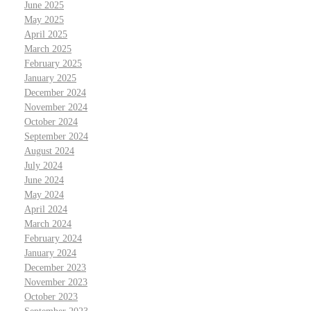
June 2025
May 2025
April 2025
March 2025
February 2025
January 2025
December 2024
November 2024
October 2024
September 2024
August 2024
July 2024
June 2024
May 2024
April 2024
March 2024
February 2024
January 2024
December 2023
November 2023
October 2023