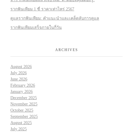
รากฟันเทียม 1 ซี่ ราคาเท่าไหร่ 2567
ดูแลรากฟันเทียม: คำแนะนำและเคล็ดลับการดูแล
รากฟันเทียมเสร็จภายในกี่วัน
ARCHIVES
August 2026
July 2026
June 2026
February 2026
January 2026
December 2025
November 2025
October 2025
September 2025
August 2025
July 2025