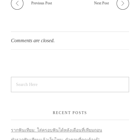
Previous Post
Next Post
Comments are closed.
RECENT POSTS
รากฟันเทียม: ใส่ครอบฟันได้หลังเดือนที่เทียมถอน
ทำรากฟันเทียมแล้วเจ็บไหม: คำตอบที่คุณต้องรู้!