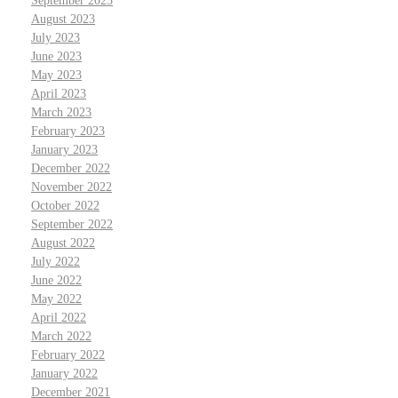
September 2023
August 2023
July 2023
June 2023
May 2023
April 2023
March 2023
February 2023
January 2023
December 2022
November 2022
October 2022
September 2022
August 2022
July 2022
June 2022
May 2022
April 2022
March 2022
February 2022
January 2022
December 2021