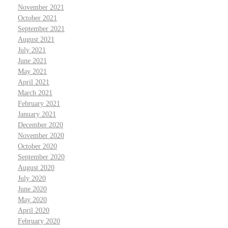
November 2021
October 2021
September 2021
August 2021
July 2021
June 2021
May 2021
April 2021
March 2021
February 2021
January 2021
December 2020
November 2020
October 2020
September 2020
August 2020
July 2020
June 2020
May 2020
April 2020
February 2020