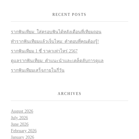
RECENT POSTS
รากฟันเทียม: ใส่ครอบฟันได้หลังเดือนที่เทียมถอน
ทำรากฟันเทียมแล้วเจ็บไหม: คำตอบที่คุณต้องรู้!
รากฟันเทียม 1 ซี่ ราคาเท่าไหร่ 2567
ดูแลรากฟันเทียม: คำแนะนำและเคล็ดลับการดูแล
รากฟันเทียมเสร็จภายในกี่วัน
ARCHIVES
August 2026
July 2026
June 2026
February 2026
January 2026