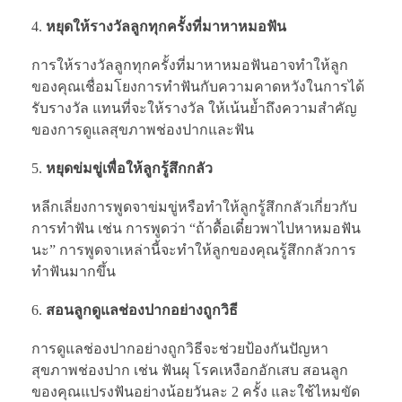
หยุดให้รางวัลลูกทุกครั้งที่มาหาหมอฟัน
การให้รางวัลลูกทุกครั้งที่มาหาหมอฟันอาจทำให้ลูก
ของคุณเชื่อมโยงการทำฟันกับความคาดหวังในการได้
รับรางวัล แทนที่จะให้รางวัล ให้เน้นย้ำถึงความสำคัญ
ของการดูแลสุขภาพช่องปากและฟัน
หยุดข่มขู่เพื่อให้ลูกรู้สึกกลัว
หลีกเลี่ยงการพูดจาข่มขู่หรือทำให้ลูกรู้สึกกลัวเกี่ยวกับ
การทำฟัน เช่น การพูดว่า “ถ้าดื้อเดี๋ยวพาไปหาหมอฟัน
นะ” การพูดจาเหล่านี้จะทำให้ลูกของคุณรู้สึกกลัวการ
ทำฟันมากขึ้น
สอนลูกดูแลช่องปากอย่างถูกวิธี
การดูแลช่องปากอย่างถูกวิธีจะช่วยป้องกันปัญหา
สุขภาพช่องปาก เช่น ฟันผุ โรคเหงือกอักเสบ สอนลูก
ของคุณแปรงฟันอย่างน้อยวันละ 2 ครั้ง และใช้ไหมขัด