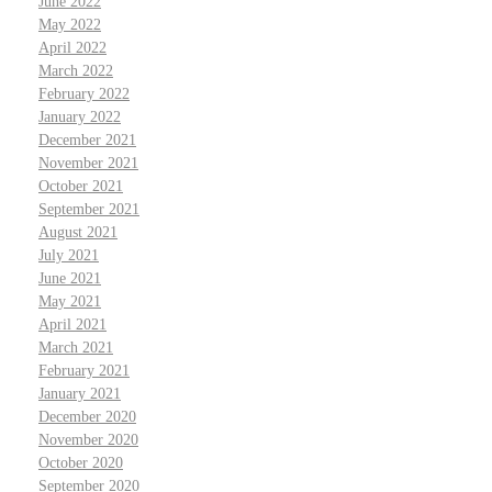
June 2022
May 2022
April 2022
March 2022
February 2022
January 2022
December 2021
November 2021
October 2021
September 2021
August 2021
July 2021
June 2021
May 2021
April 2021
March 2021
February 2021
January 2021
December 2020
November 2020
October 2020
September 2020