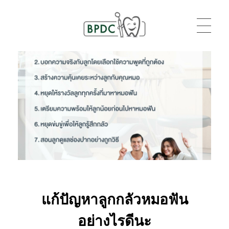
BPDC
แค่เว็บเวิร์ดเพรสเว็บหนึ่ง
แก้ปัญหาลูกกลัวหมอฟัน
อย่างไรดีนะ