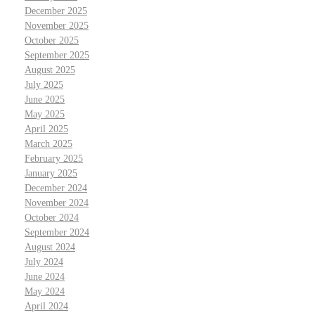
December 2025
November 2025
October 2025
September 2025
August 2025
July 2025
June 2025
May 2025
April 2025
March 2025
February 2025
January 2025
December 2024
November 2024
October 2024
September 2024
August 2024
July 2024
June 2024
May 2024
April 2024