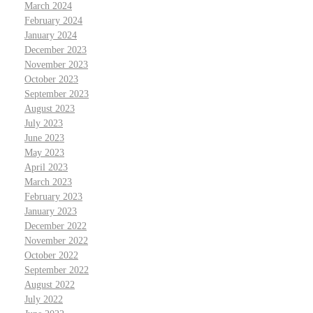
March 2024
February 2024
January 2024
December 2023
November 2023
October 2023
September 2023
August 2023
July 2023
June 2023
May 2023
April 2023
March 2023
February 2023
January 2023
December 2022
November 2022
October 2022
September 2022
August 2022
July 2022