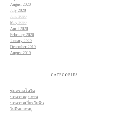
August 2020
July 2020
June 2020
May 2020
April 2020
February 2020
January 2020
December 2019
August 2019
CATEGORIES
ชุดตรวจโควิด
บทความสุขภาพ
บทความเกี่ยวกับฟัน
ไม่มีหมวดหมู่