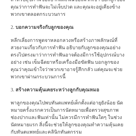
คุณว่าการทำฟันจะไม่เจ็บปวด และคุณจะอยู่เคียงข้าง
พวกเขาตลอดกระบวนการ
บอกความจริงกับลูกของคุณ
หลีกเลี่ยงการพูดจาหลอกลวงหรือสร้างภาพลักษณ์ที่
สวยงามเกี่ยวกับการทำฟัน อธิบายกับลูกของคุณอย่าง
ตรงไปตรงมาว่าการทำฟันอาจต้องมีการใช้อุปกรณ์บาง
อย่าง เช่น เข็มฉีดยาหรือเครื่องมือขัดฟัน บอกลูกของ
คุณว่าคุณเข้าใจว่าพวกเขาอาจรู้สึกกลัว แต่คุณจะช่วย
พวกเขาผ่านกระบวนการนี้
สร้างความคุ้นเคยระหว่างลูกกับคุณหมอ
พาลูกของคุณไปพบทันตแพทย์เด็กตั้งแต่อายุยังน้อย นัด
หมายครั้งแรกควรเป็นการนัดหมายเพื่อตรวจสุขภาพ
ช่องปากและฟันเท่านั้น ไม่ควรมีการทำฟันใดๆ ในช่วง
นัดหมายแรก สิ่งนี้จะช่วยให้ลูกของคุณทำความคุ้นเคย
กับทันตแพทย์และคลินิกทันตกรรม