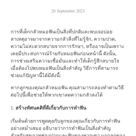
26 September 2023
การที่เด็กกลัวหมอฟันเป็นสิ่งที่ปกติและพบเจอบ่อย
สาเหตุอาจมาจากความกลัวสิ่งที่ไม่รู้จัก, ความปวด,
ความไม่สะดวกสบายจากการรักษา, หรืออาจเป็นเพราะ
เคยมีประสบการณ์ร้ายกับหมอฟันก่อนหน้านี้ ดังนั้น,
การช่วยเสริมความเชื่อมั่นและทำให้เด็กรู้สึกสบายใจ
เมื่อต้องไปพบหมอฟันเป็นสิ่งสำคัญ วิธีการที่สามารถ
ช่วยแก้ปัญหานี้ได้มีดังนี้:
หากลูกของคุณกลัวหมอฟัน คุณสามารถลองทำตามวิธี
ต่อไปนี้เพื่อช่วยให้พวกเขาลดความกลัวลงได้
สร้างทัศนคติที่ดีเกี่ยวกับการทำฟัน
เริ่มต้นด้วยการพูดคุยกับลูกของคุณเกี่ยวกับการทำฟัน
อย่างสม่ำเสมอ อธิบายว่าการทำฟันเป็นสิ่งสำคัญ
สำหรับสุขภาพช่องปากและฟันของพวกเขา บอกลูกของ