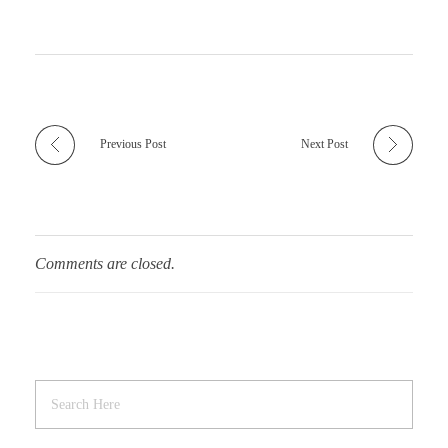
Previous Post
Next Post
Comments are closed.