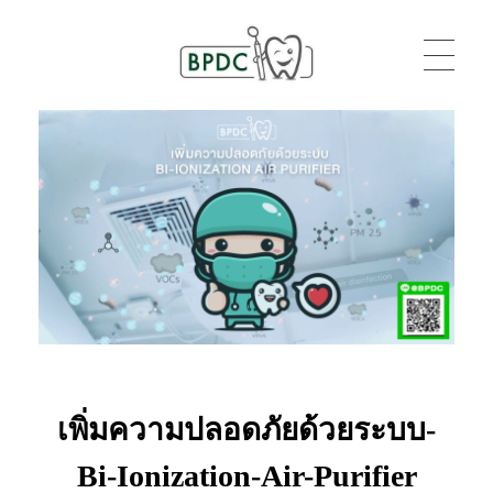
BPDC
แค่เว็บเวิร์ดเพรสเว็บหนึ่ง
เพิ่มความปลอดภัยด้วยระบบ-
Bi-Ionization-Air-Purifier