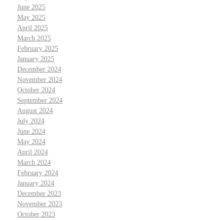
June 2025
May 2025
April 2025
March 2025
February 2025
January 2025
December 2024
November 2024
October 2024
September 2024
August 2024
July 2024
June 2024
May 2024
April 2024
March 2024
February 2024
January 2024
December 2023
November 2023
October 2023