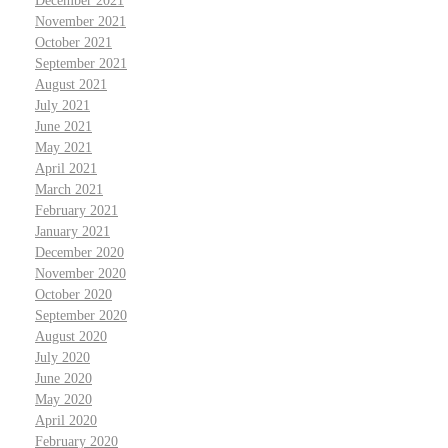
December 2021
November 2021
October 2021
September 2021
August 2021
July 2021
June 2021
May 2021
April 2021
March 2021
February 2021
January 2021
December 2020
November 2020
October 2020
September 2020
August 2020
July 2020
June 2020
May 2020
April 2020
February 2020