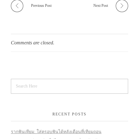
Previous Post
Next Post
Comments are closed.
RECENT POSTS
รากฟันเทียม: ใส่ครอบฟันได้หลังเดือนที่เทียมถอน