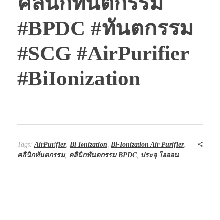
คลินิกทันตกรรม
#BPDC #ทันตกรรม
#SCG #AirPurifier
#BiIonization
Tags:
AirPurifier
,
Bi Ionization
,
Bi-Ionization Air Purifier
,
คลินิกทันตกรรม
,
คลินิกทันตกรรม BPDC
,
ประจุ ไอออน