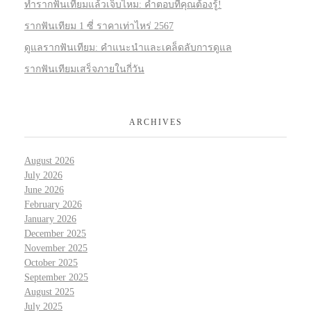
ทำรากฟันเทียมแล้วเจ็บไหม: คำตอบที่คุณต้องรู้!
รากฟันเทียม 1 ซี่ ราคาเท่าไหร่ 2567
ดูแลรากฟันเทียม: คำแนะนำและเคล็ดลับการดูแล
รากฟันเทียมเสร็จภายในกี่วัน
ARCHIVES
August 2026
July 2026
June 2026
February 2026
January 2026
December 2025
November 2025
October 2025
September 2025
August 2025
July 2025