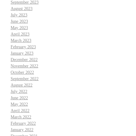
September 2023
August 2023
July 2023
June 2023
May 2023
April 2023
March 2023
February 2023
January 2023
December 2022
November 2022
October 2022
September 2022
August 2022
July 2022
June 2022
May 2022
April 2022
March 2022
February 2022
January 2022