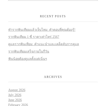
RECENT POSTS
ทำรากฟันเทียมแล้วเจ็บไหม: คำตอบที่คุณต้องรู้!
รากฟันเทียม 1 ซี่ ราคาเท่าไหร่ 2567
ดูแลรากฟันเทียม: คำแนะนำและเคล็ดลับการดูแล
รากฟันเทียมเสร็จภายในกี่วัน
ฟันน้อยต้องดูแลตั้งแต่เนิ่นๆ
ARCHIVES
August 2026
July 2026
June 2026
February 2026