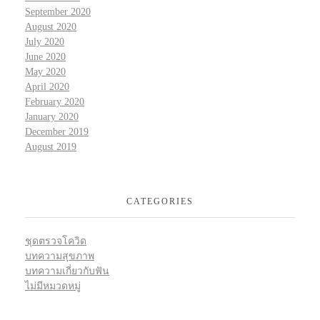
September 2020
August 2020
July 2020
June 2020
May 2020
April 2020
February 2020
January 2020
December 2019
August 2019
CATEGORIES
ชุดตรวจโควิด
บทความสุขภาพ
บทความเกี่ยวกับฟัน
ไม่มีหมวดหมู่