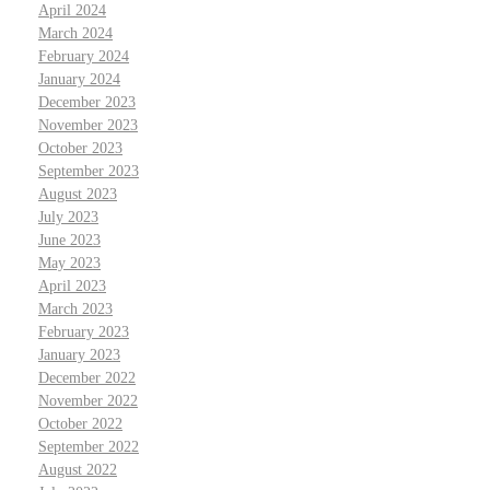
April 2024
March 2024
February 2024
January 2024
December 2023
November 2023
October 2023
September 2023
August 2023
July 2023
June 2023
May 2023
April 2023
March 2023
February 2023
January 2023
December 2022
November 2022
October 2022
September 2022
August 2022