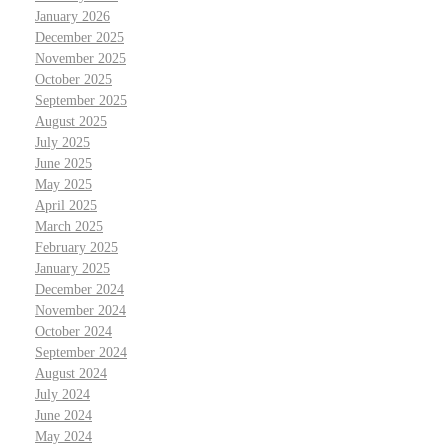
January 2026
December 2025
November 2025
October 2025
September 2025
August 2025
July 2025
June 2025
May 2025
April 2025
March 2025
February 2025
January 2025
December 2024
November 2024
October 2024
September 2024
August 2024
July 2024
June 2024
May 2024