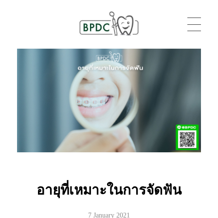
BPDC
แค่เว็บเวิร์ดเพรสเว็บหนึ่ง
อายุที่เหมาะในการจัดฟัน
7 January 2021