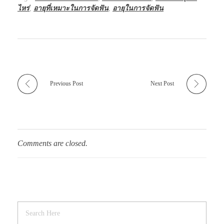
ไหร่
,
อายุที่เหมาะในการจัดฟัน
,
อายุในการจัดฟัน
Previous Post
Next Post
Comments are closed.