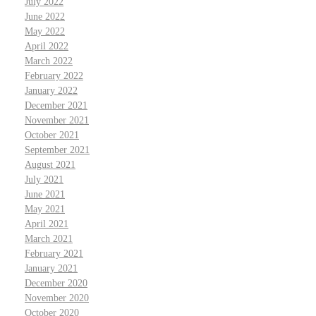
July 2022
June 2022
May 2022
April 2022
March 2022
February 2022
January 2022
December 2021
November 2021
October 2021
September 2021
August 2021
July 2021
June 2021
May 2021
April 2021
March 2021
February 2021
January 2021
December 2020
November 2020
October 2020