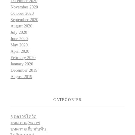
December 2020
November 2020
October 2020
September 2020
August 2020
July 2020
June 2020
May 2020
April 2020
February 2020
January 2020
December 2019
August 2019
CATEGORIES
ชุดตรวจโควิด
บทความสุขภาพ
บทความเกี่ยวกับฟัน