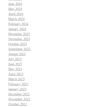
June 2024
May 2024
April 2024
March 2024
February 2024
January 2024
December 2023
November 2023
October 2023
September 2023
August 2023
July 2023
June 2023
May 2023
April 2023
March 2023
February 2023
January 2023
December 2022
November 2022
October 2022