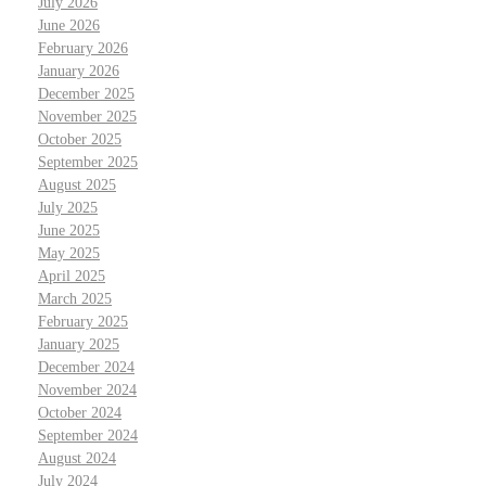
July 2026
June 2026
February 2026
January 2026
December 2025
November 2025
October 2025
September 2025
August 2025
July 2025
June 2025
May 2025
April 2025
March 2025
February 2025
January 2025
December 2024
November 2024
October 2024
September 2024
August 2024
July 2024