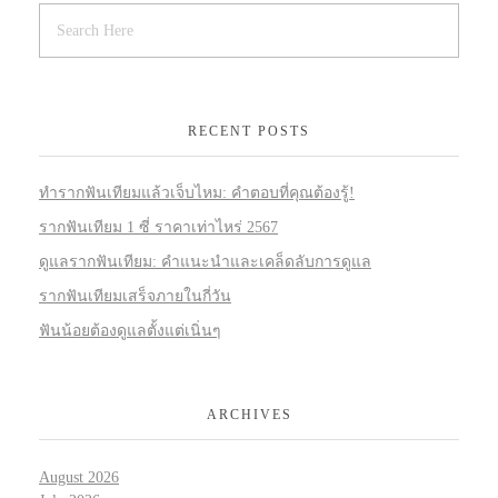
RECENT POSTS
ทำรากฟันเทียมแล้วเจ็บไหม: คำตอบที่คุณต้องรู้!
รากฟันเทียม 1 ซี่ ราคาเท่าไหร่ 2567
ดูแลรากฟันเทียม: คำแนะนำและเคล็ดลับการดูแล
รากฟันเทียมเสร็จภายในกี่วัน
ฟันน้อยต้องดูแลตั้งแต่เนิ่นๆ
ARCHIVES
August 2026