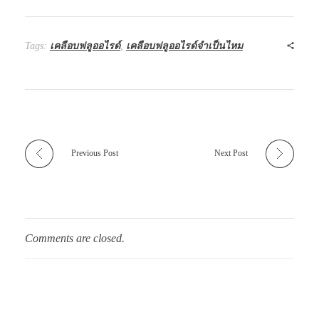
Tags:
เคลือบฟลูออไรด์
,
เคลือบฟลูออไรด์จำเป็นไหม
Previous Post
Next Post
Comments are closed.