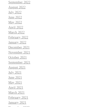
September 2022
August 2022
July 2022
June 2022
May 2022
April 2022
March 2022
February 2022
January 2022
December 2021
November 2021
October 2021
September 2021
August 2021
July 2021
June 2021
May 2021
April 2021
March 2021
February 2021
January 2021