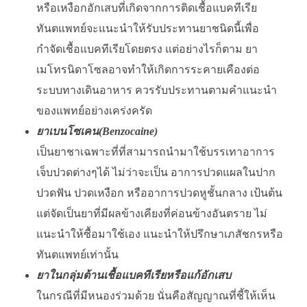
หรือเหงือกอักเสบที่เกิดจากการติดเชื้อแบคทีเรีย
ทันตแพทย์จะแนะนำให้รับประทานยาชนิดนี้เพื่อ
กำจัดเชื้อแบคทีเรียโดยตรง แต่อย่างไรก็ตาม ยา
เมโทรนิดาโซลอาจทำให้เกิดการระคายเคืองต่อ
ระบบทางเดินอาหาร ควรรับประทานตามคำแนะนำ
ของแพทย์อย่างเคร่งครัด
ยาเบนโซเคน(
Benzocaine)
เป็นยาชาเฉพาะที่ที่สามารถนำมาใช้บรรเทาอาการ
เจ็บปวดต่างๆได้ ไม่ว่าจะเป็น อาการปวดแผลในปาก
ปวดฟัน ปวดเหงือก หรืออาการปวดหูชั้นกลาง เป้นต้น
แต่จัดเป็นยาที่มีผลข้างเคียงที่ค่อนข้างอันตราย ไม่
แนะนำให้ซื้อมาใช้เอง แนะนำให้ปรึกษาเภสัชกรหรือ
ทันตแพทย์เท่านั้น
ยาในกลุ่มต้านเชื้อแบคทีเรียหรือแก้อักเสบ
ในกรณีที่มีหนองร่วมด้วย นั่นคือสัญญาณที่ชี้ให้เห็น