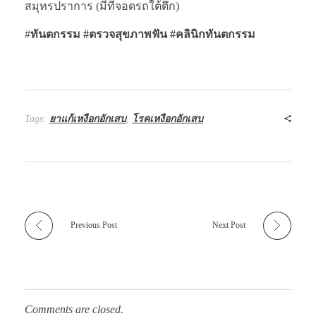
สมุทรปราการ (มีที่จอดรถใต้ตึก)
#
ทันตกรรม #ตรวจสุขภาพฟัน
#คลินิกทันตกรรม
Tags:
ยาแก้เหงือกอักเสบ
,
โรคเหงือกอักเสบ
Previous Post
Next Post
Comments are closed.