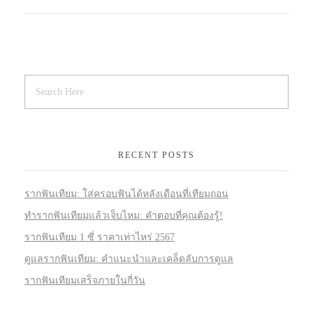
RECENT POSTS
รากฟันเทียม: ใส่ครอบฟันได้หลังเดือนที่เทียมถอน
ทำรากฟันเทียมแล้วเจ็บไหม: คำตอบที่คุณต้องรู้!
รากฟันเทียม 1 ซี่ ราคาเท่าไหร่ 2567
ดูแลรากฟันเทียม: คำแนะนำและเคล็ดลับการดูแล
รากฟันเทียมเสร็จภายในกี่วัน