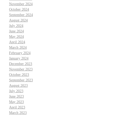
November 2024
October 2024
September 2024
August 2024
July 2024
June 2024
May 2024
April 2024
March 2024
February 2024
January 2024
December 2023
November 2023
October 2023
September 2023
August 2023
July 2023
June 2023
May 2023
April 2023
March 2023