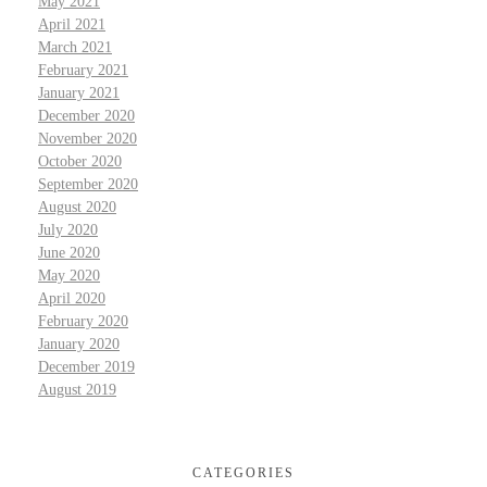
May 2021
April 2021
March 2021
February 2021
January 2021
December 2020
November 2020
October 2020
September 2020
August 2020
July 2020
June 2020
May 2020
April 2020
February 2020
January 2020
December 2019
August 2019
CATEGORIES