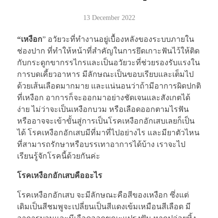
13 December 2022
“เหงือก
” อวัยวะที่ทำงานอยู่เบื้องหลังของระบบภายใน
ช่องปาก ที่ทำให้หน้าที่สำคัญในการยึดเกาะฟันไว้ให้ติด
กับกระดูกขากรรไกรและเป็นอวัยวะที่ช่วยรองรับแรงใน
การบดเคี้ยวอาหาร มีลักษณะเป็นขอบเรียบและเต็มไป
ด้วยเส้นเลือดมากมาย และแน่นอนว่าถ้ามีอาการผิดปกติ
ที่เหงือก อาการก็จะออกมาอย่างชัดเจนและสังเกตได้
ง่าย ไม่ว่าจะเป็นเหงือกบวม หรือเลือดออกตามไรฟัน
หรืออาจจะเข้าขั้นสู่การเป็นโรคเหงือกอักเสบเลยก็เป็น
ได้ โรคเหงือกอักเสบมีที่มาที่ไปอย่างไร และมียาตัวไหน
ที่สามารถรักษาหรือบรรเทาอาการได้บ้าง เราจะไป
เรียนรู้จักโรคนี้ด้วยกันค่ะ
โรคเหงือกอักเสบคืออะไร
โรคเหงือกอักเสบ จะมีลักษณะคือสีของเหงือก ซึ่งแต่
เดิมเป็นสีชมพูจะเปลี่ยนเป็นสีแดงเข้มเหมือนสีเลือด มี