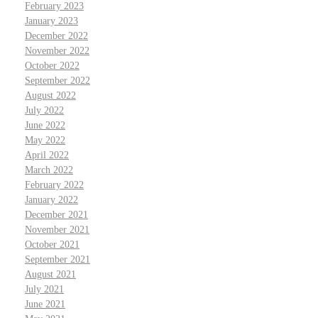
February 2023
January 2023
December 2022
November 2022
October 2022
September 2022
August 2022
July 2022
June 2022
May 2022
April 2022
March 2022
February 2022
January 2022
December 2021
November 2021
October 2021
September 2021
August 2021
July 2021
June 2021