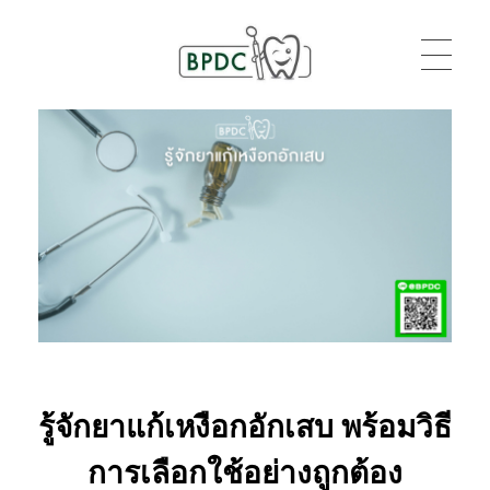
BPDC
แค่เว็บเวิร์ดเพรสเว็บหนึ่ง
รู้จักยาแก้เหงือกอักเสบ พร้อมวิธี
การเลือกใช้อย่างถูกต้อง