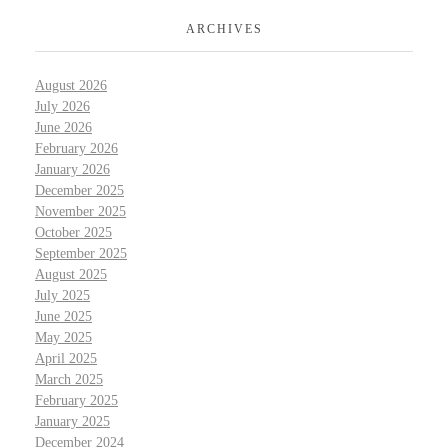
ARCHIVES
August 2026
July 2026
June 2026
February 2026
January 2026
December 2025
November 2025
October 2025
September 2025
August 2025
July 2025
June 2025
May 2025
April 2025
March 2025
February 2025
January 2025
December 2024