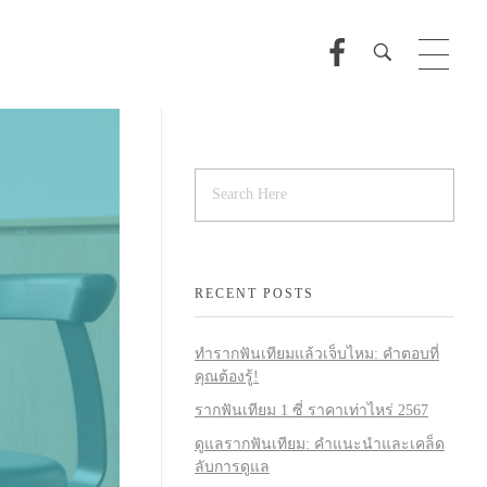
RECENT POSTS
ทำรากฟันเทียมแล้วเจ็บไหม: คำตอบที่
คุณต้องรู้!
รากฟันเทียม 1 ซี่ ราคาเท่าไหร่ 2567
ดูแลรากฟันเทียม: คำแนะนำและเคล็ด
ลับการดูแล