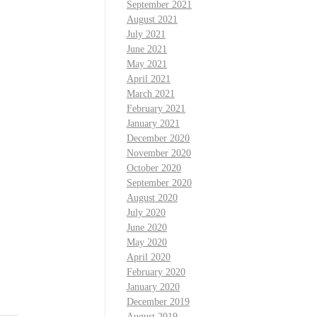
September 2021
August 2021
July 2021
June 2021
May 2021
April 2021
March 2021
February 2021
January 2021
December 2020
November 2020
October 2020
September 2020
August 2020
July 2020
June 2020
May 2020
April 2020
February 2020
January 2020
December 2019
August 2019