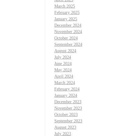
March 2025
February 2025
January 2025
December 2024
November 2024
October 2024
September 2024
August 2024
July 2024
June 2024
May 2024
April 2024
March 2024
February 2024
January 2024
December 2023
November 2023
October 2023
September 2023
August 2023
July 2023