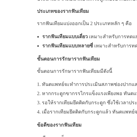
ประเภทของรากฟันเทียม
รากฟันเทียมแบ่งออกเป็น 2 ประเภทหลัก ๆ คือ
รากฟันเทียมแบบเดี่ยว
เหมาะสำหรับการทดแทนฟ
รากฟันเทียมแบบหลายซี่
เหมาะสำหรับการทดแ
ขั้นตอนการรักษารากฟันเทียม
ขั้นตอนการรักษารากฟันเทียมมีดังนี้
ทันตแพทย์จะทำการประเมินสภาพช่องปากแ
หากกระดูกขากรรไกรแข็งแรงเพียงพอ ทันตแ
รอให้รากเทียมยึดติดกับกระดูก ซึ่งใช้เวลาปร
เมื่อรากเทียมยึดติดกับกระดูกแล้ว ทันตแพท
ข้อดีของรากฟันเทียม