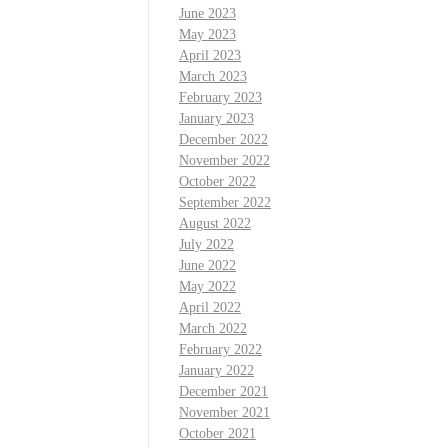
June 2023
May 2023
April 2023
March 2023
February 2023
January 2023
December 2022
November 2022
October 2022
September 2022
August 2022
July 2022
June 2022
May 2022
April 2022
March 2022
February 2022
January 2022
December 2021
November 2021
October 2021