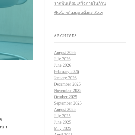
รากฟันเทียมเสร็จภายในกี่วัน
ฟันน้อยต้องดูแลตั้งแต่เนิ่นๆ
ARCHIVES
August 2026
July 2026
June 2026
February 2026
January 2026
December 2025
November 2025
October 2025
September 2025
August 2025
July 2025
่อ
June 2025
กษา
May 2025
April 2025