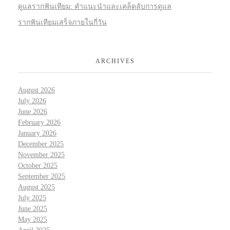
ดูแลรากฟันเทียม: คำแนะนำและเคล็ดลับการดูแล
รากฟันเทียมเสร็จภายในกี่วัน
ARCHIVES
August 2026
July 2026
June 2026
February 2026
January 2026
December 2025
November 2025
October 2025
September 2025
August 2025
July 2025
June 2025
May 2025