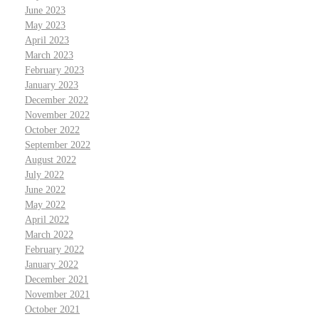
June 2023
May 2023
April 2023
March 2023
February 2023
January 2023
December 2022
November 2022
October 2022
September 2022
August 2022
July 2022
June 2022
May 2022
April 2022
March 2022
February 2022
January 2022
December 2021
November 2021
October 2021