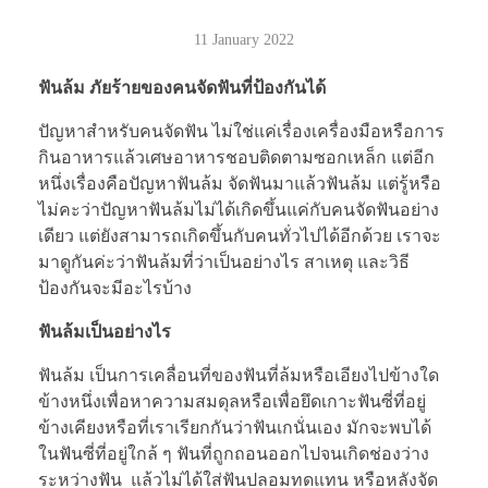
11 January 2022
ฟันล้ม ภัยร้ายของคนจัดฟันที่ป้องกันได้
ปัญหาสำหรับคนจัดฟัน ไม่ใช่แค่เรื่องเครื่องมือหรือการ
กินอาหารแล้วเศษอาหารชอบติดตามซอกเหล็ก แต่อีก
หนึ่งเรื่องคือปัญหาฟันล้ม จัดฟันมาแล้วฟันล้ม แต่รู้หรือ
ไม่คะว่าปัญหาฟันล้มไม่ได้เกิดขึ้นแค่กับคนจัดฟันอย่าง
เดียว แต่ยังสามารถเกิดขึ้นกับคนทั่วไปได้อีกด้วย เราจะ
มาดูกันค่ะว่าฟันล้มที่ว่าเป็นอย่างไร สาเหตุ และวิธี
ป้องกันจะมีอะไรบ้าง
ฟันล้มเป็นอย่างไร
ฟันล้ม เป็นการเคลื่อนที่ของฟันที่ล้มหรือเอียงไปข้างใด
ข้างหนึ่งเพื่อหาความสมดุลหรือเพื่อยึดเกาะฟันซี่ที่อยู่
ข้างเคียงหรือที่เราเรียกกันว่าฟันเกนั่นเอง มักจะพบได้
ในฟันซี่ที่อยู่ใกล้ ๆ ฟันที่ถูกถอนออกไปจนเกิดช่องว่าง
ระหว่างฟัน แล้วไม่ได้ใส่ฟันปลอมทดแทน หรือหลังจัด