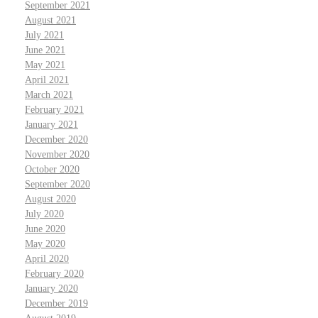
September 2021
August 2021
July 2021
June 2021
May 2021
April 2021
March 2021
February 2021
January 2021
December 2020
November 2020
October 2020
September 2020
August 2020
July 2020
June 2020
May 2020
April 2020
February 2020
January 2020
December 2019