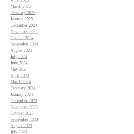
April 2025
March 2025
February 2025
January 2025
December 2024
November 2024
October 2024
September 2024
August 2024
July 2024
June 2024
May 2024
April 2024
March 2024
February 2024
January 2024
December 2023
November 2023
October 2023
September 2023
August 2023
July 2023