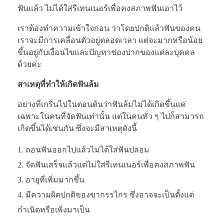
ฟันแล้ว ไม่ได้ใส่รีเทนเนอร์เพื่อคงสภาพฟันเอาไว้
เราต้องทำความเข้าใจก่อน ว่าโดยปกติแล้วฟันของคน
เราจะมีการเคลื่อนตัวอยู่ตลอดเวลา แต่จะมากหรือน้อย
ขึ้นอยู่กับเงื่อนไขและปัญหาช่องปากของแต่ละบุคคล
ด้วยค่ะ
สาเหตุที่ทำให้เกิดฟันล้ม
อย่างที่เกริ่นไปในตอนต้นว่าฟันล้มไม่ได้เกิดขึ้นแค่
เฉพาะในคนที่จัดฟันเท่านั้น แต่ในคนทั่ว ๆ ไปก็สามารถ
เกิดขึ้นได้เช่นกัน ซึ่งจะมีสาเหตุดังนี้
ถอนฟันออกไปแล้วไม่ได้ใส่ฟันปลอม
จัดฟันเสร็จแล้วแต่ไม่ใส่รีเทนเนอร์เพื่อคงสภาพฟัน
อายุที่เพิ่มมากขึ้น
มีความผิดปกติของขากรรไกร ซึ่งอาจจะเป็นตั้งแต่
กำเนิดหรือเพิ่งมาเป็น