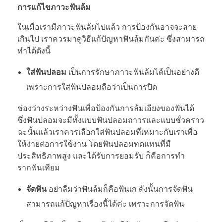
การแก้ไขภาวะฟันล้ม
ในเมื่อเรามีภาวะฟันล้มไปแล้ว การป้องกันอาจจะสาย
เกินไป เราควรมาดูวิธีแก้ปัญหาฟันล้มกันค่ะ ซึ่งสามารถ
ทำได้ดังนี้
ใส่ฟันปลอม
เป็นการรักษาภาวะฟันล้มได้เป็นอย่างดี
เพราะการใส่ฟันปลอมถือว่าเป็นการปิด
ช่องว่างระหว่างฟันเพื่อป้องกันการล้มเอียงของฟันได้
ซึ่งฟันปลอมจะมีทั้งแบบฟันปลอมถาวรและแบบชั่วคราว
ฉะนั้นแล้วเราควรเลือกใส่ฟันปลอมที่เหมาะกับเราเพื่อ
ให้ง่ายต่อการใช้งาน โดยฟันปลอมทดแทนที่มี
ประสิทธิภาพสูง และได้รับการยอมรับ ก็คือการทำ
รากฟันเทียม
จัดฟัน
อย่าลืมว่าฟันล้มก็คือฟันเก ดังนั้นการจัดฟัน
สามารถแก้ปัญหาเรื่องนี้ได้ค่ะ เพราะการจัดฟัน