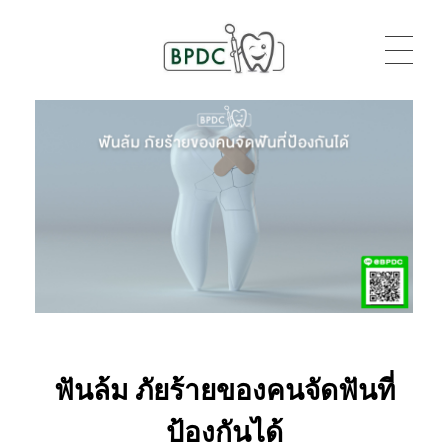
BPDC
แค่เว็บเวิร์ดเพรสเว็บหนึ่ง
ฟันล้ม ภัยร้ายของคนจัดฟันที่
ป้องกันได้