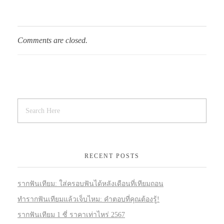
Comments are closed.
RECENT POSTS
รากฟันเทียม: ใส่ครอบฟันได้หลังเดือนที่เทียมถอน
ทำรากฟันเทียมแล้วเจ็บไหม: คำตอบที่คุณต้องรู้!
รากฟันเทียม 1 ซี่ ราคาเท่าไหร่ 2567