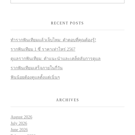
RECENT POSTS
ทำรากฟันเทียมแล้วเจ็บไหม: คำตอบที่คุณต้องรู้!
รากฟันเทียม 1 ซี่ ราคาเท่าไหร่ 2567
ดูแลรากฟันเทียม: คำแนะนำและเคล็ดลับการดูแล
รากฟันเทียมเสร็จภายในกี่วัน
ฟันน้อยต้องดูแลตั้งแต่เนิ่นๆ
ARCHIVES
August 2026
July 2026
June 2026