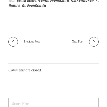
Tags:
Dental Bridge
,
ข้อดีฟันปลอมติดแน่น
,
ข้อเสียฟันปลอม
ติดแน่น
,
ฟันปลอมติดแน่น
Previous Post
Next Post
Comments are closed.