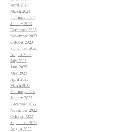
April 2024
March 2024
February 2024
January 2024
December 2023
November 2023
October 2023
September 2023
August 2023
July 2023
June 2023
May 2023
April 2023
March 2023
February 2023
January 2023
December 2022
November 2022
October 2022
September 2022
August 2022