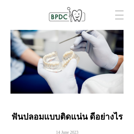
BPDC
แค่เว็บเวิร์ดเพรสเว็บหนึ่ง
ฟันปลอมแบบติดแน่น ดีอย่างไร
14 June 2023