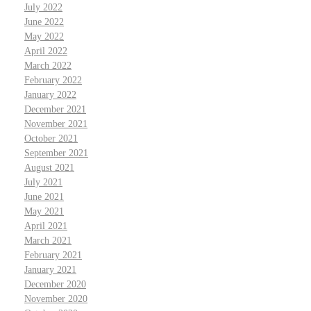
July 2022
June 2022
May 2022
April 2022
March 2022
February 2022
January 2022
December 2021
November 2021
October 2021
September 2021
August 2021
July 2021
June 2021
May 2021
April 2021
March 2021
February 2021
January 2021
December 2020
November 2020