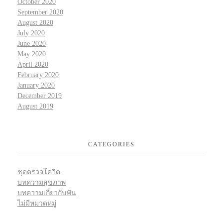
October 2020
September 2020
August 2020
July 2020
June 2020
May 2020
April 2020
February 2020
January 2020
December 2019
August 2019
CATEGORIES
ชุดตรวจโควิด
บทความสุขภาพ
บทความเกี่ยวกับฟัน
ไม่มีหมวดหมู่