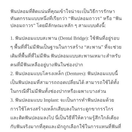
ฟันปลอมที่ติดแน่นที่คุณเข้าใจน่าจะเป็นวิธีการรักษา
ทันตกรรมแบบหนึ่งที่เรียกว่า “ฟันปลอมถาวร” หรือ “ฟัน
ปลอมถาวร” โดยมีลักษณะหลัก ๆ สามแบบดังนี้:
ฟันปลอมแบบสะพาน (Dental Bridge): ใช้ฟันที่อยู่รอบ
ๆ พื้นที่ที่ไม่มีฟันเป็นฐานในการสร้าง “สะพาน” ที่จะช่วย
เติมที่พื้นที่ที่ไม่มีฟัน ฟันปลอมแบบสะพานเหมาะสำหรับ
คนที่มีฟันเหลืออยู่บางฟันในช่องปาก
ฟันปลอมแบบโครงเหล็ก (Dentures): ฟันปลอมแบบนี้
เป็นฟันปลอมที่สามารถถอดเปลี่ยนได้ สามารถใช้ได้ทั้ง
ในกรณีที่ไม่มีฟันทั้งช่องปากหรือเฉพาะบางส่วน
ฟันปลอมแบบ Implant: จะเป็นการทำฟันปลอมด้วย
การใช้โครงสร้างเหล็กเสียบลงในกระดูกขากรรไกร
และติดฟันปลอมลงไป นี่เป็นวิธีที่ให้ความรู้สึกใกล้เคียง
กับฟันจริงมากที่สุดและมักถูกเลือกใช้ในการแทนที่ฟันที่