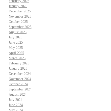
February 2026
January 2026
December 2025
November 2025
October 2025
September 2025
August 2025
July 2025
June 2025
May 2025
April 2025
March 2025
February 2025
January 2025
December 2024
November 2024
October 2024
September 2024
August 2024
July 2024
June 2024
May 2024