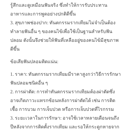
รู้สึกและดูเหมือนฟันจริง ซึ่งทำให้การรับประทาน
อาหารและการพูดอย่างปกติดีขึ้น
สุขภาพช่องปาก: ทันตกรรมรากเทียมไม่จำเป็นต้อง
ทำลายฟันอื่น ๆ ของคนไข้เพื่อใช้เป็นฐานสำหรับฟัน
ปลอม ดังนั้นจึงช่วยให้ฟันที่เหลืออยู่ของคนไข้มีสุขภาพ
ดีขึ้น
ข้อเสียฟันปลอมติดแน่น:
ราคา: ทันตกรรมรากเทียมมีราคาสูงกว่าวิธีการรักษา
ฟันปลอมชนิดอื่น ๆ
การผ่าตัด: การทำทันตกรรมรากเทียมต้องผ่าตัดซึ่ง
อาจเกิดภาวะแทรกซ้อนหลังการผ่าตัดได้ เช่น การติด
เชื้อ การบวม การเจ็บปวด หรือการเจ็บปวดที่ไรกรรม
ระยะเวลาในการรักษา: อาจใช้เวลาหลายเดือนจนถึง
ปีหลังจากการติดตั้งรากเทียม และรอให้กระดูกหายจาก