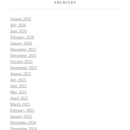
ARCHIVES
August 2026
July 2026
June 2026
February 2026
January 2026
December 2025
November 2025
October 2025
September 2025
August 2025
July 2025
June 2025
May 2025
April 2025
March 2025
February 2025
January 2025
December 2024
November 2024