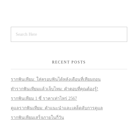
RECENT POSTS
รากฟันเทียม: ใส่ครอบฟันได้หลังเดือนที่เทียมถอน
ทำรากฟันเทียมแล้วเจ็บไหม: คำตอบที่คุณต้องรู้!
รากฟันเทียม 1 ซี่ ราคาเท่าไหร่ 2567
ดูแลรากฟันเทียม: คำแนะนำและเคล็ดลับการดูแล
รากฟันเทียมเสร็จภายในกี่วัน