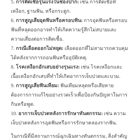
การติดเชื้อรุนแรงในช่องปาก:
เช่น การติดเชื้อที่
เหงือก, ฐานฟัน, หรือกระดูก.
การสูญเสียอุดฟันหรือครอบฟัน:
การอุดฟันหรือครอบ
ฟันที่หลุดออกอาจทำให้เกิดความรู้สึกไม่สบายและ
ความเสี่ยงต่อการติดเชื้อ.
กรณีเลือดออกไม่หยุด:
เลือดออกที่ไม่สามารถควบคุม
ได้หลังจากการถอนฟันหรืออุบัติเหตุ.
โรคเหงือกอักเสบอย่างรุนแรง:
เช่น โรคเหงือกและ
เนื้อเหงือกอักเสบที่ทำให้เกิดอาการเจ็บปวดและบวม.
การสูญเสียฟันเทียม:
ฟันเทียมหลุดหรือเสียหาย
ต้องการการแก้ไขอย่างรวดเร็วเพื่อป้องกันปัญหาในการ
กินหรือพูด.
อาการเจ็บปวดหลังการรักษาทันตกรรม:
เช่น ความ
เจ็บปวดหลังการอุดฟันหรือการรักษาคลองรากฟัน.
ในกรณีที่มีสถานการณ์ฉุกเฉินทางทันตกรรม, สิ่งสำคัญ