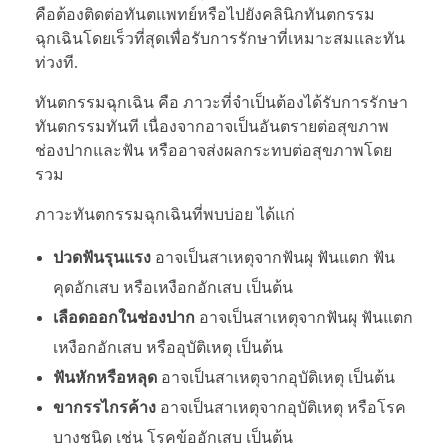
คือต้องติดต่อทันตแพทย์หรือไปยังคลินิกทันตกรรม
ฉุกเฉินโดยเร็วที่สุดเพื่อรับการรักษาที่เหมาะสมและทัน
ท่วงที.
ทันตกรรมฉุกเฉิน คือ ภาวะที่จำเป็นต้องได้รับการรักษา
ทันตกรรมทันที เนื่องจากอาจเป็นอันตรายต่อสุขภาพ
ช่องปากและฟัน หรืออาจส่งผลกระทบต่อสุขภาพโดย
รวม
ภาวะทันตกรรมฉุกเฉินที่พบบ่อย ได้แก่
ปวดฟันรุนแรง
อาจเป็นสาเหตุจากฟันผุ ฟันแตก ฟัน
คุดอักเสบ หรือเหงือกอักเสบ เป็นต้น
เลือดออกในช่องปาก
อาจเป็นสาเหตุจากฟันผุ ฟันแตก
เหงือกอักเสบ หรืออุบัติเหตุ เป็นต้น
ฟันหักหรือหลุด
อาจเป็นสาเหตุจากอุบัติเหตุ เป็นต้น
ขากรรไกรค้าง
อาจเป็นสาเหตุจากอุบัติเหตุ หรือโรค
บางชนิด เช่น โรคข้ออักเสบ เป็นต้น