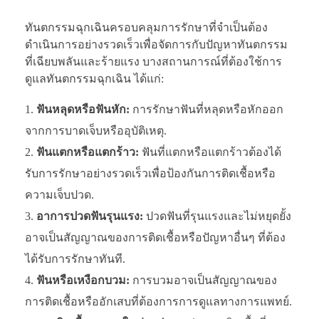
ทันตกรรมฉุกเฉินครอบคลุมการรักษาที่จำเป็นต้อง
ดำเนินการอย่างรวดเร็วเพื่อจัดการกับปัญหาทันตกรรม
ที่เฉียบพลันและร้ายแรง บางสถานการณ์ที่ต้องใช้การ
ดูแลทันตกรรมฉุกเฉิน ได้แก่:
ฟันหลุดหรือฟันหัก:
การรักษาฟันที่หลุดหรือหักออก
จากการบาดเจ็บหรืออุบัติเหตุ.
ฟันแตกหรือแตกร้าว:
ฟันที่แตกหรือแตกร้าวต้องได้
รับการรักษาอย่างรวดเร็วเพื่อป้องกันการติดเชื้อหรือ
ความเจ็บปวด.
อาการปวดฟันรุนแรง:
ปวดฟันที่รุนแรงและไม่หยุดยั้ง
อาจเป็นสัญญาณของการติดเชื้อหรือปัญหาอื่นๆ ที่ต้อง
ได้รับการรักษาทันที.
ฟันหรือเหงือกบวม:
การบวมอาจเป็นสัญญาณของ
การติดเชื้อหรืออักเสบที่ต้องการการดูแลทางการแพทย์.