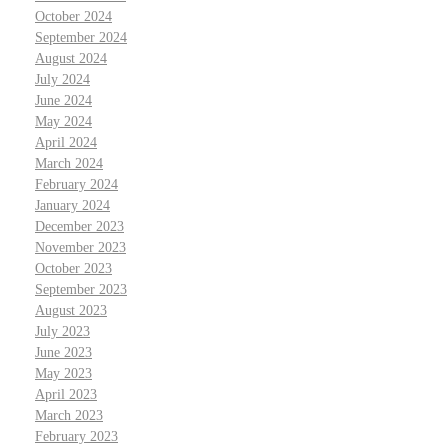
October 2024
September 2024
August 2024
July 2024
June 2024
May 2024
April 2024
March 2024
February 2024
January 2024
December 2023
November 2023
October 2023
September 2023
August 2023
July 2023
June 2023
May 2023
April 2023
March 2023
February 2023