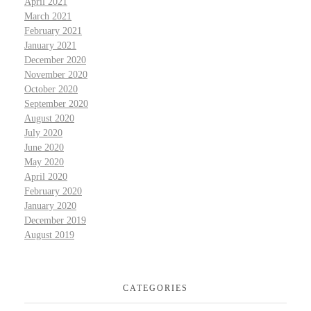
April 2021
March 2021
February 2021
January 2021
December 2020
November 2020
October 2020
September 2020
August 2020
July 2020
June 2020
May 2020
April 2020
February 2020
January 2020
December 2019
August 2019
CATEGORIES