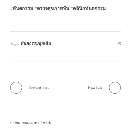
#
ทันตกรรม #ตรวจสุขภาพฟัน
#คลินิกทันตกรรม
Tags:
ทันตกรรมฉุกเฉิน
Previous Post
Next Post
Comments are closed.