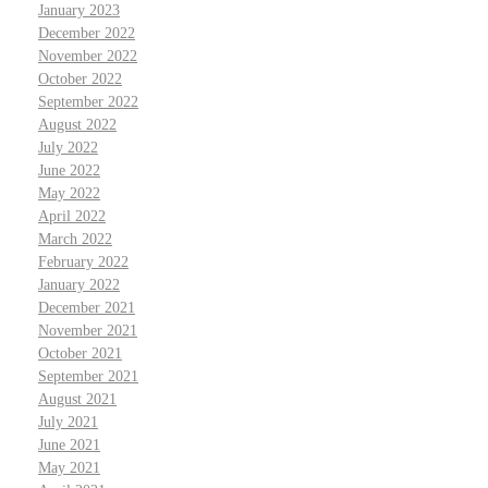
January 2023
December 2022
November 2022
October 2022
September 2022
August 2022
July 2022
June 2022
May 2022
April 2022
March 2022
February 2022
January 2022
December 2021
November 2021
October 2021
September 2021
August 2021
July 2021
June 2021
May 2021