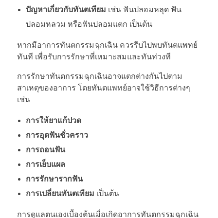
ปัญหาเกี่ยวกับทันตเทียม
เช่น ฟันปลอมหลุด ฟัน
ปลอมหลวม หรือฟันปลอมแตก เป็นต้น
หากมีอาการทันตกรรมฉุกเฉิน ควรรีบไปพบทันตแพทย์
ทันที เพื่อรับการรักษาที่เหมาะสมและทันท่วงที
การรักษาทันตกรรมฉุกเฉินอาจแตกต่างกันไปตาม
สาเหตุของอาการ โดยทันตแพทย์อาจใช้วิธีการต่างๆ
เช่น
การให้ยาแก้ปวด
การอุดฟันชั่วคราว
การถอนฟัน
การเย็บแผล
การรักษารากฟัน
การเปลี่ยนทันตเทียม
เป็นต้น
การดูแลตนเองเบื้องต้นเมื่อเกิดอาการทันตกรรมฉุกเฉิน