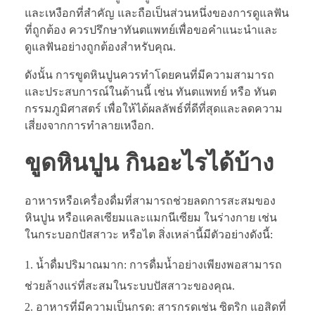
และเหงือกที่สำคัญ และถือเป็นส่วนหนึ่งของการดูแลฟัน
ที่ถูกต้อง ควรปรึกษาทันตแพทย์เพื่อขอคำแนะนำและ
ดูแลฟันอย่างถูกต้องสำหรับคุณ.
ดังนั้น การขูดหินปูนควรทำโดยคนที่มีความสามารถ
และประสบการณ์ในด้านนี้ เช่น ทันตแพทย์ หรือ ทันต
กรรมภูมิศาสตร์ เพื่อให้ได้ผลลัพธ์ที่ดีที่สุดและลดความ
เสี่ยงจากการทำลายเหงือก.
ขูดหินปูน กินอะไรได้บ้าง
อาหารหรือเครื่องดื่มที่สามารถช่วยลดการสะสมของ
หินปูน หรือแคลเซียมและแมกนีเซียม ในร่างกาย เช่น
ในกระบอกปัสสาวะ หรือไต สิ่งเหล่านี้มีตัวอย่างดังนี้:
น้ำดื่มปริมาณมาก: การดื่มน้ำอย่างเพียงพอสามารถ
ช่วยล้างแร่ที่สะสมในระบบปัสสาวะของคุณ.
อาหารที่มีความเป็นกรด: สารกรดเช่น ซิตริก แอสิดที่