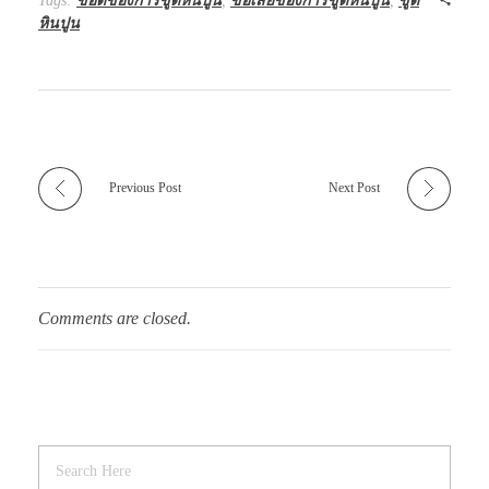
Tags:
ข้อดีของการขูดหินปูน
,
ข้อเสียของการขูดหินปูน
,
ขูด
หินปูน
Previous Post
Next Post
Comments are closed.