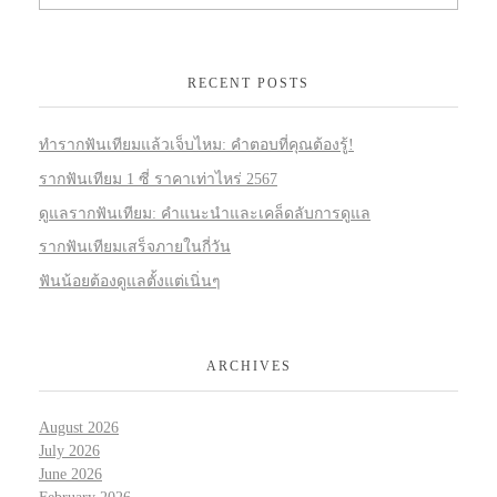
RECENT POSTS
ทำรากฟันเทียมแล้วเจ็บไหม: คำตอบที่คุณต้องรู้!
รากฟันเทียม 1 ซี่ ราคาเท่าไหร่ 2567
ดูแลรากฟันเทียม: คำแนะนำและเคล็ดลับการดูแล
รากฟันเทียมเสร็จภายในกี่วัน
ฟันน้อยต้องดูแลตั้งแต่เนิ่นๆ
ARCHIVES
August 2026
July 2026
June 2026