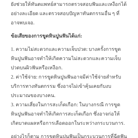
ยังช่วยให้ทันตแพทย์สามารถตรวจสอบฟันและเหงือกได้
อย่างละเอียด และตรวจสอบปัญหาทันตกรรมอื่น ๆ ที่
อาจพบเจอ.
ข้อเสียของการขูดหินปูนฟันได้แก่:
ความไม่สะดวกและความเจ็บปวด: บางครั้งการขูด
หินปูนฟันอาจทำให้เกิดความไม่สะดวกและความเจ็บ
ปวดบนผิวฟันหรือเหงือก.
ค่าใช้จ่าย: การขูดหินปูนฟันอาจมีค่าใช้จ่ายสำหรับ
บริการทางทันตกรรม ซึ่งอาจไม่เข้าคุ้นเคยกับงบ
ประมาณของบางคน.
ความเสี่ยงในการสะเก็ดเกือก: ในบางกรณี การขูด
หินปูนฟันอาจทำให้เกิดการสะเก็ดเกือก ซึ่งอาจก่อให้
เกิดบาดแผลหรือการเลือดออกในระหว่างกระบวนการ.
อย่างไรก็ตาม การขูดหินปูนฟันเป็นกระบวนการที่ฉีดฟัน