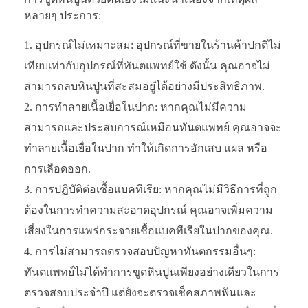
หลายๆ ประการ:
อุปกรณ์ไม่เหมาะสม: อุปกรณ์ที่ขายในร้านค้าปกติไม่
เทียบเท่ากับอุปกรณ์ที่ทันตแพทย์ใช้ ดังนั้น คุณอาจไม่
สามารถลบหินปูนที่สะสมอยู่ได้อย่างมีประสิทธิภาพ.
การทำลายเนื้อเยื่อในปาก: หากคุณไม่มีความ
สามารถและประสบการณ์เหมือนทันตแพทย์ คุณอาจจะ
ทำลายเนื้อเยื่อในปาก ทำให้เกิดการอักเสบ แผล หรือ
การเลือดออก.
การปฏิบัติต่อเชื้อแบคทีเรีย: หากคุณไม่มีวิธีการที่ถูก
ต้องในการทำความสะอาดอุปกรณ์ คุณอาจเพิ่มความ
เสี่ยงในการแพร่กระจายเชื้อแบคทีเรียในปากของคุณ.
การไม่สามารถตรวจสอบปัญหาทันตกรรมอื่นๆ:
ทันตแพทย์ไม่ได้ทำการขูดหินปูนเพียงอย่างเดียวในการ
ตรวจสอบประจำปี แต่ยังจะตรวจเช็คสภาพฟันและ