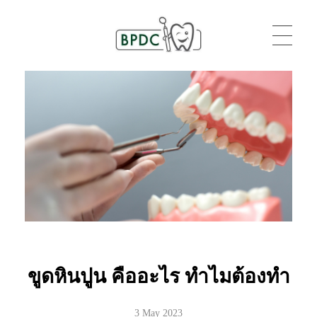
BPDC
แค่เว็บเวิร์ดเพรสเว็บหนึ่ง
ขูดหินปูน คืออะไร ทำไมต้องทำ
3 May 2023