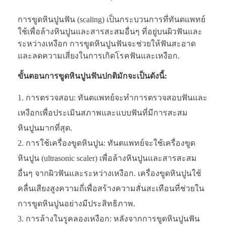
การขูดหินปูนฟัน (scaling) เป็นกระบวนการที่ทันตแพทย์
ใช้เพื่อล้างหินปูนและสารสะสมอื่นๆ ที่อยู่บนผิวฟันและ
ระหว่างเหงือก การขูดหินปูนฟันจะช่วยให้ฟันสะอาด
และลดความเสี่ยงในการเกิดโรคฟันและเหงือก.
ขั้นตอนการขูดหินปูนฟันปกติมักจะเป็นดังนี้:
การตรวจสอบ: ทันตแพทย์จะทำการตรวจสอบฟันและ
เหงือกเพื่อประเมินสภาพและแบบฟันที่มีการสะสม
หินปูนมากที่สุด.
การใช้เครื่องขูดหินปูน: ทันตแพทย์จะใช้เครื่องขูด
หินปูน (ultrasonic scaler) เพื่อล้างหินปูนและสารสะสม
อื่นๆ จากผิวฟันและระหว่างเหงือก. เครื่องขูดหินปูนใช้
คลื่นเสียงสูงความถี่เพื่อสร้างความสั่นสะเทือนที่ช่วยใน
การขูดหินปูนอย่างมีประสิทธิภาพ.
การล้างในรูคลองเหงือก: หลังจากการขูดหินปูนฟัน