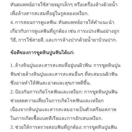
ทันตแพทย์อาจใช้สายจมูกเล็กๆ หรือเครื่องล้างด้วยน้ำ
เพื่อล้างสารสะสมที่อยู่ในรูคลองเหงือก.
การสอนการดูแลฟัน: ทันตแพทย์อาจให้คำแนะนำ
เกี่ยวกับการดูแลฟันที่ถูกต้อง เช่น การแปรงฟันอย่างถูก
วิธี, การใช้สายสี, และการล้างปากด้วยน้ำยาบ้วนปาก.
ข้อดีของการขูดหินปูนฟันได้แก่:
ล้างหินปูนและสารสะสมที่อยู่บนผิวฟัน: การขูดหินปูน
ฟันช่วยล้างหินปูนและสารสะสมอื่นๆ ที่สะสมบนผิวฟัน
ซึ่งอาจทำให้ฟันสะอาดและสุขภาพดีขึ้น.
ป้องกันการเกิดโรคฟันและเหงือก: การขูดหินปูนฟัน
ช่วยลดความเสี่ยงในการเกิดโรคฟันและเหงือก
เนื่องจากหินปูนและสารสะสมอาจเป็นตัวเตรียมสภาพ
ในการเกิดเชื้อแบคทีเรียและการอักเสบเหงือก.
ช่วยให้การตรวจสอบฟันที่ถูกต้อง: การขูดหินปูนฟัน