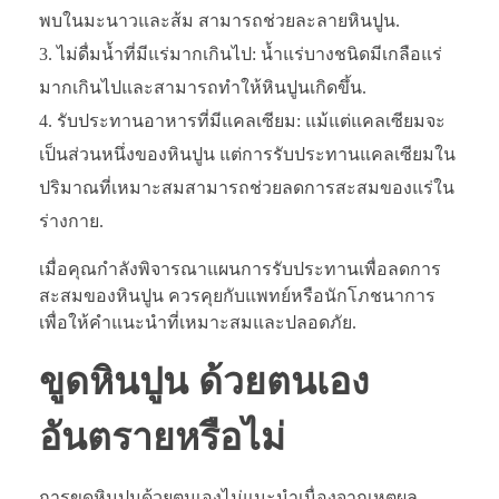
พบในมะนาวและส้ม สามารถช่วยละลายหินปูน.
ไม่ดื่มน้ำที่มีแร่มากเกินไป: น้ำแร่บางชนิดมีเกลือแร่
มากเกินไปและสามารถทำให้หินปูนเกิดขึ้น.
รับประทานอาหารที่มีแคลเซียม: แม้แต่แคลเซียมจะ
เป็นส่วนหนึ่งของหินปูน แต่การรับประทานแคลเซียมใน
ปริมาณที่เหมาะสมสามารถช่วยลดการสะสมของแร่ใน
ร่างกาย.
เมื่อคุณกำลังพิจารณาแผนการรับประทานเพื่อลดการ
สะสมของหินปูน ควรคุยกับแพทย์หรือนักโภชนาการ
เพื่อให้คำแนะนำที่เหมาะสมและปลอดภัย.
ขูดหินปูน ด้วยตนเอง
อันตรายหรือไม่
การขูดหินปูนด้วยตนเองไม่แนะนำเนื่องจากเหตุผล