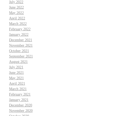
July 2022
June 2022
May 2022
April 2022
March 2022
February 2022
January 2022
December 2021
November 2021
October 2021
September 2021
August 2021
July 2021
June 2021
May 2021
April 2021
March 2021
February 2021
January 2021
December 2020
November 2020