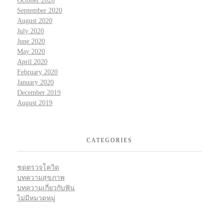
October 2020
September 2020
August 2020
July 2020
June 2020
May 2020
April 2020
February 2020
January 2020
December 2019
August 2019
CATEGORIES
ชุดตรวจโควิด
บทความสุขภาพ
บทความเกี่ยวกับฟัน
ไม่มีหมวดหมู่