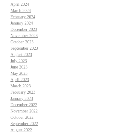
April 2024
March 2024
February 2024
January 2024
December 2023
November 2023
October 2023
September 2023
August 2023
July 2023
June 2023
May 2023
April 2023
March 2023
February 2023
January 2023
December 2022
November 2022
October 2022
September 2022
August 2022