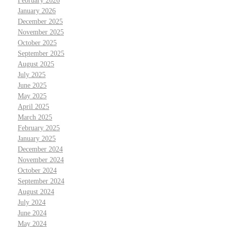
February 2026
January 2026
December 2025
November 2025
October 2025
September 2025
August 2025
July 2025
June 2025
May 2025
April 2025
March 2025
February 2025
January 2025
December 2024
November 2024
October 2024
September 2024
August 2024
July 2024
June 2024
May 2024