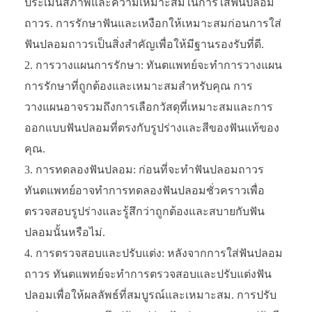
ประเมินสภาพและความเหมาะสมในการใส่ฟันปลอม
ถาวร. การรักษาฟันและเหงือกให้เหมาะสมก่อนการใส่
ฟันปลอมถาวรเป็นสิ่งสำคัญเพื่อให้มีฐานรองรับที่ดี.
การวางแผนการรักษา: ทันตแพทย์จะทำการวางแผน
การรักษาที่ถูกต้องและเหมาะสมสำหรับคุณ การ
วางแผนอาจรวมถึงการเลือกวัสดุที่เหมาะสมและการ
ออกแบบฟันปลอมที่ตรงกับรูปร่างและสีของฟันแท้ของ
คุณ.
การทดลองฟันปลอม: ก่อนที่จะทำฟันปลอมถาวร
ทันตแพทย์อาจทำการทดลองฟันปลอมชั่วคราวเพื่อ
ตรวจสอบรูปร่างและรู้สึกว่าถูกต้องและสบายกับฟัน
ปลอมนั้นหรือไม่.
การตรวจสอบและปรับแต่ง: หลังจากการใส่ฟันปลอม
ถาวร ทันตแพทย์จะทำการตรวจสอบและปรับแต่งฟัน
ปลอมเพื่อให้ผลลัพธ์ที่สมบูรณ์และเหมาะสม. การปรับ