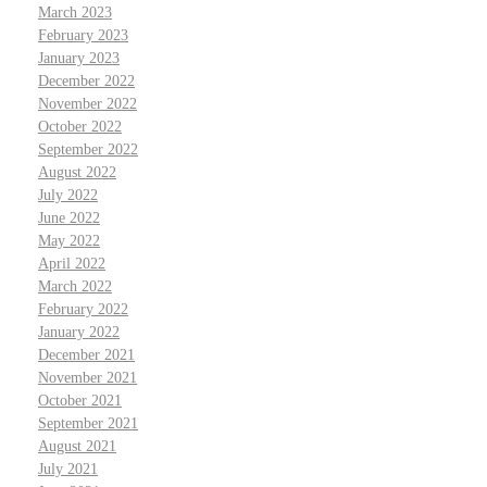
March 2023
February 2023
January 2023
December 2022
November 2022
October 2022
September 2022
August 2022
July 2022
June 2022
May 2022
April 2022
March 2022
February 2022
January 2022
December 2021
November 2021
October 2021
September 2021
August 2021
July 2021