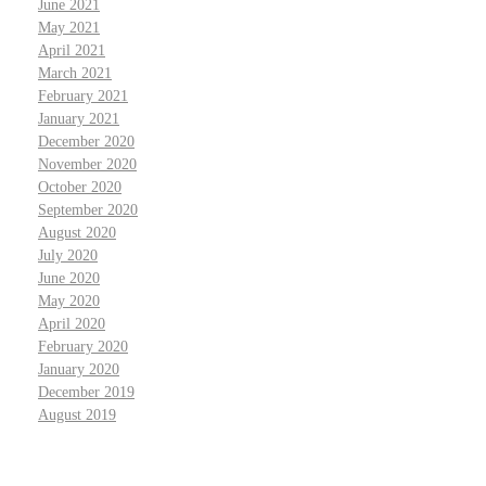
June 2021
May 2021
April 2021
March 2021
February 2021
January 2021
December 2020
November 2020
October 2020
September 2020
August 2020
July 2020
June 2020
May 2020
April 2020
February 2020
January 2020
December 2019
August 2019