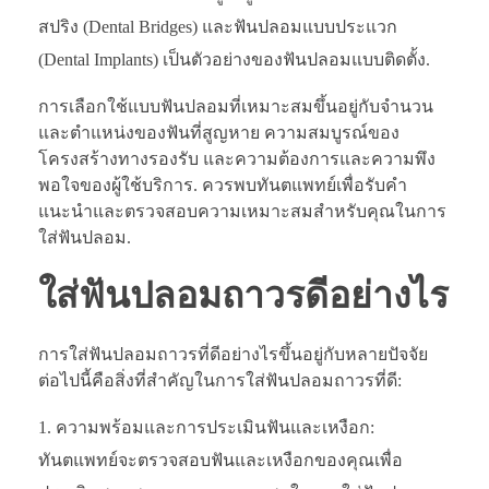
สปริง (Dental Bridges) และฟันปลอมแบบประแวก
(Dental Implants) เป็นตัวอย่างของฟันปลอมแบบติดตั้ง.
การเลือกใช้แบบฟันปลอมที่เหมาะสมขึ้นอยู่กับจำนวน
และตำแหน่งของฟันที่สูญหาย ความสมบูรณ์ของ
โครงสร้างทางรองรับ และความต้องการและความพึง
พอใจของผู้ใช้บริการ. ควรพบทันตแพทย์เพื่อรับคำ
แนะนำและตรวจสอบความเหมาะสมสำหรับคุณในการ
ใส่ฟันปลอม.
ใส่ฟันปลอมถาวรดีอย่างไร
การใส่ฟันปลอมถาวรที่ดีอย่างไรขึ้นอยู่กับหลายปัจจัย
ต่อไปนี้คือสิ่งที่สำคัญในการใส่ฟันปลอมถาวรที่ดี:
ความพร้อมและการประเมินฟันและเหงือก:
ทันตแพทย์จะตรวจสอบฟันและเหงือกของคุณเพื่อ