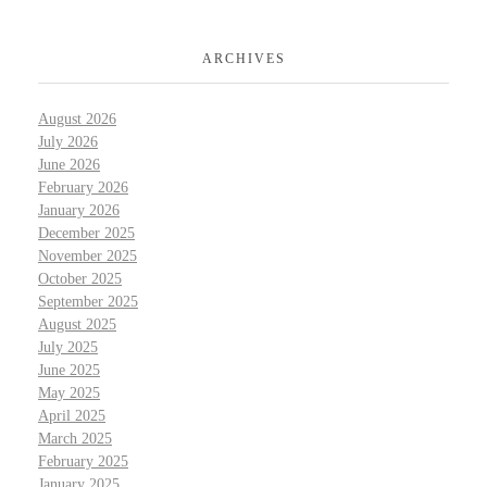
ARCHIVES
August 2026
July 2026
June 2026
February 2026
January 2026
December 2025
November 2025
October 2025
September 2025
August 2025
July 2025
June 2025
May 2025
April 2025
March 2025
February 2025
January 2025