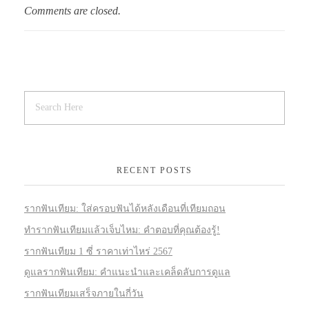
Comments are closed.
RECENT POSTS
รากฟันเทียม: ใส่ครอบฟันได้หลังเดือนที่เทียมถอน
ทำรากฟันเทียมแล้วเจ็บไหม: คำตอบที่คุณต้องรู้!
รากฟันเทียม 1 ซี่ ราคาเท่าไหร่ 2567
ดูแลรากฟันเทียม: คำแนะนำและเคล็ดลับการดูแล
รากฟันเทียมเสร็จภายในกี่วัน