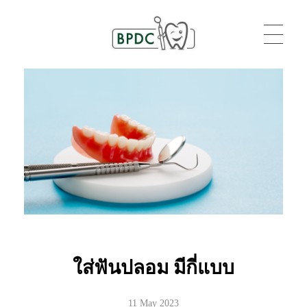
BPDC
แค่เว็บเวิร์ดเพรสเว็บหนึ่ง
ใส่ฟันปลอม มีกี่แบบ
11 May 2023