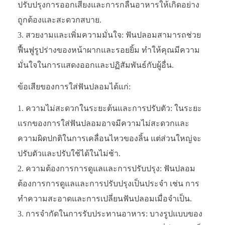
ปรับปรุงการออกเสียงและการกลืนอาหารให้เกิดอย่าง
ถูกต้องและสะดวกสบาย.
สวยงามและเพิ่มความมั่นใจ: ฟันปลอมสามารถช่วย
ฟื้นฟูรูปร่างของหน้าผากและรอยยิ้ม ทำให้คุณมีความ
มั่นใจในการแสดงออกและปฏิสัมพันธ์กับผู้อื่น.
ข้อเสียของการใส่ฟันปลอมได้แก่:
ความไม่สะดวกในระยะต้นและการปรับตัว: ในระยะ
แรกของการใส่ฟันปลอมอาจมีความไม่สะดวกและ
ความผิดปกติในการเคลื่อนไหวของลิ้น แต่ส่วนใหญ่จะ
ปรับตัวและปรับใช้ได้ในไม่ช้า.
ความต้องการการดูแลและการปรับปรุง: ฟันปลอม
ต้องการการดูแลและการปรับปรุงเป็นประจำ เช่น การ
ทำความสะอาดและการเปลี่ยนฟันปลอมเมื่อจำเป็น.
การจำกัดในการรับประทานอาหาร: บางรูปแบบของ