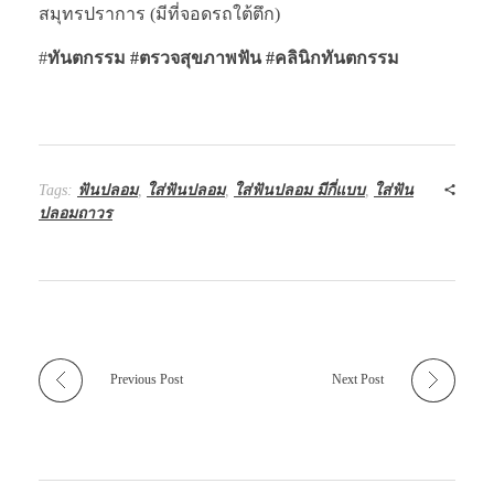
สมุทรปราการ (มีที่จอดรถใต้ตึก)
#
ทันตกรรม #ตรวจสุขภาพฟัน
#คลินิกทันตกรรม
Tags:
ฟันปลอม
,
ใส่ฟันปลอม
,
ใส่ฟันปลอม มีกี่แบบ
,
ใส่ฟัน
ปลอมถาวร
Previous Post
Next Post