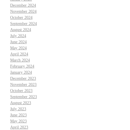
December 2024
November 2024
October 2024
September 2024
August 2024
July 2024
June 2024
May 2024
April 2024
March 2024
February 2024
January 2024
December 2023
November 2023
October 2023
September 2023
August 2023
July 2023
June 2023
May 2023
April 2023