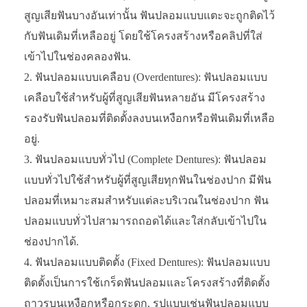
สูญเสียฟันบางอันเท่านั้น ฟันปลอมแบบแตะจะถูกติดไว้
กับฟันเดิมที่เหลืออยู่ โดยใช้โครงสร้างหรือคลิปที่ใส่
เข้าไปในช่องคลองฟัน.
ฟันปลอมแบบเคลือบ (Overdentures): ฟันปลอมแบบ
เคลือบใช้สำหรับผู้ที่สูญเสียฟันหลายอัน มีโครงสร้าง
รองรับฟันปลอมที่ติดตั้งลงบนเหงือกหรือฟันเดิมที่เหลือ
อยู่.
ฟันปลอมแบบทั่วไป (Complete Dentures): ฟันปลอม
แบบทั่วไปใช้สำหรับผู้ที่สูญเสียทุกฟันในช่องปาก มีฟัน
ปลอมที่เหมาะสมสำหรับแต่ละบริเวณในช่องปาก ฟัน
ปลอมแบบทั่วไปสามารถถอดได้และใส่กลับเข้าไปใน
ช่องปากได้.
ฟันปลอมแบบติดตั้ง (Fixed Dentures): ฟันปลอมแบบ
ติดตั้งเป็นการใช้เกร็ดฟันปลอมและโครงสร้างที่ติดตั้ง
ถาวรบนเหงือกหรือกระดูก. รูปแบบเช่นฟันปลอมแบบ