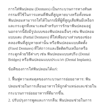
การใส่ฟันปลอม (Dentures) เป็นกระบวนการทางทันต
กรรมที่ใช้ในการแทนที่ฟันที่สูญหายบางหรือทั้งหมด
ฟันปลอมสามารถใส่ได้ในกรณีที่ผู้ที่สูญเสียฟันมีเหงือก
และกระดูกที่เหมาะสมสำหรับการรักษาฟันปลอมอยู่
นอกจากนี้ยังมีรูปแบบของฟันปลอมอื่นๆ เช่น ฟันปลอม
แบบแตะ (Partial Dentures) ที่ใส่เพียงบางส่วนของช่อง
คลองฟันที่สูญหายเท่านั้น หรือฟันปลอมแบบติดตั้ง
(Fixed Dentures) ที่ใส่ถาวรและยึดติดกับเหงือกหรือ
กระดูกด้วยวิธีต่างๆ เช่น ฟันปลอมแบบสปริง (Dental
Bridges) หรือฟันปลอมแบบประแวก (Dental Implants).
ข้อดีของการใส่ฟันปลอมได้แก่:
ฟื้นฟูความสมดุลของกระบวนการย่อยอาหาร: ฟัน
ปลอมช่วยในการเลื่อนอาหารให้ถูกตำแหน่งและช่วยใน
กระบวนการย่อยอาหารที่ดีมากขึ้น.
ปรับปรุงการพูดและการกลืน: ฟันปลอมช่วยในการ