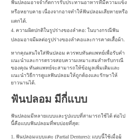
ฟันปลอมอาจจำกัดการรับประทานอาหารที่มีความแข็ง
หรือหยาบคาย เนื่องจากอาจทำให้ฟันปลอมเสียหายหรือ
แตกได้.
ความผิดปกติในรูปร่างของลำคอ: ในบางกรณีฟัน
ปลอมอาจมีผลต่อรูปร่างของลำคอและการคาดเสื้อผ้า.
หากคุณสนใจใส่ฟันปลอม ควรพบทันตแพทย์เพื่อรับคำ
แนะนำและการตรวจสอบความเหมาะสมสำหรับกรณี
ของคุณ ทันตแพทย์จะสามารถให้ข้อมูลเพิ่มเติมและ
แนะนำวิธีการดูแลฟันปลอมให้ถูกต้องและรักษาให้
ยาวนานได้.
ฟันปลอม มีกี่แบบ
ฟันปลอมมีหลายแบบและรูปแบบที่สามารถใช้ได้ ต่อไป
นี้คือแบบฟันปลอมที่พบบ่อยที่สุด:
ฟันปลอมแบบแตะ (Partial Dentures): แบบนี้ใช้เมื่อผู้