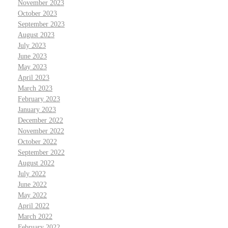
November 2023
October 2023
September 2023
August 2023
July 2023
June 2023
May 2023
April 2023
March 2023
February 2023
January 2023
December 2022
November 2022
October 2022
September 2022
August 2022
July 2022
June 2022
May 2022
April 2022
March 2022
February 2022