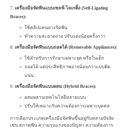
เครื่องมือจัดฟันแบบเซลฟ์-ไลเกติ้ง (Self-Ligating
Braces):
ใช้คลิปแทนยางรัดฟัน
ทำความสะอาดง่าย ปรับแต่งน้อยครั้งกว่า
เครื่องมือจัดฟันแบบถอดได้ (Removable Appliances):
ใช้สำหรับการรักษาเฉพาะจุด หรือในเด็ก
ถอดได้ แต่ประสิทธิภาพอาจน้อยกว่าแบบติด
แน่น
เครื่องมือจัดฟันแบบผสม (Hybrid Braces):
ผสมผสานเทคโนโลยีหลายแบบ
ปรับให้เหมาะกับความต้องการเฉพาะบุคคล
การเลือกประเภทเครื่องมือจัดฟันขึ้นอยู่กับหลายปัจจัย
เช่น สภาพฟัน ความรุนแรงของปัญหา ความต้องการ