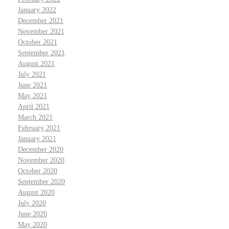
January 2022
December 2021
November 2021
October 2021
September 2021
August 2021
July 2021
June 2021
May 2021
April 2021
March 2021
February 2021
January 2021
December 2020
November 2020
October 2020
September 2020
August 2020
July 2020
June 2020
May 2020