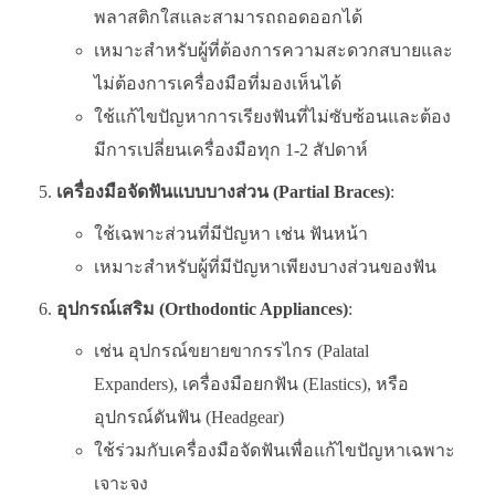
พลาสติกใสและสามารถถอดออกได้
เหมาะสำหรับผู้ที่ต้องการความสะดวกสบายและ
ไม่ต้องการเครื่องมือที่มองเห็นได้
ใช้แก้ไขปัญหาการเรียงฟันที่ไม่ซับซ้อนและต้อง
มีการเปลี่ยนเครื่องมือทุก 1-2 สัปดาห์
เครื่องมือจัดฟันแบบบางส่วน (Partial Braces)
:
ใช้เฉพาะส่วนที่มีปัญหา เช่น ฟันหน้า
เหมาะสำหรับผู้ที่มีปัญหาเพียงบางส่วนของฟัน
อุปกรณ์เสริม (Orthodontic Appliances)
:
เช่น อุปกรณ์ขยายขากรรไกร (Palatal
Expanders), เครื่องมือยกฟัน (Elastics), หรือ
อุปกรณ์ดันฟัน (Headgear)
ใช้ร่วมกับเครื่องมือจัดฟันเพื่อแก้ไขปัญหาเฉพาะ
เจาะจง