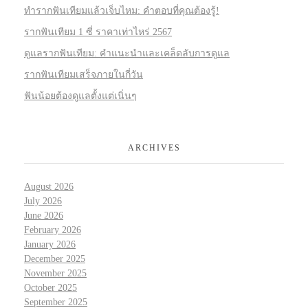
ทำรากฟันเทียมแล้วเจ็บไหม: คำตอบที่คุณต้องรู้!
รากฟันเทียม 1 ซี่ ราคาเท่าไหร่ 2567
ดูแลรากฟันเทียม: คำแนะนำและเคล็ดลับการดูแล
รากฟันเทียมเสร็จภายในกี่วัน
ฟันน้อยต้องดูแลตั้งแต่เนิ่นๆ
ARCHIVES
August 2026
July 2026
June 2026
February 2026
January 2026
December 2025
November 2025
October 2025
September 2025