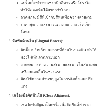
แบร็คเก็ตทำจากเซรามิกสีขาวหรือโปร่งใส
ทำให้มองเห็นได้ยากกว่าโลหะ
ลวดมักจะมีสีที่เข้ากับสีฟันเพื่อความสวยงาม
ราคาสูงกว่าและอาจแตกง่ายกว่าแบร็คเก็ต
โลหะ
จัดฟันด้านใน (Lingual Braces)
:
ติดตั้งแบร็คเก็ตและลวดที่ด้านในของฟัน ทำให้
มองไม่เห็นจากภายนอก
ยากต่อการทำความสะอาดและอาจไม่สบายต่อ
เหงือกและลิ้นในช่วงแรก
ต้องใช้ความชำนาญสูงในการติดตั้งและปรับ
แต่ง
เครื่องมือจัดฟันใส (Clear Aligners)
:
เช่น Invisalign, เป็นเครื่องมือจัดฟันที่ทำจาก