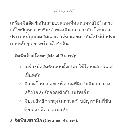
28 July 2024
เครื่องมือจัดฟันมีหลายประเภทที่ทันตแพทย์ใช้ในการ
แก้ไขปัญหาการเรียงตัวของฟันและการกัด โดยแต่ละ
ประเภทมีคุณสมบัติและข้อดีข้อเสียต่างกันไป นี่คือประ
เภทหลักๆ ของเครื่องมือจัดฟัน:
จัดฟันด้วยโลหะ (Metal Braces)
:
เครื่องมือจัดฟันแบบดั้งเดิมที่ใช้โลหะสเตนเลส
เป็นหลัก
มีลวดโลหะและแบร็คเก็ตที่ติดกับฟันและยาง
หรือโลหะรัดลวดเข้ากับแบร็คเก็ต
มีประสิทธิภาพสูงในการแก้ไขปัญหาฟันที่ซับ
ซ้อน แต่มีความเด่นชัด
จัดฟันเซรามิก (Ceramic Braces)
: