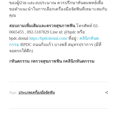
ของผู้ป่วย และงบประมาณ ควรปรึกษาทันตแพทย์เพื่อ
ขอคำแนะนำในการเลือกเครื่องมือจัดฟันที่เหมาะสมกับ
คุณ
สอบถามเพิ่มเติมและตรวจสุขภาพฟัน
โทรศัพท์ 02-
0665455 , 092-5187829 Line id: @bpdc หรือ
bpdc.dental
https://bpdcdental.com/
ที่อยู่ :
คลินิกทันต
กรรม
BPDC ถนนกิ่งแก้ว บางพลี สมุทรปราการ (มีที่
จอดรถใต้ตึก)
#
ทันตกรรม #ตรวจสุขภาพฟัน
#คลินิกทันตกรรม
Tags:
ประเภทเครื่องมือจัดฟัน