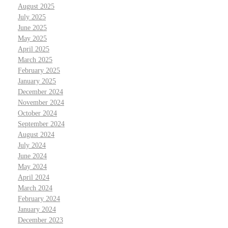
August 2025
July 2025
June 2025
May 2025
April 2025
March 2025
February 2025
January 2025
December 2024
November 2024
October 2024
September 2024
August 2024
July 2024
June 2024
May 2024
April 2024
March 2024
February 2024
January 2024
December 2023