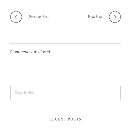
Previous Post
Next Post
Comments are closed.
RECENT POSTS