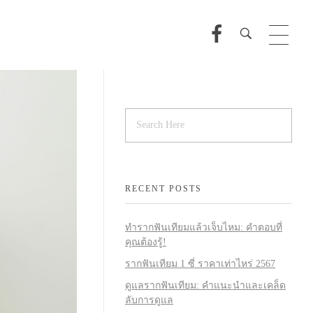
RECENT POSTS
ทำรากฟันเทียมแล้วเจ็บไหม: คำตอบที่
คุณต้องรู้!
รากฟันเทียม 1 ซี่ ราคาเท่าไหร่ 2567
ดูแลรากฟันเทียม: คำแนะนำและเคล็ด
ลับการดูแล