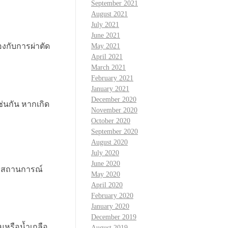
September 2021
August 2021
July 2021
June 2021
องกับการผ่าตัด
May 2021
April 2021
March 2021
February 2021
January 2021
December 2020
ช่นกัน หากเกิด
November 2020
October 2020
September 2020
August 2020
July 2020
June 2020
กับสถานการณ์
May 2020
April 2020
February 2020
January 2020
December 2019
มหรือน้ำเกลือ
August 2019