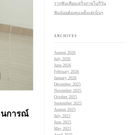
รากฟันเทียมเสร็จภายในกี่วัน
ฟันน้อยต้องดูแลตั้งแต่เนิ่นๆ
ARCHIVES
August 2026
July 2026
June 2026
February 2026
January 2026
December 2025
November 2025
October 2025
September 2025
August 2025
านการณ์
July 2025
June 2025
May 2025
April 2025