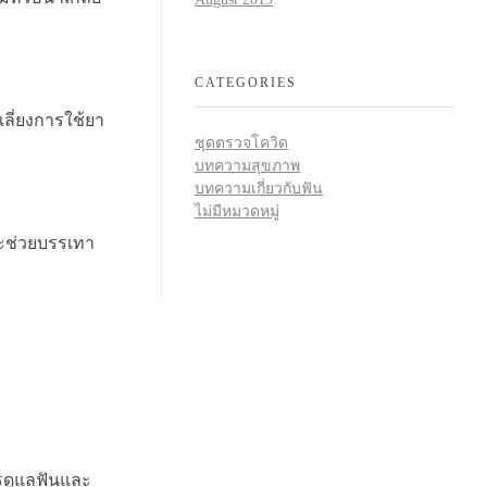
CATEGORIES
ลี่ยงการใช้ยา
ชุดตรวจโควิด
บทความสุขภาพ
บทความเกี่ยวกับฟัน
ไม่มีหมวดหมู่
จะช่วยบรรเทา
ารดูแลฟันและ