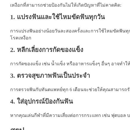
เหงือกที่สามารถช่วยป้องกันไม่ให้เกิดปัญหาที่ไม่คาดคิด:
1. แปรงฟันและใช้ไหมขัดฟันทุกวัน
การแปรงฟันอย่างน้อยวันละสองครั้งและการใช้ไหมขัดฟันทุ
โรคเหงือก
2. หลีกเลี่ยงการกัดของแข็ง
การกัดของแข็ง เช่น น้ำแข็ง หรืออาหารแข็งๆ อื่นๆ อาจทำใ
3. ตรวจสุขภาพฟันเป็นประจำ
การตรวจฟันกับทันตแพทย์ทุก 6 เดือนจะช่วยให้คุณสามารถรับกา
4. ใส่อุปกรณ์ป้องกันฟัน
หากคุณเล่นกีฬาที่มีความเสี่ยงต่อการกระแทก เช่น ฟุตบอล 