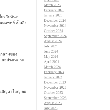
March 2025
February 2025
January 2025
ี่ยวกับทันต
December 2024
ตแพทย์ เป็นสิ่ง
November 2024
October 2024
September 2024
August 2024
July 2024
June 2024
ลุกลามของ
May 2024
ดูแลอย่างเหมาะ
April 2024
March 2024
February 2024
January 2024
December 2023
November 2023
็นปัญหาใหญ่ ต่อ
October 2023
September 2023
August 2023
July 2023