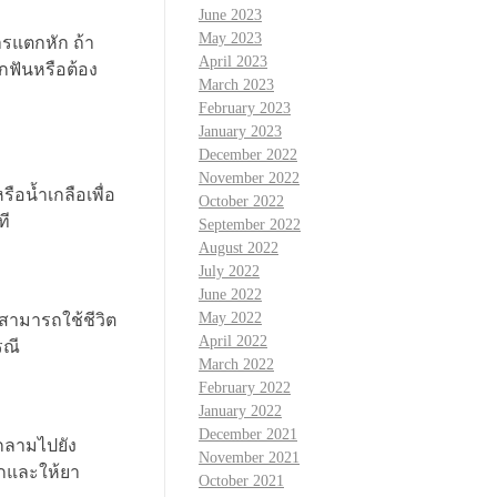
June 2023
May 2023
ารแตกหัก ถ้า
April 2023
กฟันหรือต้อง
March 2023
February 2023
January 2023
December 2022
November 2022
ือน้ำเกลือเพื่อ
October 2022
ที
September 2022
August 2022
July 2022
June 2022
May 2022
สามารถใช้ชีวิต
April 2022
รณี
March 2022
February 2022
January 2022
December 2021
กลามไปยัง
November 2021
อกและให้ยา
October 2021