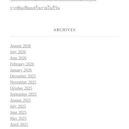
รากฟันเทียมเสร็จภายในกี่วัน
ARCHIVES
August 2026
July 2026
June 2026
February 2026
January 2026
December 2025
November 2025
October 2025
September 2025
August 2025
July 2025
June 2025
May 2025
April 2025