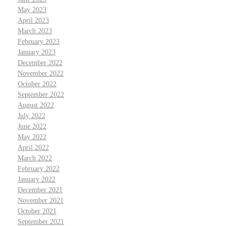
May 2023
April 2023
March 2023
February 2023
January 2023
December 2022
November 2022
October 2022
September 2022
August 2022
July 2022
June 2022
May 2022
April 2022
March 2022
February 2022
January 2022
December 2021
November 2021
October 2021
September 2021