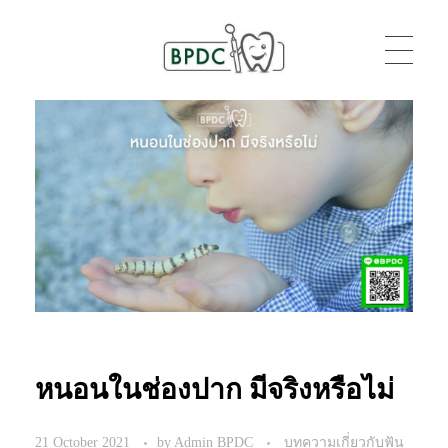
BPDC
แค่เว็บเวิร์ดเพรสเว็บหนึ่ง
หนอนในช่องปาก มีจริงหรือไม่
21 October 2021
by
Admin BPDC
บทความเกี่ยวกับฟัน