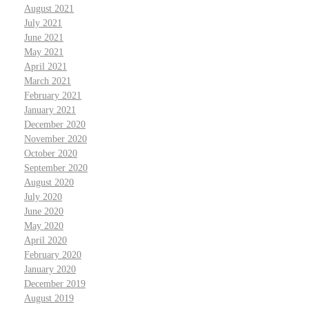
August 2021
July 2021
June 2021
May 2021
April 2021
March 2021
February 2021
January 2021
December 2020
November 2020
October 2020
September 2020
August 2020
July 2020
June 2020
May 2020
April 2020
February 2020
January 2020
December 2019
August 2019