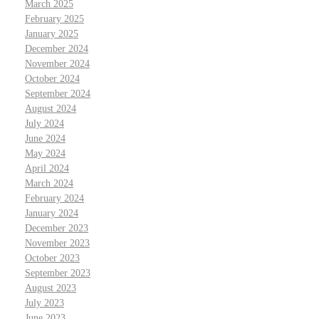
March 2025
February 2025
January 2025
December 2024
November 2024
October 2024
September 2024
August 2024
July 2024
June 2024
May 2024
April 2024
March 2024
February 2024
January 2024
December 2023
November 2023
October 2023
September 2023
August 2023
July 2023
June 2023