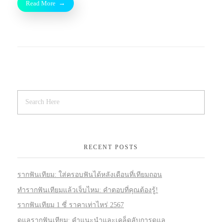
Read More
RECENT POSTS
รากฟันเทียม: ใส่ครอบฟันได้หลังเดือนที่เทียมถอน
ทำรากฟันเทียมแล้วเจ็บไหม: คำตอบที่คุณต้องรู้!
รากฟันเทียม 1 ซี่ ราคาเท่าไหร่ 2567
ดูแลรากฟันเทียม: คำแนะนำและเคล็ดลับการดูแล