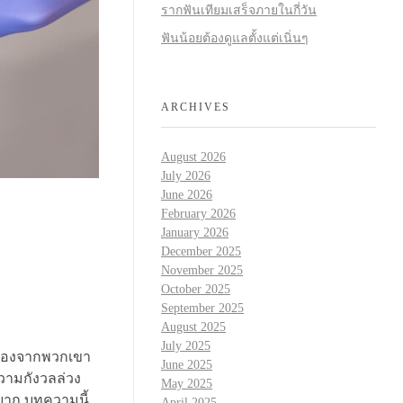
รากฟันเทียมเสร็จภายในกี่วัน
ฟันน้อยต้องดูแลตั้งแต่เนิ่นๆ
ARCHIVES
August 2026
July 2026
June 2026
February 2026
January 2026
December 2025
November 2025
October 2025
September 2025
August 2025
July 2025
ื่องจากพวกเขา
June 2025
ความกังวลล่วง
May 2025
ยาก บทความนี้
April 2025