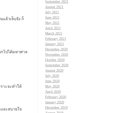
September 2021
August 2021
July 2021
June 2021
แล้วเจ็บจัง ก็
May 2021
April 2021
March 2021
February 2021
January 2021
December 2020
ิตกไปได้มหาศาล
November 2020
October 2020
September 2020
August 2020
July 2020
June 2020
เพราะจะทำให้
May 2020
April 2020
February 2020
January 2020
December 2019
นวลและสบายใจ
August 2019