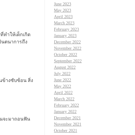
June 2023
May 2023
April 2023
March 2023
February 2023
ี่ทำให้เด็กเกิด
January 2023
้จินตนาการถึง
December 2022
November 2022
October 2022
September 2022
August 2022
July 2022
้างซับซ้อน สิ่ง
June 2022
May 2022
April 2022
March 2022
February 2022
January 2022
December 2021
อฟันจะมาถอนฟัน
November 2021
October 2021