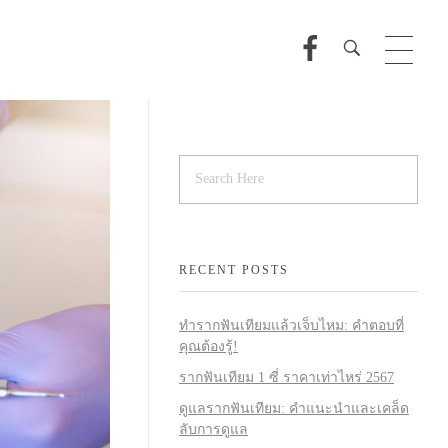
RECENT POSTS
ทำรากฟันเทียมแล้วเจ็บไหม: คำตอบที่
คุณต้องรู้!
รากฟันเทียม 1 ซี่ ราคาเท่าไหร่ 2567
ดูแลรากฟันเทียม: คำแนะนำและเคล็ด
ลับการดูแล