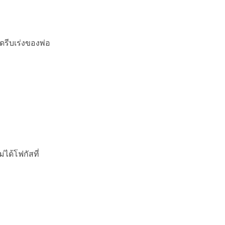
ดรีบเร่งของพ่อ
ได้โฟกัสที่