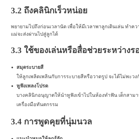
3.2 ถึงคลินิกเร็วหน่อย
พยายามไปถึงก่อนเวลานัด เพื่อให้มีเวลาพาลูกเดินเล่น ทำความ
แม่จะส่งผ่านไปสู่ลูกได้
3.3 ใช้ของเล่นหรือสื่อช่วยระหว่างร
สมุดระบายสี
ให้ลูกเพลิดเพลินกับการระบายสีหรือวาดรูป จะได้ไม่พะวงก
หูฟังเพลงโปรด
บางคลินิกอนุญาตให้นำหูฟังเข้าไปในห้องทำฟัน เด็กสามารถ
เครื่องมือทันตกรรม
3.4 การพูดคุยที่นุ่มนวล
แนะนำหมอให้ลูกรู้จัก