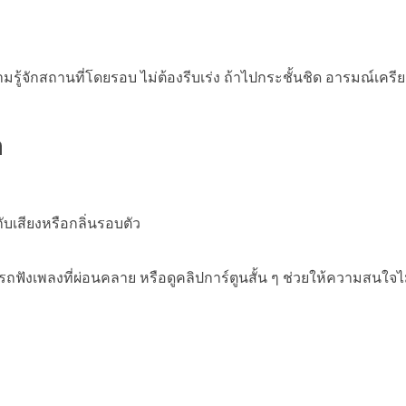
รู้จักสถานที่โดยรอบ ไม่ต้องรีบเร่ง ถ้าไปกระชั้นชิด อารมณ์เครีย
อ
ับเสียงหรือกลิ่นรอบตัว
ฟังเพลงที่ผ่อนคลาย หรือดูคลิปการ์ตูนสั้น ๆ ช่วยให้ความสนใจไม่