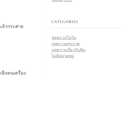
CATEGORIES
เจ้ากระต่าย
ชุดตรวจโควิด
บทความสุขภาพ
บทความเกี่ยวกับฟัน
ไม่มีหมวดหมู่
ลีแทนเครื่อง