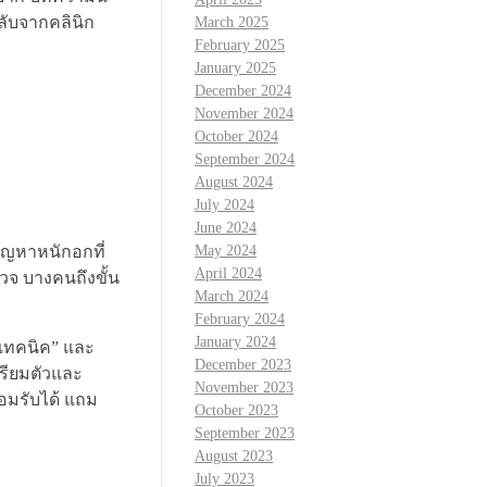
ลับจากคลินิก
March 2025
February 2025
January 2025
December 2024
November 2024
October 2024
September 2024
August 2024
July 2024
June 2024
ปัญหาหนักอกที่
May 2024
April 2024
รวจ บางคนถึงขั้น
March 2024
February 2024
January 2024
“เทคนิค” และ
December 2023
ตรียมตัวและ
November 2023
ยอมรับได้ แถม
October 2023
September 2023
August 2023
July 2023