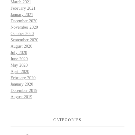
March 2021
February 2021
January 2021
December 2020
November 2020
October 2020
September 2020
August 2020
July 2020
June 2020
May 2020
April 2020
February 2020
January 2020
December 2019
August 2019
CATEGORIES