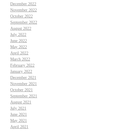
December 2022
November 2022
October 2022
September 2022
August 2022
July 2022
June 2022
May 2022
April 2022
March 2022
February 2022
January 2022
December 2021
November 2021
October 2021
September 2021
August 2021
July 2021
June 2021
May 2021
April 2021