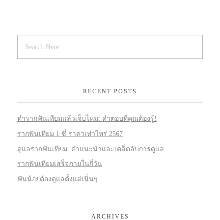
RECENT POSTS
ทำรากฟันเทียมแล้วเจ็บไหม: คำตอบที่คุณต้องรู้!
รากฟันเทียม 1 ซี่ ราคาเท่าไหร่ 2567
ดูแลรากฟันเทียม: คำแนะนำและเคล็ดลับการดูแล
รากฟันเทียมเสร็จภายในกี่วัน
ฟันน้อยต้องดูแลตั้งแต่เนิ่นๆ
ARCHIVES