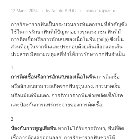
12 March 2024
by
Admin BPDC
บทความสุขภาพ
การรักษารากฟันเป็นกระบวนการทันตกรรมที่สำคัญซึ่ง
ใช้ในการรักษาฟันที่มีปัญหาอย่างรุนแรง เช่น ฟันที่มี
การติดเชื้อหรือการอักเสบของเนื้อในฟัน (pulp) ซึ่งเป็น
ส่วนที่อยู่ในรากฟันและประกอบด้วยเส้นเลือดและเส้น
ประสาท มีหลายเหตุผลที่ทำให้การรักษารากฟันจำเป็น
การติดเชื้อหรือการอักเสบของเนื้อในฟัน
การติดเชื้อ
หรืออักเสบสามารถเกิดจากฟันผุรุนแรง, การบาดเจ็บ,
หรือแม้แต่ฟันแตก. การรักษารากฟันช่วยขจัดเชื้อโรค
และป้องกันการแพร่กระจายของการติดเชื้อ.
ป้องกันการสูญเสียฟัน
หากไม่ได้รับการรักษา, ฟันที่ติด
เชื้ออาจต้องถูกถอนออก. การรักษารากฟันช่วยให้