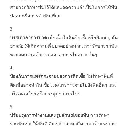
สามารถรักษาฟันไว้ได้และลดความจำเป็นในการใช้ฟัน
ปลอมหรือการทำฟันเทียม.
บรรเทาอาการปวด
เมื่อเนื้อในฟันติดเชื้อหรืออักเสบ, มัน
อาจก่อให้เกิดความเจ็บปวดอย่างมาก. การรักษารากฟัน
ช่วยลดความเจ็บปวดและอาการไม่สบายอื่นๆ.
ป้องกันการแพร่กระจายของการติดเชื้อ
ไม่รักษาฟันที่
ติดเชื้ออาจทำให้เชื้อโรคแพร่กระจายไปยังฟันอื่นๆ และ
บริเวณเหงือกหรือกระดูกขากรรไกร.
ปรับปรุงการทำงานและรูปลักษณ์ของฟัน
การรักษา
รากฟันช่วยให้ฟันที่เสียหายกลับมามีความแข็งแรงและ