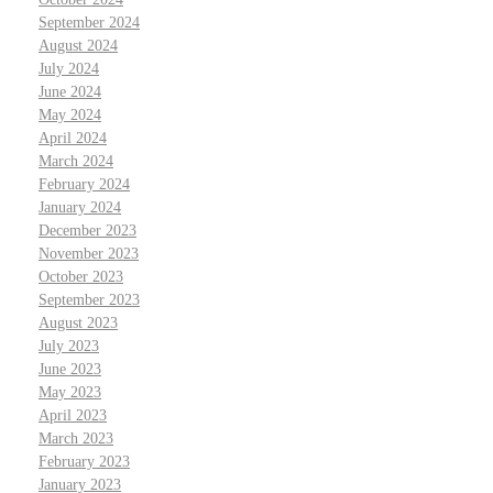
September 2024
August 2024
July 2024
June 2024
May 2024
April 2024
March 2024
February 2024
January 2024
December 2023
November 2023
October 2023
September 2023
August 2023
July 2023
June 2023
May 2023
April 2023
March 2023
February 2023
January 2023