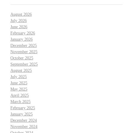
August 2026
July 2026
June 2026
February 2026
January 2026
December 2025
November 2025
October 2025
September 2025
August 2025
July 2025
June 2025
May 2025
April 2025
March 2025
February 2025
January 2025
December 2024
November 2024
October 2024