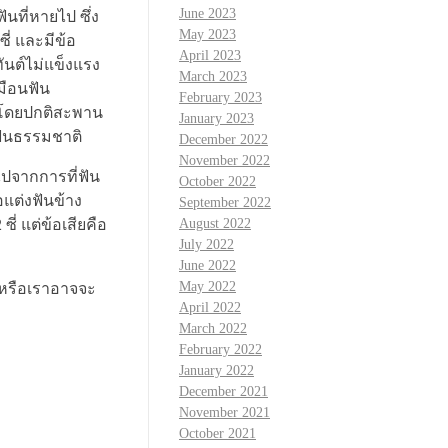
June 2023
นที่หายไป ซึ่ง
May 2023
ี่ และมีข้อ
April 2023
ทันต์ไม่แข็งแรง
March 2023
มือนฟัน
February 2023
ด้ โดยปกติสะพาน
January 2023
ฟันธรรมชาติ
December 2022
November 2022
ไปจากการที่ฟัน
October 2022
อแต่งฟันข้าง
September 2022
่ แต่ข้อเสียคือ
August 2022
July 2022
June 2022
May 2022
 หรือเราอาจจะ
April 2022
March 2022
February 2022
January 2022
December 2021
November 2021
October 2021