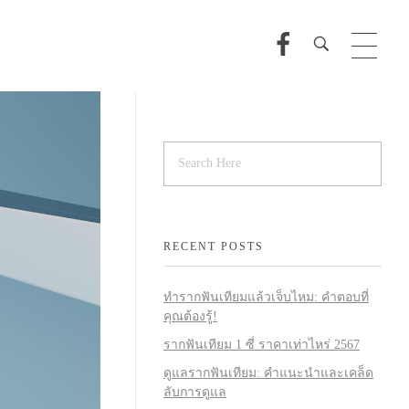
RECENT POSTS
ทำรากฟันเทียมแล้วเจ็บไหม: คำตอบที่
คุณต้องรู้!
รากฟันเทียม 1 ซี่ ราคาเท่าไหร่ 2567
ดูแลรากฟันเทียม: คำแนะนำและเคล็ด
ลับการดูแล