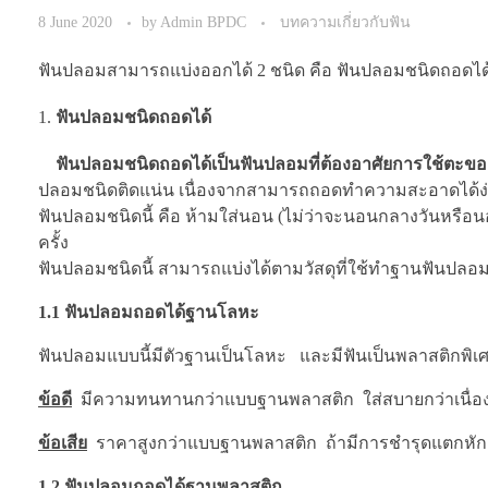
8 June 2020
by
Admin BPDC
บทความเกี่ยวกับฟัน
ฟันปลอมสามารถแบ่งออกได้ 2 ชนิด คือ ฟันปลอมชนิดถอดได
ฟันปลอมชนิดถอดได้
ฟันปลอมชนิดถอดได้เป็นฟันปลอมที่ต้องอาศัยการใช้ตะขอ
ปลอมชนิดติดแน่น เนื่องจากสามารถถอดทำความสะอาดได้ง่า
ฟันปลอมชนิดนี้ คือ ห้ามใส่นอน (ไม่ว่าจะนอนกลางวันหร
ครั้ง
ฟันปลอมชนิดนี้ สามารถแบ่งได้ตามวัสดุที่ใช้ทำฐานฟันปลอม
1.1 ฟันปลอมถอดได้ฐานโลหะ
ฟันปลอมแบบนี้มีตัวฐานเป็นโลหะ และมีฟันเป็นพลาสติกพิเศษท
ข้อดี
มีความทนทานกว่าแบบฐานพลาสติก ใส่สบายกว่าเนื่อ
ข้อเสีย
ราคาสูงกว่าแบบฐานพลาสติก ถ้ามีการชำรุดแตกหัก
1.2 ฟันปลอมถอดได้ฐานพลาสติก