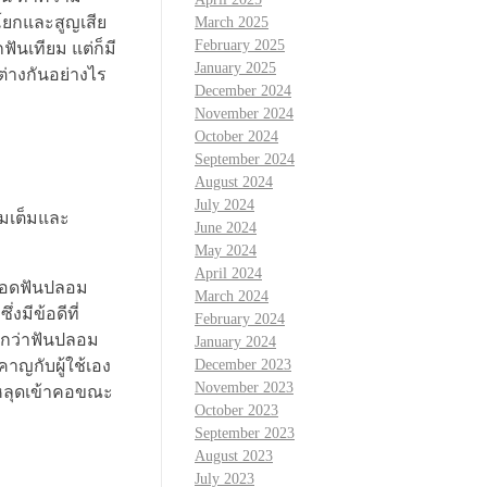
โยกและสูญเสีย
March 2025
February 2025
ฟันเทียม แต่ก็มี
January 2025
่างกันอย่างไร
December 2024
November 2024
October 2024
September 2024
August 2024
July 2024
ิมเต็มและ
June 2024
May 2024
April 2024
อถอดฟันปลอม
March 2024
มีข้อดีที่
February 2024
กกว่าฟันปลอม
January 2024
าญกับผู้ใช้เอง
December 2023
November 2023
รหลุดเข้าคอขณะ
October 2023
September 2023
August 2023
July 2023