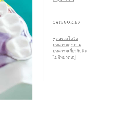
CATEGORIES
ชุดตรวจโควิด
บทความสุขภาพ
บทความเกี่ยวกับฟัน
ไม่มีหมวดหมู่