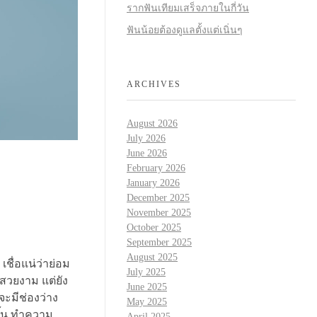
รากฟันเทียมเสร็จภายในกี่วัน
ฟันน้อยต้องดูแลตั้งแต่เนิ่นๆ
ARCHIVES
August 2026
July 2026
June 2026
February 2026
January 2026
December 2025
November 2025
October 2025
September 2025
August 2025
ชื่อแน่ว่าย่อม
July 2025
มสวยงาม แต่ยัง
June 2025
จะมีช่องว่าง
May 2025
ขึ้น ทำความ
April 2025