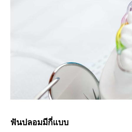
ฟันปลอมมีกี่แบบ