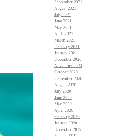
September 2021
August 2021
July 2021
June 2021
May 2021
April 2021
March 2021
February 2021
January 2021
December 2020
November 2020
October 2020
September 2020
August 2020
July 2020
June 2020
May 2020
April 2020
February 2020
January 2020
December 2019
August 2019