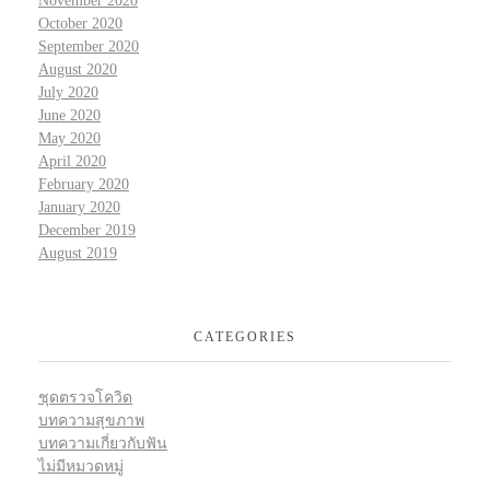
November 2020
October 2020
September 2020
August 2020
July 2020
June 2020
May 2020
April 2020
February 2020
January 2020
December 2019
August 2019
CATEGORIES
ชุดตรวจโควิด
บทความสุขภาพ
บทความเกี่ยวกับฟัน
ไม่มีหมวดหมู่