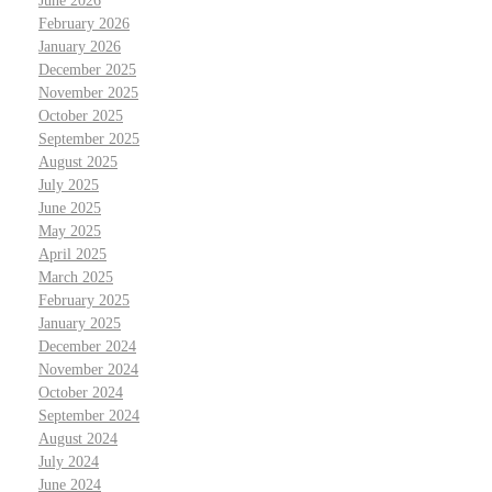
June 2026
February 2026
January 2026
December 2025
November 2025
October 2025
September 2025
August 2025
July 2025
June 2025
May 2025
April 2025
March 2025
February 2025
January 2025
December 2024
November 2024
October 2024
September 2024
August 2024
July 2024
June 2024