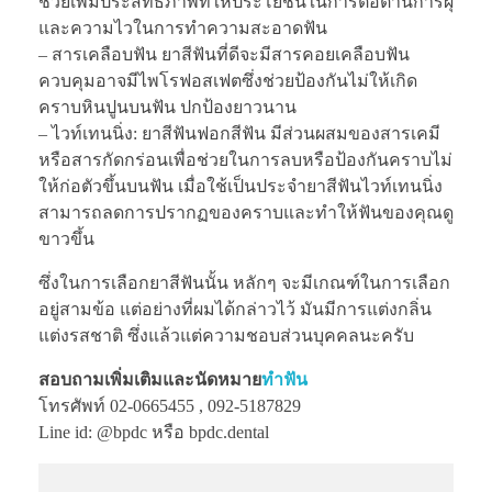
ช่วยเพิ่มประสิทธิภาพที่ให้ประโยชน์ในการต่อต้านการผุ
และความไวในการทำความสะอาดฟัน
– สารเคลือบฟัน ยาสีฟันที่ดีจะมีสารคอยเคลือบฟัน
ควบคุมอาจมีไพโรฟอสเฟตซึ่งช่วยป้องกันไม่ให้เกิด
คราบหินปูนบนฟัน ปกป้องยาวนาน
– ไวท์เทนนิ่ง: ยาสีฟันฟอกสีฟัน มีส่วนผสมของสารเคมี
หรือสารกัดกร่อนเพื่อช่วยในการลบหรือป้องกันคราบไม่
ให้ก่อตัวขึ้นบนฟัน เมื่อใช้เป็นประจำยาสีฟันไวท์เทนนิ่ง
สามารถลดการปรากฏของคราบและทำให้ฟันของคุณดู
ขาวขึ้น
ซึ่งในการเลือกยาสีฟันนั้น หลักๆ จะมีเกณฑ์ในการเลือก
อยู่สามข้อ แต่อย่างที่ผมได้กล่าวไว้ มันมีการแต่งกลิ่น
แต่งรสชาติ ซึ่งแล้วแต่ความชอบส่วนบุคคลนะครับ
สอบถามเพิ่มเติมและนัดหมาย
ทำฟัน
โทรศัพท์ 02-0665455 , 092-5187829
Line id: @bpdc หรือ bpdc.dental