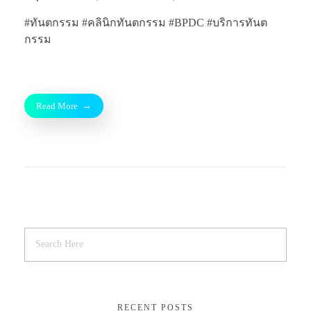
#ทันตกรรม #คลินิกทันตกรรม #BPDC #บริการทันต
กรรม
Read More
RECENT POSTS