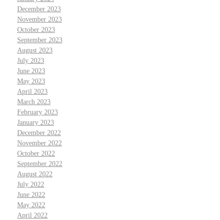
December 2023
November 2023
October 2023
September 2023
August 2023
July 2023
June 2023
May 2023
April 2023
March 2023
February 2023
January 2023
December 2022
November 2022
October 2022
September 2022
August 2022
July 2022
June 2022
May 2022
April 2022