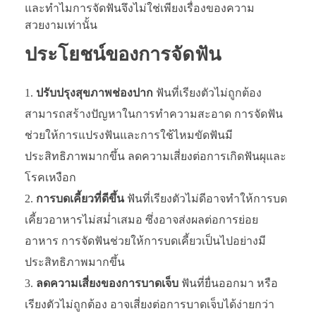
และทำไมการจัดฟันจึงไม่ใช่เพียงเรื่องของความ
สวยงามเท่านั้น
ประโยชน์ของการจัดฟัน
ปรับปรุงสุขภาพช่องปาก
ฟันที่เรียงตัวไม่ถูกต้อง
สามารถสร้างปัญหาในการทำความสะอาด การจัดฟัน
ช่วยให้การแปรงฟันและการใช้ไหมขัดฟันมี
ประสิทธิภาพมากขึ้น ลดความเสี่ยงต่อการเกิดฟันผุและ
โรคเหงือก
การบดเคี้ยวที่ดีขึ้น
ฟันที่เรียงตัวไม่ดีอาจทำให้การบด
เคี้ยวอาหารไม่สม่ำเสมอ ซึ่งอาจส่งผลต่อการย่อย
อาหาร การจัดฟันช่วยให้การบดเคี้ยวเป็นไปอย่างมี
ประสิทธิภาพมากขึ้น
ลดความเสี่ยงของการบาดเจ็บ
ฟันที่ยื่นออกมา หรือ
เรียงตัวไม่ถูกต้อง อาจเสี่ยงต่อการบาดเจ็บได้ง่ายกว่า