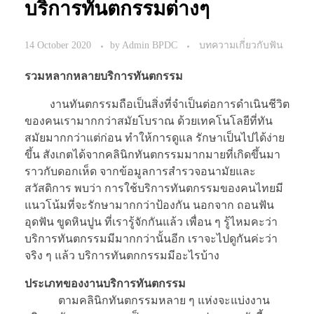
บริการทันตกรรมต่างๆ
14 October 2020
by
Admin BPDC
บทความเกี่ยวกับฟัน
รวมหลากหลายบริการทันตกรรม
งานทันตกรรมถือเป็นสิ่งที่จำเป็นต่อการดำเนินชีวิต
ของคนเรามากกว่าสมัยโบราณ ด้วยเทคโนโลยีที่ทัน
สมัยมากกว่าแต่ก่อน ทำให้การดูแล รักษาเป็นไปได้ง่าย
ขึ้น สังเกตได้จากคลินิกทันตกรรมมากมายที่เกิดขึ้นมา
ราวกับดอกเห็ด จากข้อมูลการสำรวจอนามัยและ
สวัสดิการ พบว่า การใช้บริการทันตกรรมของคนไทยมี
แนวโน้มที่จะรักษามากกว่าป้องกัน นอกจาก ถอนฟัน
อุดฟัน ขูดหินปูน ที่เรารู้จักกันแล้ว เพื่อน ๆ รู้ไหมคะว่า
บริการทันตกรรมมีมากกว่านั้นอีก เราจะไปดูกันค่ะว่า
จริง ๆ แล้ว บริการทันตกกรรมมีอะไรบ้าง
ประเภทของงานบริการทันตกรรม
ตามคลินิกทันตกรรมหลาย ๆ แห่งจะแบ่งงาน