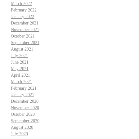
March 2022
February 2022
January 2022
December 2021
November 2021
October 2021
September 2021
August 2021
July 2021
June 2021
May 2021
April 2021
March 2021
February 2021
January 2021
December 2020
November 2020
October 2020
September 2020
August 2020
July 2020