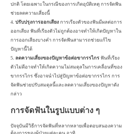
ปกติ โดยเฉพาะในกรณีของการเกิดอุบัติเหตุ การจัดฟัน
ช่วยลดความเสี่ยงนี้
ปรับปรุงการออกเสียง
การเรียงตัวของฟันมีผลต่อการ
ออกเสียง ฟันที่เรียงตัวไม่ถูกต้องอาจทำให้เกิดปัญหาใน
การออกเสียงบางคำ การจัดฟันสามารถช่วยแก้ไข
ปัญหานี้ได้
ลดความเสี่ยงของปัญหาข้อต่อขากรรไกร
ฟันที่เรียง
ตัวไม่ดีอาจทำให้เกิดความไม่สมดุลในการเคลื่อนที่ของ
ขากรรไกร ซึ่งอาจนำไปสู่ปัญหาข้อต่อขากรรไกร การ
จัดฟันช่วยปรับสมดุลนี้และลดความเสี่ยงของปัญหาดัง
กล่าว
การจัดฟันในรูปแบบต่าง ๆ
ปัจจุบันมีวิธีการจัดฟันที่หลากหลายเพื่อตอบสนองความ
ต้องการของผู้ป่วยแต่ละคน อาทิ