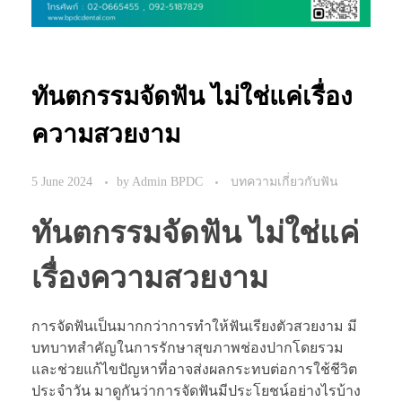
ทันตกรรมจัดฟัน ไม่ใช่แค่เรื่อง
ความสวยงาม
5 June 2024
by
Admin BPDC
บทความเกี่ยวกับฟัน
ทันตกรรมจัดฟัน ไม่ใช่แค่
เรื่องความสวยงาม
การจัดฟันเป็นมากกว่าการทำให้ฟันเรียงตัวสวยงาม มี
บทบาทสำคัญในการรักษาสุขภาพช่องปากโดยรวม
และช่วยแก้ไขปัญหาที่อาจส่งผลกระทบต่อการใช้ชีวิต
ประจำวัน มาดูกันว่าการจัดฟันมีประโยชน์อย่างไรบ้าง