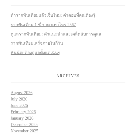
ทำรากฟันเทียมแล้วเจ็บไหม: คำตอบที่คุณต้องรู้!
รากฟันเทียม 1 ซี่ ราคาเท่าไหร่ 2567
ดูแลรากฟันเทียม: คำแนะนำและเคล็ดลับการดูแล
รากฟันเทียมเสร็จภายในกี่วัน
ฟันน้อยต้องดูแลตั้งแต่เนิ่นๆ
ARCHIVES
August 2026
July 2026
June 2026
February 2026
January 2026
December 2025
November 2025