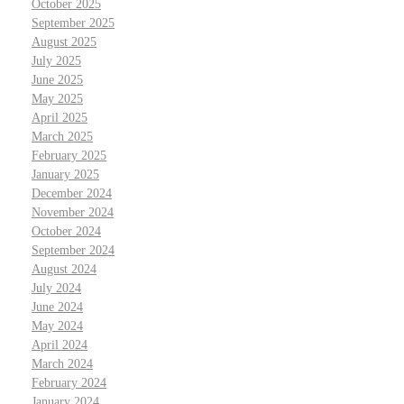
October 2025
September 2025
August 2025
July 2025
June 2025
May 2025
April 2025
March 2025
February 2025
January 2025
December 2024
November 2024
October 2024
September 2024
August 2024
July 2024
June 2024
May 2024
April 2024
March 2024
February 2024
January 2024