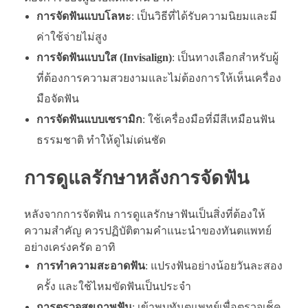
การจัดฟันแบบโลหะ
: เป็นวิธีที่ได้รับความนิยมและมี
ค่าใช้จ่ายไม่สูง
การจัดฟันแบบใส (Invisalign)
: เป็นทางเลือกสำหรับผู้
ที่ต้องการความสวยงามและไม่ต้องการให้เห็นเครื่อง
มือจัดฟัน
การจัดฟันแบบเซรามิก
: ใช้เครื่องมือที่มีสีเหมือนฟัน
ธรรมชาติ ทำให้ดูไม่เด่นชัด
การดูแลรักษาหลังการจัดฟัน
หลังจากการจัดฟัน การดูแลรักษาฟันเป็นสิ่งที่ต้องให้
ความสำคัญ ควรปฏิบัติตามคำแนะนำของทันตแพทย์
อย่างเคร่งครัด อาทิ
การทำความสะอาดฟัน
: แปรงฟันอย่างน้อยวันละสอง
ครั้ง และใช้ไหมขัดฟันเป็นประจำ
การตรวจสุขภาพฟัน
: เข้าพบทันตแพทย์เพื่อตรวจเช็ค