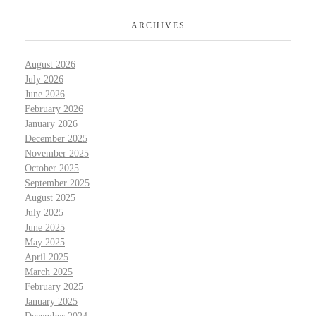
ARCHIVES
August 2026
July 2026
June 2026
February 2026
January 2026
December 2025
November 2025
October 2025
September 2025
August 2025
July 2025
June 2025
May 2025
April 2025
March 2025
February 2025
January 2025