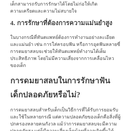
เด็กสามารถรับการรักษาได้โดยไม่ก่อให้เกิด
ความเครียดและความไม่สบายใจ
4. การรักษาที่ต้องการความแม่นยำสูง
ในบางกรณีที่ทันตแพทย์ต้องการทำงานอย่างละเอียด
และแม่นยำ เช่น การใส่ครอบฟัน หรือการอุดฟันหลายซี่
การดมยาสลบจะช่วยให้ทันตแพทย์ทำงานได้เต็ม
ประสิทธิภาพ โดยไม่มีความเสี่ยงจากการเคลื่อนไหว
ของเด็ก
การดมยาสลบในการรักษาฟัน
เด็กปลอดภัยหรือไม่?
การดมยาสลบสำหรับเด็กเป็นวิธีการที่ได้รับการยอมรับ
และใช้ในหลายกรณี แต่ความปลอดภัยของเด็กคือสิ่งที่ผู้
ปกครองหลายคนกังวล แม้ว่าการดมยาสลบจะมีความ
ปลอดภัยสูง แต่ก็มีความเสี่ยงเล็กน้อยที่อาจเกิดขึ้นได้