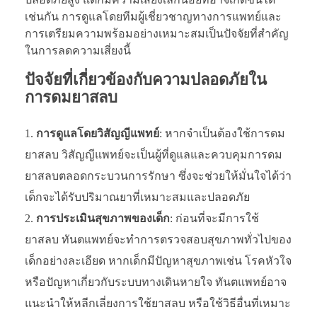
เช่นกัน การดูแลโดยทีมผู้เชี่ยวชาญทางการแพทย์และ
การเตรียมความพร้อมอย่างเหมาะสมเป็นปัจจัยที่สำคัญ
ในการลดความเสี่ยงนี้
ปัจจัยที่เกี่ยวข้องกับความปลอดภัยใน
การดมยาสลบ
การดูแลโดยวิสัญญีแพทย์
: หากจำเป็นต้องใช้การดม
ยาสลบ วิสัญญีแพทย์จะเป็นผู้ที่ดูแลและควบคุมการดม
ยาสลบตลอดกระบวนการรักษา ซึ่งจะช่วยให้มั่นใจได้ว่า
เด็กจะได้รับปริมาณยาที่เหมาะสมและปลอดภัย
การประเมินสุขภาพของเด็ก
: ก่อนที่จะมีการใช้
ยาสลบ ทันตแพทย์จะทำการตรวจสอบสุขภาพทั่วไปของ
เด็กอย่างละเอียด หากเด็กมีปัญหาสุขภาพเช่น โรคหัวใจ
หรือปัญหาเกี่ยวกับระบบทางเดินหายใจ ทันตแพทย์อาจ
แนะนำให้หลีกเลี่ยงการใช้ยาสลบ หรือใช้วิธีอื่นที่เหมาะ