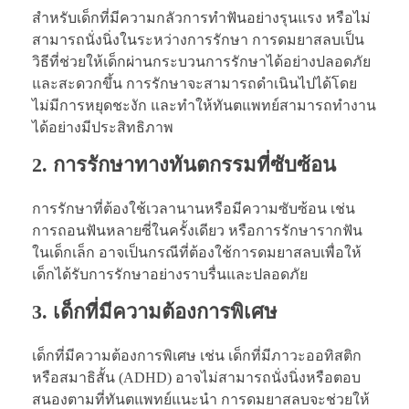
สำหรับเด็กที่มีความกลัวการทำฟันอย่างรุนแรง หรือไม่
สามารถนั่งนิ่งในระหว่างการรักษา การดมยาสลบเป็น
วิธีที่ช่วยให้เด็กผ่านกระบวนการรักษาได้อย่างปลอดภัย
และสะดวกขึ้น การรักษาจะสามารถดำเนินไปได้โดย
ไม่มีการหยุดชะงัก และทำให้ทันตแพทย์สามารถทำงาน
ได้อย่างมีประสิทธิภาพ
2. การรักษาทางทันตกรรมที่ซับซ้อน
การรักษาที่ต้องใช้เวลานานหรือมีความซับซ้อน เช่น
การถอนฟันหลายซี่ในครั้งเดียว หรือการรักษารากฟัน
ในเด็กเล็ก อาจเป็นกรณีที่ต้องใช้การดมยาสลบเพื่อให้
เด็กได้รับการรักษาอย่างราบรื่นและปลอดภัย
3. เด็กที่มีความต้องการพิเศษ
เด็กที่มีความต้องการพิเศษ เช่น เด็กที่มีภาวะออทิสติก
หรือสมาธิสั้น (ADHD) อาจไม่สามารถนั่งนิ่งหรือตอบ
สนองตามที่ทันตแพทย์แนะนำ การดมยาสลบจะช่วยให้