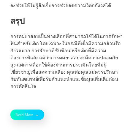
จะช่วยให้ไม่รู้สึกเจ็บอาจช่วยลดความวิตกกังวลได้
สรุป
การดมยาสลบเป็นทางเลือกที่สามารถใช้ได้ในการรักษา
ฟันสำหรับเด็ก โดยเฉพาะในกรณีที่เด็กมีความกลัวหรือ
กังวลมาก การรักษาที่ซับซ้อน หรือเด็กที่มีความ
ต้องการพิเศษ แม้ว่าการดมยาสลบจะมีความปลอดภัย
สูง แต่การเลือกใช้ต้องผ่านการประเมินโดยทีมผู้
เชี่ยวชาญเพื่อลดความเสี่ยง คุณพ่อคุณแม่ควรปรึกษา
กับทันตแพทย์เพื่อรับคำแนะนำและข้อมูลเพิ่มเติมก่อน
การตัดสินใจ
Read More