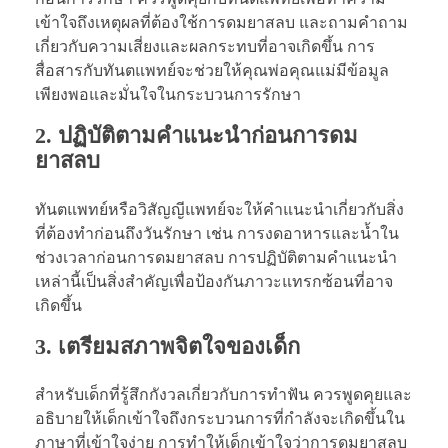
เข้าใจถึงเหตุผลที่ต้องใช้การดมยาสลบ และถามคำถาม
เกี่ยวกับความเสี่ยงและผลกระทบที่อาจเกิดขึ้น การ
สื่อสารกับทันตแพทย์จะช่วยให้คุณพ่อคุณแม่มีข้อมูล
เพียงพอและมั่นใจในกระบวนการรักษา
2. ปฏิบัติตามคำแนะนำก่อนการดม
ยาสลบ
ทันตแพทย์หรือวิสัญญีแพทย์จะให้คำแนะนำเกี่ยวกับสิ่ง
ที่ต้องทำก่อนถึงวันรักษา เช่น การงดอาหารและน้ำใน
ช่วงเวลาก่อนการดมยาสลบ การปฏิบัติตามคำแนะนำ
เหล่านี้เป็นสิ่งสำคัญเพื่อป้องกันภาวะแทรกซ้อนที่อาจ
เกิดขึ้น
3. เตรียมสภาพจิตใจของเด็ก
สำหรับเด็กที่รู้สึกกังวลเกี่ยวกับการทำฟัน ควรพูดคุยและ
อธิบายให้เด็กเข้าใจถึงกระบวนการที่กำลังจะเกิดขึ้นใน
ภาษาที่เข้าใจง่าย การทำให้เด็กเข้าใจว่าการดมยาสลบ