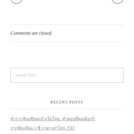
Comments are closed.
RECENT POSTS
ทำรากฟันเทียมแล้วเจ็บไหม: คำตอบที่คุณต้องรู้!
รากฟันเทียม 1 ซี่ ราคาเท่าไหร่ 2567