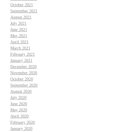
October 2021
September 2021
August 2021
July 2021
June 2021
May 2021
April 2021
March 2021
February 2021
January 2021
December 2020
November 2020
October 2020
September 2020
August 2020
July 2020
June 2020
May 2020
April 2020
February 2020
January 2020