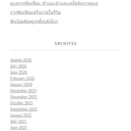
ดูแลรากฟันเทียม: คำแนะนำและเคล็ดลับการดูแล
รากฟันเทียมเสร็จภายในกี่วัน
ฟันน้อยต้องดูแลตั้งแต่เนิ่นๆ
ARCHIVES
August 2026
July 2026
June 2026
February 2026
January 2026
December 2025
November 2025
October 2025
September 2025
August 2025
July 2025
June 2025