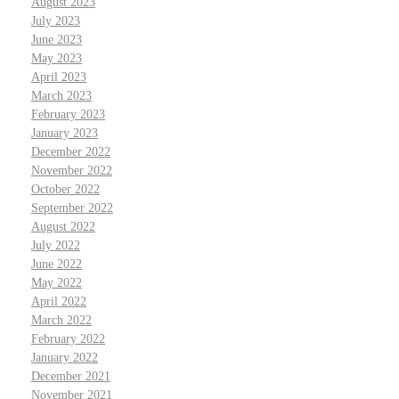
August 2023
July 2023
June 2023
May 2023
April 2023
March 2023
February 2023
January 2023
December 2022
November 2022
October 2022
September 2022
August 2022
July 2022
June 2022
May 2022
April 2022
March 2022
February 2022
January 2022
December 2021
November 2021