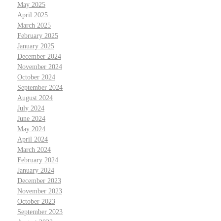
May 2025
April 2025
March 2025
February 2025
January 2025
December 2024
November 2024
October 2024
September 2024
August 2024
July 2024
June 2024
May 2024
April 2024
March 2024
February 2024
January 2024
December 2023
November 2023
October 2023
September 2023