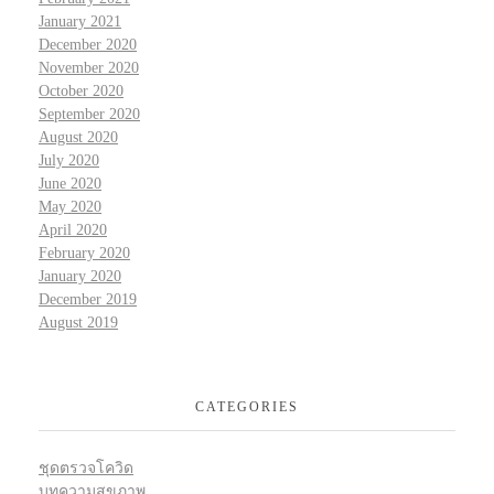
January 2021
December 2020
November 2020
October 2020
September 2020
August 2020
July 2020
June 2020
May 2020
April 2020
February 2020
January 2020
December 2019
August 2019
CATEGORIES
ชุดตรวจโควิด
บทความสุขภาพ