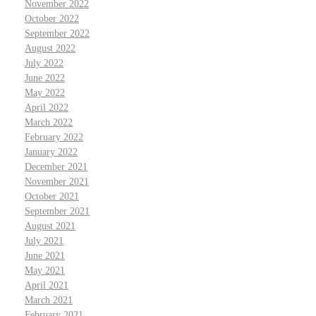
November 2022
October 2022
September 2022
August 2022
July 2022
June 2022
May 2022
April 2022
March 2022
February 2022
January 2022
December 2021
November 2021
October 2021
September 2021
August 2021
July 2021
June 2021
May 2021
April 2021
March 2021
February 2021