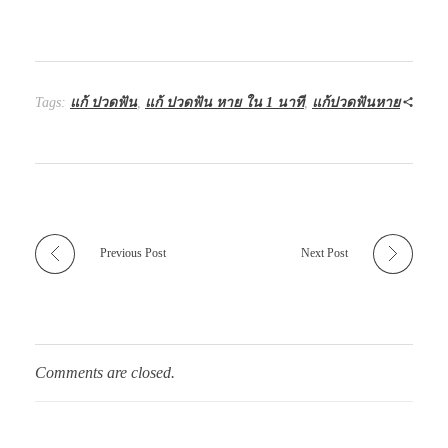
Tags:
แก้ ปวดฟัน
,
แก้ ปวดฟัน หาย ใน 1 นาที
,
แก้ปวดฟันหาย
Previous Post
Next Post
Comments are closed.