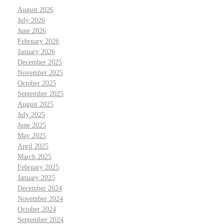
August 2026
July 2026
June 2026
February 2026
January 2026
December 2025
November 2025
October 2025
September 2025
August 2025
July 2025
June 2025
May 2025
April 2025
March 2025
February 2025
January 2025
December 2024
November 2024
October 2024
September 2024