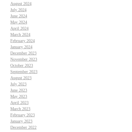
August 2024
July 2024
June 2024
May 2024
April 2024
March 2024
February 2024
January 2024
December 2023
November 2023
October 2023
September 2023
August 2023
July 2023
June 2023
May 2023
April 2023
March 2023
February 2023
January 2023
December 2022