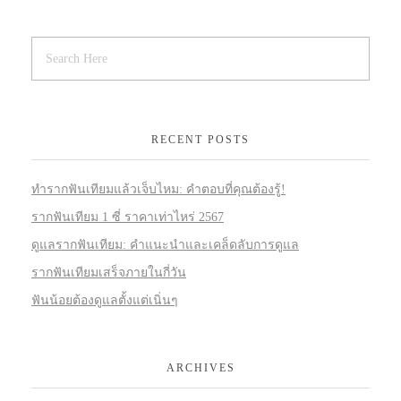
RECENT POSTS
ทำรากฟันเทียมแล้วเจ็บไหม: คำตอบที่คุณต้องรู้!
รากฟันเทียม 1 ซี่ ราคาเท่าไหร่ 2567
ดูแลรากฟันเทียม: คำแนะนำและเคล็ดลับการดูแล
รากฟันเทียมเสร็จภายในกี่วัน
ฟันน้อยต้องดูแลตั้งแต่เนิ่นๆ
ARCHIVES