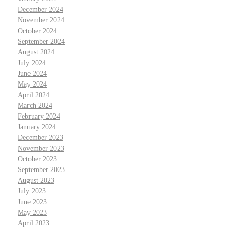
December 2024
November 2024
October 2024
September 2024
August 2024
July 2024
June 2024
May 2024
April 2024
March 2024
February 2024
January 2024
December 2023
November 2023
October 2023
September 2023
August 2023
July 2023
June 2023
May 2023
April 2023