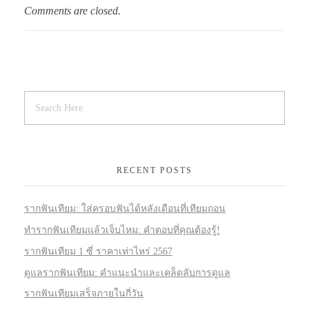
Comments are closed.
RECENT POSTS
รากฟันเทียม: ใส่ครอบฟันได้หลังเดือนที่เทียมถอน
ทำรากฟันเทียมแล้วเจ็บไหม: คำตอบที่คุณต้องรู้!
รากฟันเทียม 1 ซี่ ราคาเท่าไหร่ 2567
ดูแลรากฟันเทียม: คำแนะนำและเคล็ดลับการดูแล
รากฟันเทียมเสร็จภายในกี่วัน