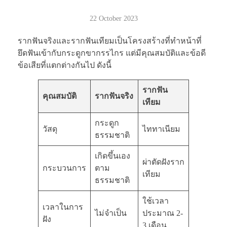
22 October 2023
รากฟันจริงและรากฟันเทียมเป็นโครงสร้างที่ทำหน้าที่
ยึดฟันเข้ากับกระดูกขากรรไกร แต่มีคุณสมบัติและข้อดี
ข้อเสียที่แตกต่างกันไป ดังนี้
รากฟัน
คุณสมบัติ
รากฟันจริง
เทียม
กระดูก
วัสดุ
ไททาเนียม
ธรรมชาติ
เกิดขึ้นเอง
ผ่าตัดฝังราก
กระบวนการ
ตาม
เทียม
ธรรมชาติ
ใช้เวลา
เวลาในการ
ไม่จำเป็น
ประมาณ 2-
ฝัง
3 เดือน