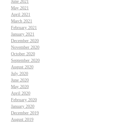
June 2021
May 2021
April 2021
March 2021
February 2021
January 2021
December 2020
November 2020
October 2020
September 2020
August 2020
July 2020
June 2020
May 2020
April 2020
February 2020
January 2020
December 2019
August 2019