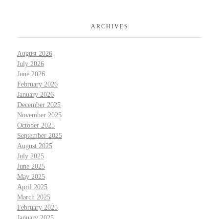
ARCHIVES
August 2026
July 2026
June 2026
February 2026
January 2026
December 2025
November 2025
October 2025
September 2025
August 2025
July 2025
June 2025
May 2025
April 2025
March 2025
February 2025
January 2025