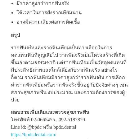
มีราคาสูงกว่ารากฟันจริง
ใช้เวลาในการฝังรากเทียมนาน
อาจมีความเสี่ยงต่อการติดเชื้อ
สรุป
รากฟันจริงและรากฟันเทียมเป็นทางเลือกในการ
ทดแทนฟันที่สูญเสียไป รากฟันจริงเป็นโครงสร้างที่เกิด
ขึ้นเองตามธรรมชาติ แต่รากฟันเทียมเป็นวัสดุทดแทนที่
มีประสิทธิภาพและใกล้เคียงกับรากฟันจริง อย่างไร
ก็ตาม รากฟันเทียมมีราคาสูงกว่ารากฟันจริง การเลือก
ทำรากฟันเทียมหรือรากฟันจริงขึ้นอยู่กับปัจจัยต่างๆ เช่น
สภาพสุขภาพฟัน งบประมาณ และความต้องการของผู้
ป่วย
สอบถามเพิ่มเติมและตรวจสุขภาพฟัน
โทรศัพท์ 02-0665455 , 092-5187829
Line id: @bpdc หรือ bpdc.dental
https://bpdcdental.com/