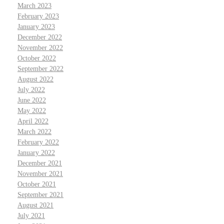
March 2023
February 2023
January 2023
December 2022
November 2022
October 2022
September 2022
August 2022
July 2022
June 2022
May 2022
April 2022
March 2022
February 2022
January 2022
December 2021
November 2021
October 2021
September 2021
August 2021
July 2021