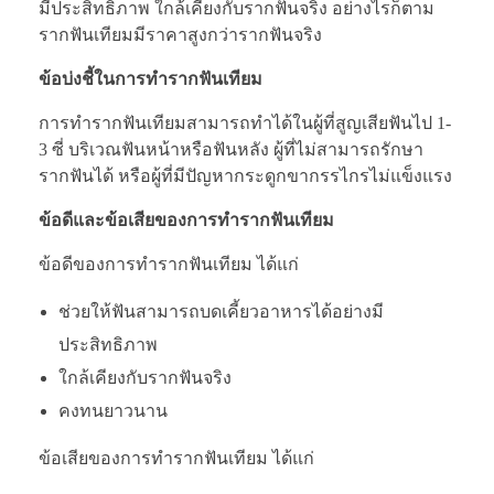
มีประสิทธิภาพ ใกล้เคียงกับรากฟันจริง อย่างไรก็ตาม
รากฟันเทียมมีราคาสูงกว่ารากฟันจริง
ข้อบ่งชี้ในการทำรากฟันเทียม
การทำรากฟันเทียมสามารถทำได้ในผู้ที่สูญเสียฟันไป 1-
3 ซี่ บริเวณฟันหน้าหรือฟันหลัง ผู้ที่ไม่สามารถรักษา
รากฟันได้ หรือผู้ที่มีปัญหากระดูกขากรรไกรไม่แข็งแรง
ข้อดีและข้อเสียของการทำรากฟันเทียม
ข้อดีของการทำรากฟันเทียม ได้แก่
ช่วยให้ฟันสามารถบดเคี้ยวอาหารได้อย่างมี
ประสิทธิภาพ
ใกล้เคียงกับรากฟันจริง
คงทนยาวนาน
ข้อเสียของการทำรากฟันเทียม ได้แก่