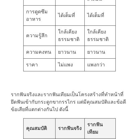
การดูดซึม
ได้เต็มที่
ได้เต็มที่
อาหาร
ใกล้เคียง
ใกล้เคียง
ความรู้สึก
ธรรมชาติ
ธรรมชาติ
ความคงทน
ยาวนาน
ยาวนาน
ราคา
ไม่แพง
แพงกว่า
รากฟันจริงและรากฟันเทียมเป็นโครงสร้างที่ทำหน้าที่
ยึดฟันเข้ากับกระดูกขากรรไกร แต่มีคุณสมบัติและข้อดี
ข้อเสียที่แตกต่างกันไป ดังนี้
รากฟัน
คุณสมบัติ
รากฟันจริง
เทียม