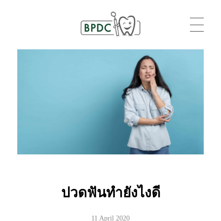
BPDC
แค่เว็บเวิร์ดเพรสเว็บหนึ่ง
ปวดฟันทำยังไงดี
11 April 2020