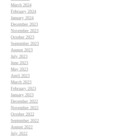
March 2024
February 2024
January 2024
December 2023
November 2023
October 2023
September 2023
August 2023
July 2023
June 2023
May 2023
April 2023
March 2023
February 2023
January 2023
December 2022
November 2022
October 2022
September 2022
August 2022
July 2022