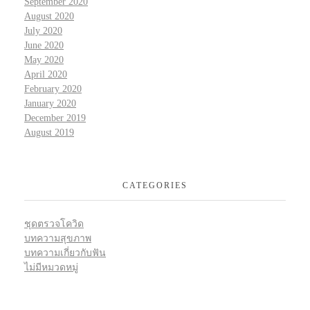
September 2020
August 2020
July 2020
June 2020
May 2020
April 2020
February 2020
January 2020
December 2019
August 2019
CATEGORIES
ชุดตรวจโควิด
บทความสุขภาพ
บทความเกี่ยวกับฟัน
ไม่มีหมวดหมู่