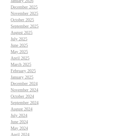
January 2026
December 2025
November 2025
October 2025
September 2025
August 2025
July 2025
June 2025
May 2025
April 2025
March 2025
February 2025
January 2025
December 2024
November 2024
October 2024
September 2024
August 2024
July 2024
June 2024
May 2024
April 2024