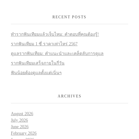
RECENT POSTS
ทำรากฟันเทียมแล้วเจ็บไหม: คำตอบที่คุณต้องรู้!
รากฟันเทียม 1 ซี่ ราคาเท่าไหร่ 2567
ดูแลรากฟันเทียม: คำแนะนำและเคล็ดลับการดูแล
รากฟันเทียมเสร็จภายในกี่วัน
ฟันน้อยต้องดูแลตั้งแต่เนิ่นๆ
ARCHIVES
August 2026
July 2026
June 2026
February 2026