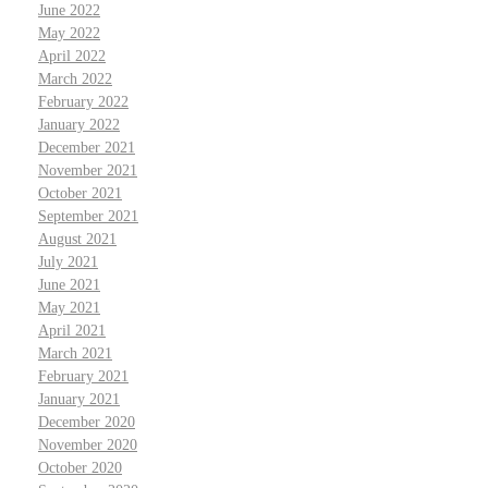
June 2022
May 2022
April 2022
March 2022
February 2022
January 2022
December 2021
November 2021
October 2021
September 2021
August 2021
July 2021
June 2021
May 2021
April 2021
March 2021
February 2021
January 2021
December 2020
November 2020
October 2020