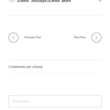
Tags:
ปวดฟัน
,
วิธีแก้ปัญหาปวดฟัน
,
อุดฟัน
Previous Post
Next Post
Comments are closed.